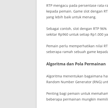
RTP mengacu pada persentase rata-ra
kepada pemain. Game slot dengan RTP
yang lebih baik untuk menang.
Sebagai contoh, slot dengan RTP 96
sekitar Rp960 untuk setiap Rp1.000 y
Pemain perlu memperhatikan nilai RTP
seberapa ramah sebuah game kepada
Algoritma dan Pola Permainan
Algoritma menentukan bagaimana has
Random Number Generator (RNG) unt
Penting bagi pemain untuk memahami
beberapa permainan mungkin memiliki