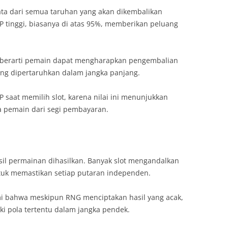
ta dari semua taruhan yang akan dikembalikan
 tinggi, biasanya di atas 95%, memberikan peluang
% berarti pemain dapat mengharapkan pengembalian
ang dipertaruhkan dalam jangka panjang.
 saat memilih slot, karena nilai ini menunjukkan
 pemain dari segi pembayaran.
il permainan dihasilkan. Banyak slot mengandalkan
uk memastikan setiap putaran independen.
 bahwa meskipun RNG menciptakan hasil yang acak,
 pola tertentu dalam jangka pendek.