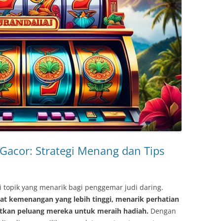
 Gacor: Strategi Menang dan Tips
i topik yang menarik bagi penggemar judi daring.
kat kemenangan yang lebih tinggi, menarik perhatian
tkan peluang mereka untuk meraih hadiah.
Dengan