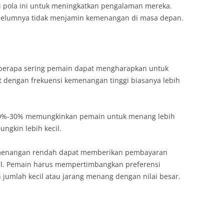
i pola ini untuk meningkatkan pengalaman mereka.
ebelumnya tidak menjamin kemenangan di masa depan.
seberapa sering pemain dapat mengharapkan untuk
dengan frekuensi kemenangan tinggi biasanya lebih
20%-30% memungkinkan pemain untuk menang lebih
ngkin lebih kecil.
kemenangan rendah dapat memberikan pembayaran
ul. Pemain harus mempertimbangkan preferensi
jumlah kecil atau jarang menang dengan nilai besar.