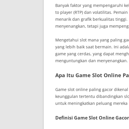
Banyak faktor yang mempengaruhi ke
to player (RTP) dan volatilitas. Pem
menarik dan grafik berkualitas tinggi
menyenangkan, tetapi juga mempeng
Mengetahui slot mana yang paling 
yang lebih baik saat bermain. Ini ada
game yang cerdas, yang dapat mengh
menguntungkan dan menyenangkan.
Apa Itu Game Slot Online Pa
Game slot online paling gacor dikena
keunggulan tertentu dibandingkan slo
untuk meningkatkan peluang mereka 
Definisi Game Slot Online Gacor