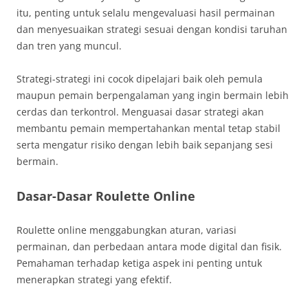
itu, penting untuk selalu mengevaluasi hasil permainan
dan menyesuaikan strategi sesuai dengan kondisi taruhan
dan tren yang muncul.
Strategi-strategi ini cocok dipelajari baik oleh pemula
maupun pemain berpengalaman yang ingin bermain lebih
cerdas dan terkontrol. Menguasai dasar strategi akan
membantu pemain mempertahankan mental tetap stabil
serta mengatur risiko dengan lebih baik sepanjang sesi
bermain.
Dasar-Dasar Roulette Online
Roulette online menggabungkan aturan, variasi
permainan, dan perbedaan antara mode digital dan fisik.
Pemahaman terhadap ketiga aspek ini penting untuk
menerapkan strategi yang efektif.