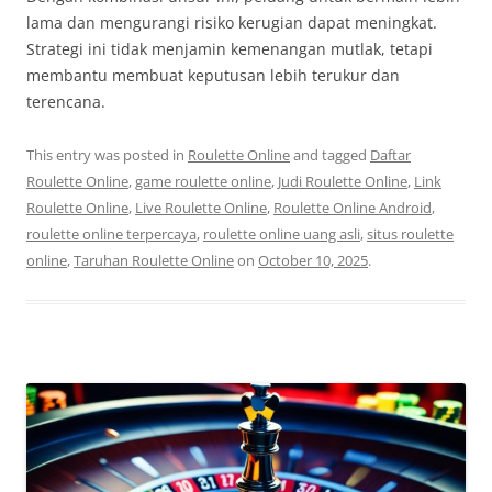
lama dan mengurangi risiko kerugian dapat meningkat.
Strategi ini tidak menjamin kemenangan mutlak, tetapi
membantu membuat keputusan lebih terukur dan
terencana.
This entry was posted in
Roulette Online
and tagged
Daftar
Roulette Online
,
game roulette online
,
Judi Roulette Online
,
Link
Roulette Online
,
Live Roulette Online
,
Roulette Online Android
,
roulette online terpercaya
,
roulette online uang asli
,
situs roulette
online
,
Taruhan Roulette Online
on
October 10, 2025
.