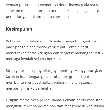
Pemain perlu selalu memeriksa detail lisensi pada situs
sebelum memulai taruhan untuk memastikan legalitas dan
perlindungan hukum selama bermain.
Kesimpulan
Keberhasilan dalam roulette online sangat bergantung
pada pengelolaan modal yang tepat. Pemain perlu
menetapkan batas kerugian dan target kemenangan untuk
menjaga kendali selama bermain.
Strategi taruhan yang bijak juga penting. Menggabungkan
taruhan luar dengan pola taruhan progresif dapat
membantu mengoptimalkan peluang menang tanpa
mengambil risiko berlebihan.
Disiplin memainkan peran utama. Pemain harus konsisten
mengikuti rencana permainan dan menghindari keputusan