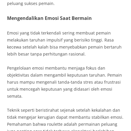
peluang sukses pemain.
Mengendalikan Emosi Saat Bermain
Emosi yang tidak terkendali sering membuat pemain
melakukan taruhan impulsif yang berisiko tinggi. Rasa
kecewa setelah kalah bisa menyebabkan pemain bertaruh
lebih besar tanpa perhitungan rasional.
Pengelolaan emosi membantu menjaga fokus dan
objektivitas dalam mengambil keputusan taruhan. Pemain
harus mampu mengenali tanda-tanda stres atau frustrasi
untuk mencegah keputusan yang didasari oleh emosi
semata.
Teknik seperti beristirahat sejenak setelah kekalahan dan
tidak mengejar kerugian dapat membantu stabilkan emosi.
Pemahaman bahwa roulette adalah permainan peluang