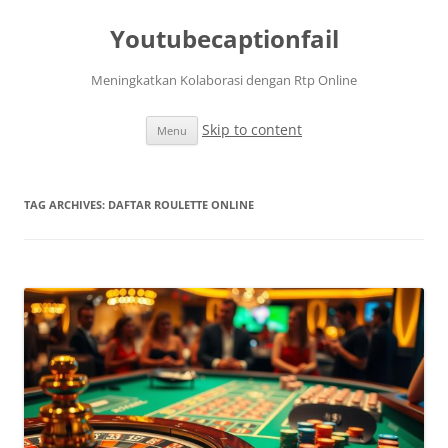
Youtubecaptionfail
Meningkatkan Kolaborasi dengan Rtp Online
Skip to content
Menu
TAG ARCHIVES:
DAFTAR ROULETTE ONLINE