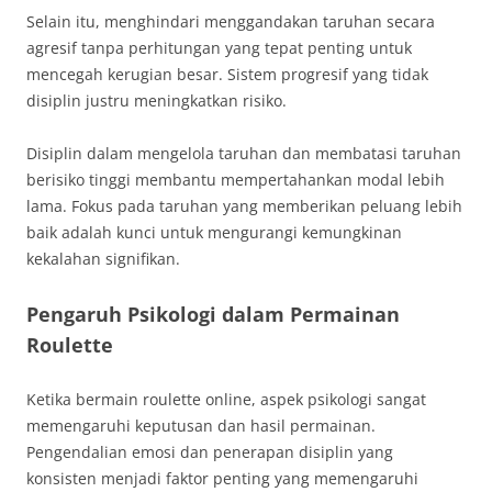
Selain itu, menghindari menggandakan taruhan secara
agresif tanpa perhitungan yang tepat penting untuk
mencegah kerugian besar. Sistem progresif yang tidak
disiplin justru meningkatkan risiko.
Disiplin dalam mengelola taruhan dan membatasi taruhan
berisiko tinggi membantu mempertahankan modal lebih
lama. Fokus pada taruhan yang memberikan peluang lebih
baik adalah kunci untuk mengurangi kemungkinan
kekalahan signifikan.
Pengaruh Psikologi dalam Permainan
Roulette
Ketika bermain roulette online, aspek psikologi sangat
memengaruhi keputusan dan hasil permainan.
Pengendalian emosi dan penerapan disiplin yang
konsisten menjadi faktor penting yang memengaruhi