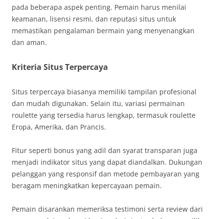
pada beberapa aspek penting. Pemain harus menilai
keamanan, lisensi resmi, dan reputasi situs untuk
memastikan pengalaman bermain yang menyenangkan
dan aman.
Kriteria Situs Terpercaya
Situs terpercaya biasanya memiliki tampilan profesional
dan mudah digunakan. Selain itu, variasi permainan
roulette yang tersedia harus lengkap, termasuk roulette
Eropa, Amerika, dan Prancis.
Fitur seperti bonus yang adil dan syarat transparan juga
menjadi indikator situs yang dapat diandalkan. Dukungan
pelanggan yang responsif dan metode pembayaran yang
beragam meningkatkan kepercayaan pemain.
Pemain disarankan memeriksa testimoni serta review dari