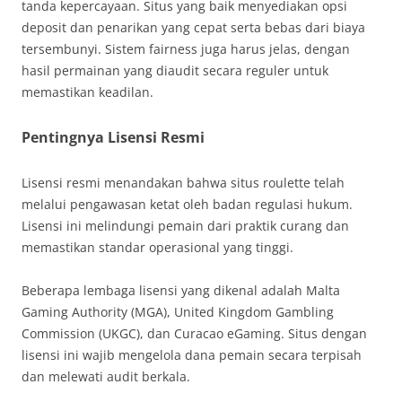
tanda kepercayaan. Situs yang baik menyediakan opsi
deposit dan penarikan yang cepat serta bebas dari biaya
tersembunyi. Sistem fairness juga harus jelas, dengan
hasil permainan yang diaudit secara reguler untuk
memastikan keadilan.
Pentingnya Lisensi Resmi
Lisensi resmi menandakan bahwa situs roulette telah
melalui pengawasan ketat oleh badan regulasi hukum.
Lisensi ini melindungi pemain dari praktik curang dan
memastikan standar operasional yang tinggi.
Beberapa lembaga lisensi yang dikenal adalah Malta
Gaming Authority (MGA), United Kingdom Gambling
Commission (UKGC), dan Curacao eGaming. Situs dengan
lisensi ini wajib mengelola dana pemain secara terpisah
dan melewati audit berkala.