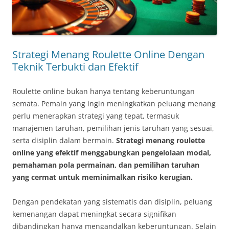
Strategi Menang Roulette Online Dengan
Teknik Terbukti dan Efektif
Roulette online bukan hanya tentang keberuntungan
semata. Pemain yang ingin meningkatkan peluang menang
perlu menerapkan strategi yang tepat, termasuk
manajemen taruhan, pemilihan jenis taruhan yang sesuai,
serta disiplin dalam bermain.
Strategi menang roulette
online yang efektif menggabungkan pengelolaan modal,
pemahaman pola permainan, dan pemilihan taruhan
yang cermat untuk meminimalkan risiko kerugian.
Dengan pendekatan yang sistematis dan disiplin, peluang
kemenangan dapat meningkat secara signifikan
dibandingkan hanya mengandalkan keberuntungan. Selain