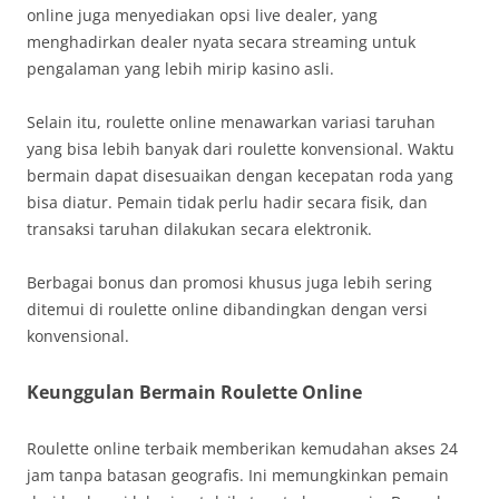
online juga menyediakan opsi live dealer, yang
menghadirkan dealer nyata secara streaming untuk
pengalaman yang lebih mirip kasino asli.
Selain itu, roulette online menawarkan variasi taruhan
yang bisa lebih banyak dari roulette konvensional. Waktu
bermain dapat disesuaikan dengan kecepatan roda yang
bisa diatur. Pemain tidak perlu hadir secara fisik, dan
transaksi taruhan dilakukan secara elektronik.
Berbagai bonus dan promosi khusus juga lebih sering
ditemui di roulette online dibandingkan dengan versi
konvensional.
Keunggulan Bermain Roulette Online
Roulette online terbaik memberikan kemudahan akses 24
jam tanpa batasan geografis. Ini memungkinkan pemain