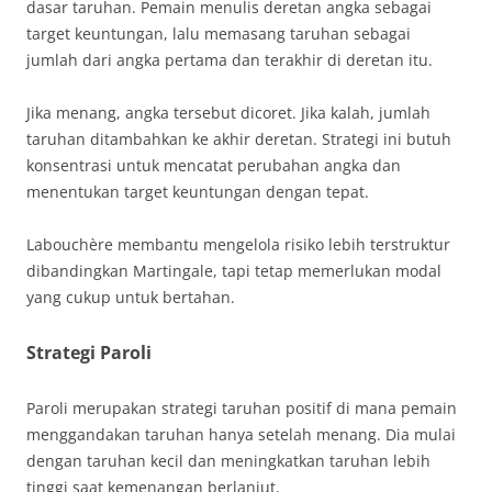
dasar taruhan. Pemain menulis deretan angka sebagai
target keuntungan, lalu memasang taruhan sebagai
jumlah dari angka pertama dan terakhir di deretan itu.
Jika menang, angka tersebut dicoret. Jika kalah, jumlah
taruhan ditambahkan ke akhir deretan. Strategi ini butuh
konsentrasi untuk mencatat perubahan angka dan
menentukan target keuntungan dengan tepat.
Labouchère membantu mengelola risiko lebih terstruktur
dibandingkan Martingale, tapi tetap memerlukan modal
yang cukup untuk bertahan.
Strategi Paroli
Paroli merupakan strategi taruhan positif di mana pemain
menggandakan taruhan hanya setelah menang. Dia mulai
dengan taruhan kecil dan meningkatkan taruhan lebih
tinggi saat kemenangan berlanjut.