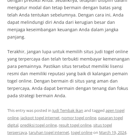
dengan prediksi Anda. Sebaliknya, tetaplah disiplin dalam
mengatur modal dan tetap bermain dengan batas yang
telah Anda tentukan sebelumnya. Dengan cara ini, Anda
dapat melindungi diri Anda dari kerugian besar dan
menjaga keseimbangan keuangan Anda dalam jangka
panjang.
Terakhir, jangan lupa untuk memilih situs judi togel online
yang terpercaya dan telah terbukti membayar kemenangan
para pemainnya. Pastikan situs tersebut memiliki lisensi
resmi dan memiliki reputasi yang baik di kalangan pemain
togel online. Dengan bermain di situs yang aman dan
terpercaya, Anda dapat bermain dengan tenang dan fokus
pada strategi bermain Anda.
This entry was posted in
Judi Tembak ikan
and tagged
agen togel
online
,
jackpot togel internet
,
nomor togel online
,
pasaran togel
digital
,
prediksi togel online
,
result togel online
,
situs togel
terpercaya
,
taruhan togel internet
,
togel online
on
March 19, 2024
.