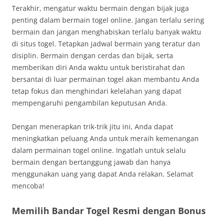
Terakhir, mengatur waktu bermain dengan bijak juga
penting dalam bermain togel online. Jangan terlalu sering
bermain dan jangan menghabiskan terlalu banyak waktu
di situs togel. Tetapkan jadwal bermain yang teratur dan
disiplin. Bermain dengan cerdas dan bijak, serta
memberikan diri Anda waktu untuk beristirahat dan
bersantai di luar permainan togel akan membantu Anda
tetap fokus dan menghindari kelelahan yang dapat
mempengaruhi pengambilan keputusan Anda.
Dengan menerapkan trik-trik jitu ini, Anda dapat
meningkatkan peluang Anda untuk meraih kemenangan
dalam permainan togel online. Ingatlah untuk selalu
bermain dengan bertanggung jawab dan hanya
menggunakan uang yang dapat Anda relakan. Selamat
mencoba!
Memilih Bandar Togel Resmi dengan Bonus