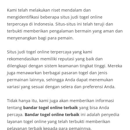
Kami telah melakukan riset mendalam dan
mengidentifikasi beberapa situs judi togel online
terpercaya di Indonesia. Situs-situs ini telah teruji dan
terbukti memberikan pengalaman bermain yang aman dan
menyenangkan bagi para pemain.
Situs judi togel online terpercaya yang kami
rekomendasikan memiliki reputasi yang baik dan
dilengkapi dengan sistem keamanan tingkat tinggi. Mereka
juga menawarkan berbagai pasaran togel dan jenis
permainan lainnya, sehingga Anda dapat menemukan
variasi yang sesuai dengan selera dan preferensi Anda.
Tidak hanya itu, kami juga akan memberikan informasi
tentang
bandar togel online terbaik
yang bisa Anda
percaya.
Bandar togel online terbaik
ini adalah penyedia
layanan togel online yang telah terbukti memberikan
pelayanan terbaik kepada para pemainnya.