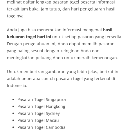
melihat daftar lengkap pasaran togel beserta informasi
terkait jam buka, jam tutup, dan hari pengeluaran hasil
togelnya.
Anda juga bisa menemukan informasi mengenai
hasil
keluaran togel hari ini
untuk setiap pasaran yang tersedia.
Dengan pengetahuan ini, Anda dapat memilih pasaran
yang paling sesuai dengan keinginan Anda dan
meningkatkan peluang Anda untuk meraih kemenangan.
Untuk memberikan gambaran yang lebih jelas, berikut ini
adalah beberapa contoh pasaran togel yang terkenal di
Indonesia:
Pasaran Togel Singapura
Pasaran Togel Hongkong
Pasaran Togel Sydney
Pasaran Togel Macau
Pasaran Togel Cambodia