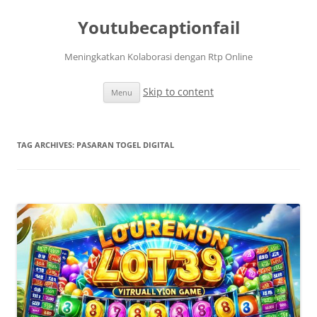
Youtubecaptionfail
Meningkatkan Kolaborasi dengan Rtp Online
Skip to content
Menu
TAG ARCHIVES:
PASARAN TOGEL DIGITAL