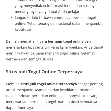
yang menyediakan informasi terkini dan strategi
menang togel yang dapat Anda pelajari.
Jangan terlalu terbawa emosi saat bermain togel
online. Tetap tenang dan rasional dalam mengambil
keputusan.
Dengan memahami
cara bermain togel online
dan
menerapkan tips serta trik yang kami bagikan, Anda dapat
meningkatkan peluang menang togel online. Selamat
bermain dan semoga sukses!
Situs Judi Togel Online Terpercaya
Memilih
situs judi togel online terpercaya
sangat penting
untuk menjamin keamanan dan keadilan permainan.
Dalam industri perjudian online, ada banyak situs yang
menawarkan permainan togel, namun tidak semuanya
dapat dipercaya.