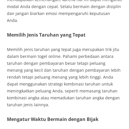
modal Anda dengan cepat. Selalu bermain dengan disiplin
dan jangan biarkan emosi mempengaruhi keputusan
Anda.
Memilih Jenis Taruhan yang Tepat
Memilih jenis taruhan yang tepat juga merupakan trik jitu
dalam bermain togel online. Pahami perbedaan antara
taruhan dengan pembayaran besar tetapi peluang
menang yang kecil dan taruhan dengan pembayaran lebih
rendah tetapi peluang menang yang lebih tinggi. Anda
dapat menggunakan strategi kombinasi taruhan untuk
meningkatkan peluang Anda, seperti memasang taruhan
kombinasi angka atau memadukan taruhan angka dengan
taruhan jenis lainnya.
Mengatur Waktu Bermain dengan Bijak