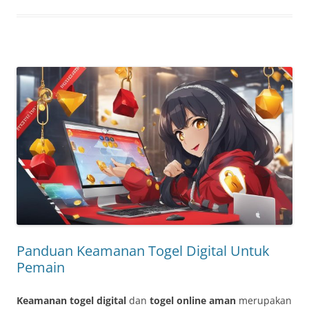
Panduan Keamanan Togel Digital Untuk
Pemain
Keamanan togel digital
dan
togel online aman
merupakan