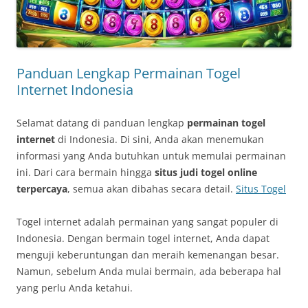
Panduan Lengkap Permainan Togel
Internet Indonesia
Selamat datang di panduan lengkap
permainan togel
internet
di Indonesia. Di sini, Anda akan menemukan
informasi yang Anda butuhkan untuk memulai permainan
ini. Dari cara bermain hingga
situs judi togel online
terpercaya
, semua akan dibahas secara detail.
Situs Togel
Togel internet adalah permainan yang sangat populer di
Indonesia. Dengan bermain togel internet, Anda dapat
menguji keberuntungan dan meraih kemenangan besar.
Namun, sebelum Anda mulai bermain, ada beberapa hal
yang perlu Anda ketahui.