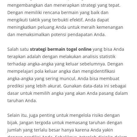
mengembangkan dan menerapkan strategi yang tepat.
Dengan memiliki rencana bermain yang baik dan
mengikuti taktik yang terbukti efektif, Anda dapat
meningkatkan peluang Anda untuk meraih kemenangan
dan memaksimalkan potensi pendapatan Anda.
Salah satu
strategi bermain togel online
yang bisa Anda
terapkan adalah dengan melakukan analisis statistik
terhadap angka-angka yang keluar sebelumnya. Dengan
mempelajari pola keluar angka dan mengidentifikasi
angka-angka yang sering muncul, Anda bisa membuat
prediksi yang lebih akurat. Gunakan data-data ini sebagai
dasar untuk memilih angka yang akan Anda pasang dalam
taruhan Anda.
Selain itu, juga penting untuk mengelola risiko dengan
bijak. Jangan tergoda untuk memasang taruhan dengan
jumlah yang terlalu besar hanya karena Anda yakin