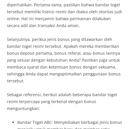
diperhatikan. Pertama-tama, pastikan bahwa bandar togel
tersebut memiliki lisensi resmi dan diakui oleh otoritas judi
online. Hal ini menjamin bahwa permainan dilakukan
secara adil dan transaksi Anda aman.
Selanjutnya, periksa jenis bonus yang ditawarkan oleh
bandar togel resmi tersebut. Apakah mereka memberikan
bonus deposit pertama, bonus referal, atau bonus lainnya
yang sesuai dengan kebutuhan Anda? Pastikan juga untuk
membaca syarat dan ketentuan bonus dengan seksama,
sehingga Anda dapat mengoptimalkan penggunaan bonus
tersebut.
Sebagai referensi, berikut adalah beberapa bandar togel
resmi terpercaya yang terkenal dengan bonus
menguntungkan:
Bandar Togel ABC: Menyediakan berbagai jenis bonus