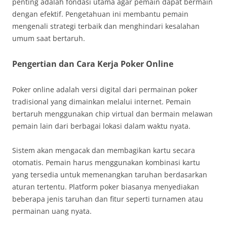
penting adalah fondasi utama agar pemain dapat bermain
dengan efektif. Pengetahuan ini membantu pemain
mengenali strategi terbaik dan menghindari kesalahan
umum saat bertaruh.
Pengertian dan Cara Kerja Poker Online
Poker online adalah versi digital dari permainan poker
tradisional yang dimainkan melalui internet. Pemain
bertaruh menggunakan chip virtual dan bermain melawan
pemain lain dari berbagai lokasi dalam waktu nyata.
Sistem akan mengacak dan membagikan kartu secara
otomatis. Pemain harus menggunakan kombinasi kartu
yang tersedia untuk memenangkan taruhan berdasarkan
aturan tertentu. Platform poker biasanya menyediakan
beberapa jenis taruhan dan fitur seperti turnamen atau
permainan uang nyata.