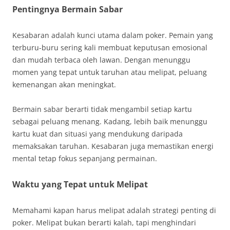
Pentingnya Bermain Sabar
Kesabaran adalah kunci utama dalam poker. Pemain yang
terburu-buru sering kali membuat keputusan emosional
dan mudah terbaca oleh lawan. Dengan menunggu
momen yang tepat untuk taruhan atau melipat, peluang
kemenangan akan meningkat.
Bermain sabar berarti tidak mengambil setiap kartu
sebagai peluang menang. Kadang, lebih baik menunggu
kartu kuat dan situasi yang mendukung daripada
memaksakan taruhan. Kesabaran juga memastikan energi
mental tetap fokus sepanjang permainan.
Waktu yang Tepat untuk Melipat
Memahami kapan harus melipat adalah strategi penting di
poker. Melipat bukan berarti kalah, tapi menghindari