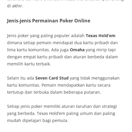
di akhir.
Jenis-jenis Permainan Poker Online
Jenis poker yang paling populer adalah
Texas Hold’em
dimana setiap pemain mendapat dua kartu pribadi dan
lima kartu komunitas. Ada juga
Omaha
yang mirip tapi
dengan empat kartu pribadi dan aturan berbeda dalam
memilih kartu terbaik.
Selain itu ada
Seven Card Stud
yang tidak menggunakan
kartu komunitas. Pemain mendapatkan kartu secara
tertutup dan terbuka dalam beberapa putaran.
Setiap jenis poker memiliki aturan taruhan dan strategi
yang berbeda. Texas Hold’em paling umum dan paling
mudah dipelajari bagi pemula.