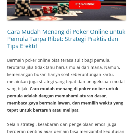
Cara Mudah Menang di Poker Online untuk
Pemula Tanpa Ribet: Strategi Praktis dan
Tips Efektif
Bermain poker online bisa terasa sulit bagi pemula,
terutama jika tidak tahu harus mulai dari mana. Namun,
kemenangan bukan hanya soal keberuntungan kartu,
melainkan juga strategi yang tepat dan pengelolaan modal
yang bijak.
Cara mudah menang di poker online untuk
pemula adalah dengan memahami aturan dasar,
membaca gaya bermain lawan, dan memilih waktu yang
tepat untuk bertaruh atau melipat.
Selain strategi, kesabaran dan pengelolaan emosi juga
berperan penting agar pemain bisa mengambil keputusan