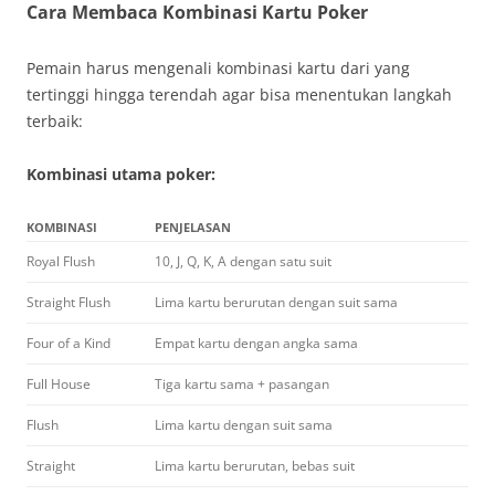
Cara Membaca Kombinasi Kartu Poker
Pemain harus mengenali kombinasi kartu dari yang
tertinggi hingga terendah agar bisa menentukan langkah
terbaik:
Kombinasi utama poker:
KOMBINASI
PENJELASAN
Royal Flush
10, J, Q, K, A dengan satu suit
Straight Flush
Lima kartu berurutan dengan suit sama
Four of a Kind
Empat kartu dengan angka sama
Full House
Tiga kartu sama + pasangan
Flush
Lima kartu dengan suit sama
Straight
Lima kartu berurutan, bebas suit