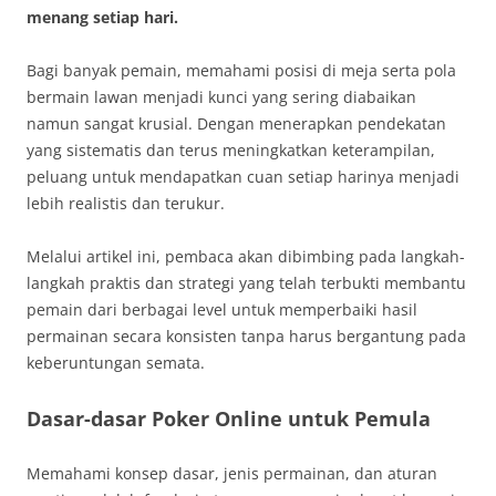
menang setiap hari.
Bagi banyak pemain, memahami posisi di meja serta pola
bermain lawan menjadi kunci yang sering diabaikan
namun sangat krusial. Dengan menerapkan pendekatan
yang sistematis dan terus meningkatkan keterampilan,
peluang untuk mendapatkan cuan setiap harinya menjadi
lebih realistis dan terukur.
Melalui artikel ini, pembaca akan dibimbing pada langkah-
langkah praktis dan strategi yang telah terbukti membantu
pemain dari berbagai level untuk memperbaiki hasil
permainan secara konsisten tanpa harus bergantung pada
keberuntungan semata.
Dasar-dasar Poker Online untuk Pemula
Memahami konsep dasar, jenis permainan, dan aturan