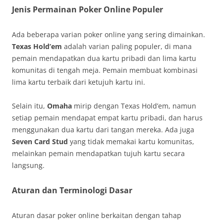
Jenis Permainan Poker Online Populer
Ada beberapa varian poker online yang sering dimainkan.
Texas Hold’em
adalah varian paling populer, di mana
pemain mendapatkan dua kartu pribadi dan lima kartu
komunitas di tengah meja. Pemain membuat kombinasi
lima kartu terbaik dari ketujuh kartu ini.
Selain itu,
Omaha
mirip dengan Texas Hold’em, namun
setiap pemain mendapat empat kartu pribadi, dan harus
menggunakan dua kartu dari tangan mereka. Ada juga
Seven Card Stud
yang tidak memakai kartu komunitas,
melainkan pemain mendapatkan tujuh kartu secara
langsung.
Aturan dan Terminologi Dasar
Aturan dasar poker online berkaitan dengan tahap