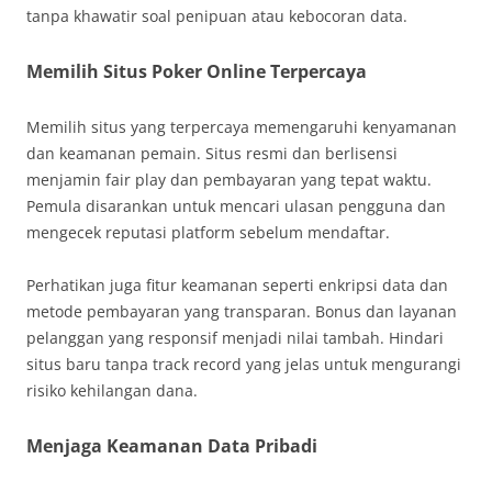
tanpa khawatir soal penipuan atau kebocoran data.
Memilih Situs Poker Online Terpercaya
Memilih situs yang terpercaya memengaruhi kenyamanan
dan keamanan pemain. Situs resmi dan berlisensi
menjamin fair play dan pembayaran yang tepat waktu.
Pemula disarankan untuk mencari ulasan pengguna dan
mengecek reputasi platform sebelum mendaftar.
Perhatikan juga fitur keamanan seperti enkripsi data dan
metode pembayaran yang transparan. Bonus dan layanan
pelanggan yang responsif menjadi nilai tambah. Hindari
situs baru tanpa track record yang jelas untuk mengurangi
risiko kehilangan dana.
Menjaga Keamanan Data Pribadi