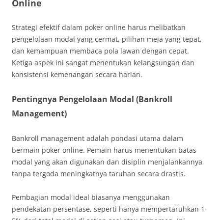
Online
Strategi efektif dalam poker online harus melibatkan
pengelolaan modal yang cermat, pilihan meja yang tepat,
dan kemampuan membaca pola lawan dengan cepat.
Ketiga aspek ini sangat menentukan kelangsungan dan
konsistensi kemenangan secara harian.
Pentingnya Pengelolaan Modal (Bankroll
Management)
Bankroll management adalah pondasi utama dalam
bermain poker online. Pemain harus menentukan batas
modal yang akan digunakan dan disiplin menjalankannya
tanpa tergoda meningkatnya taruhan secara drastis.
Pembagian modal ideal biasanya menggunakan
pendekatan persentase, seperti hanya mempertaruhkan 1-