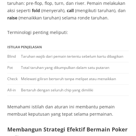
taruhan: pre-flop, flop, turn, dan river. Pemain melakukan
aksi seperti
fold
(menyerah),
call
(mengikuti taruhan), dan
raise
(menaikkan taruhan) selama ronde taruhan.
Terminologi penting meliputi:
ISTILAH
PENJELASAN
Blind
Taruhan wajib dari pemain tertentu sebelum kartu dibagikan
Pot
Total taruhan yang dikumpulkan dalam satu putaran
Check
Melewati giliran bertaruh tanpa melipat atau menaikkan
All-in
Bertaruh dengan seluruh chip yang dimiliki
Memahami istilah dan aturan ini membantu pemain
membuat keputusan yang tepat selama permainan.
Membangun Strategi Efektif Bermain Poker