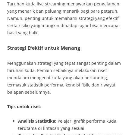
Taruhan kuda live streaming menawarkan pengalaman
yang menarik dan peluang menarik bagi para petaruh.
Namun, penting untuk memahami strategi yang efektif
serta risiko yang mungkin dihadapi agar bisa mencapai
hasil yang baik.
Strategi Efektif untuk Menang
Menggunakan strategi yang tepat sangat penting dalam
taruhan kuda. Pemain sebaiknya melakukan riset
mendalam mengenai kuda yang akan bertanding,
termasuk statistik performa, kondisi fisik, dan riwayat
balapan sebelumnya.
Tips untuk riset:
Analisis Statistika:
Pelajari grafik performa kuda,
terutama di lintasan yang sesuai.