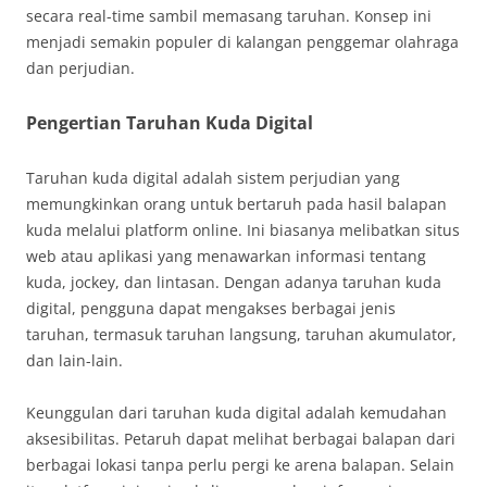
secara real-time sambil memasang taruhan. Konsep ini
menjadi semakin populer di kalangan penggemar olahraga
dan perjudian.
Pengertian Taruhan Kuda Digital
Taruhan kuda digital adalah sistem perjudian yang
memungkinkan orang untuk bertaruh pada hasil balapan
kuda melalui platform online. Ini biasanya melibatkan situs
web atau aplikasi yang menawarkan informasi tentang
kuda, jockey, dan lintasan. Dengan adanya taruhan kuda
digital, pengguna dapat mengakses berbagai jenis
taruhan, termasuk taruhan langsung, taruhan akumulator,
dan lain-lain.
Keunggulan dari taruhan kuda digital adalah kemudahan
aksesibilitas. Petaruh dapat melihat berbagai balapan dari
berbagai lokasi tanpa perlu pergi ke arena balapan. Selain