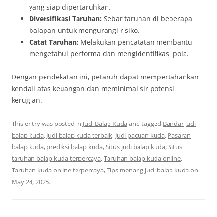
yang siap dipertaruhkan.
Diversifikasi Taruhan:
Sebar taruhan di beberapa
balapan untuk mengurangi risiko.
Catat Taruhan:
Melakukan pencatatan membantu
mengetahui performa dan mengidentifikasi pola.
Dengan pendekatan ini, petaruh dapat mempertahankan
kendali atas keuangan dan meminimalisir potensi
kerugian.
This entry was posted in
Judi Balap Kuda
and tagged
Bandar judi
balap kuda
,
Judi balap kuda terbaik
,
Judi pacuan kuda
,
Pasaran
balap kuda
,
prediksi balap kuda
,
Situs judi balap kuda
,
Situs
taruhan balap kuda terpercaya
,
Taruhan balap kuda online
,
Taruhan kuda online terpercaya
,
Tips menang judi balap kuda
on
May 24, 2025
.