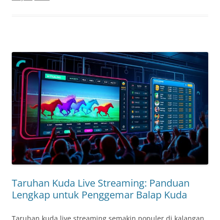
Taruhan Kuda Live Streaming: Panduan
Lengkap untuk Penggemar Balap Kuda
Taruhan kuda live streaming semakin populer di kalangan