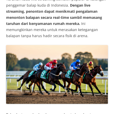
penggemar balap kuda di Indonesia.
Dengan live
streaming, penonton dapat menikmati pengalaman
menonton balapan secara real-time sambil memasang
taruhan dari kenyamanan rumah mereka.
Ini
memungkinkan mereka untuk merasakan ketegangan
balapan tanpa harus hadir secara fisik di arena.