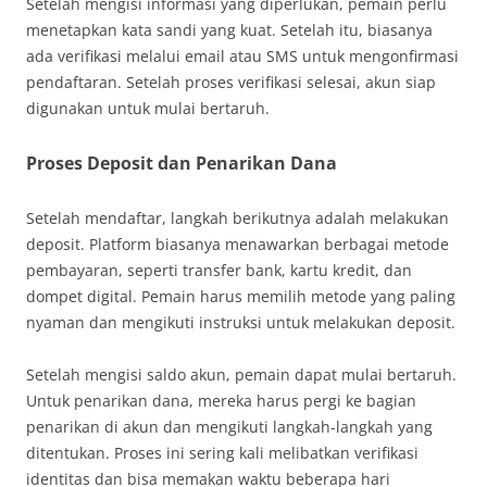
Setelah mengisi informasi yang diperlukan, pemain perlu
menetapkan kata sandi yang kuat. Setelah itu, biasanya
ada verifikasi melalui email atau SMS untuk mengonfirmasi
pendaftaran. Setelah proses verifikasi selesai, akun siap
digunakan untuk mulai bertaruh.
Proses Deposit dan Penarikan Dana
Setelah mendaftar, langkah berikutnya adalah melakukan
deposit. Platform biasanya menawarkan berbagai metode
pembayaran, seperti transfer bank, kartu kredit, dan
dompet digital. Pemain harus memilih metode yang paling
nyaman dan mengikuti instruksi untuk melakukan deposit.
Setelah mengisi saldo akun, pemain dapat mulai bertaruh.
Untuk penarikan dana, mereka harus pergi ke bagian
penarikan di akun dan mengikuti langkah-langkah yang
ditentukan. Proses ini sering kali melibatkan verifikasi
identitas dan bisa memakan waktu beberapa hari