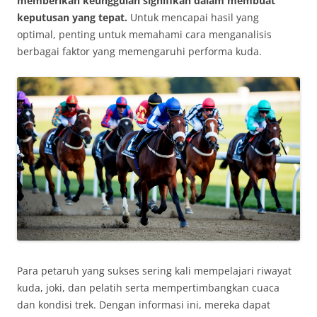
memberikan keunggulan signifikan dalam membuat
keputusan yang tepat.
Untuk mencapai hasil yang
optimal, penting untuk memahami cara menganalisis
berbagai faktor yang memengaruhi performa kuda.
Para petaruh yang sukses sering kali mempelajari riwayat
kuda, joki, dan pelatih serta mempertimbangkan cuaca
dan kondisi trek. Dengan informasi ini, mereka dapat