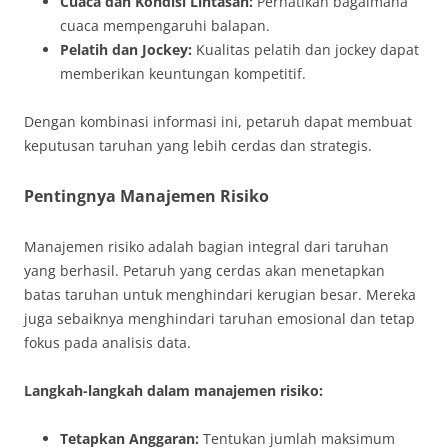
Cuaca dan Kondisi Lintasan:
Perhatikan bagaimana
cuaca mempengaruhi balapan.
Pelatih dan Jockey:
Kualitas pelatih dan jockey dapat
memberikan keuntungan kompetitif.
Dengan kombinasi informasi ini, petaruh dapat membuat
keputusan taruhan yang lebih cerdas dan strategis.
Pentingnya Manajemen Risiko
Manajemen risiko adalah bagian integral dari taruhan
yang berhasil. Petaruh yang cerdas akan menetapkan
batas taruhan untuk menghindari kerugian besar. Mereka
juga sebaiknya menghindari taruhan emosional dan tetap
fokus pada analisis data.
Langkah-langkah dalam manajemen risiko:
Tetapkan Anggaran:
Tentukan jumlah maksimum