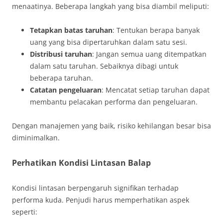
menaatinya. Beberapa langkah yang bisa diambil meliputi:
Tetapkan batas taruhan
: Tentukan berapa banyak
uang yang bisa dipertaruhkan dalam satu sesi.
Distribusi taruhan
: Jangan semua uang ditempatkan
dalam satu taruhan. Sebaiknya dibagi untuk
beberapa taruhan.
Catatan pengeluaran
: Mencatat setiap taruhan dapat
membantu pelacakan performa dan pengeluaran.
Dengan manajemen yang baik, risiko kehilangan besar bisa
diminimalkan.
Perhatikan Kondisi Lintasan Balap
Kondisi lintasan berpengaruh signifikan terhadap
performa kuda. Penjudi harus memperhatikan aspek
seperti: