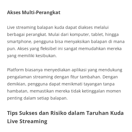
Akses Multi-Perangkat
Live streaming balapan kuda dapat diakses melalui
berbagai perangkat. Mulai dari komputer, tablet, hingga
smartphone, pengguna bisa menyaksikan balapan di mana
pun. Akses yang fleksibel ini sangat memudahkan mereka
yang memiliki kesibukan.
Platform biasanya menyediakan aplikasi yang mendukung
pengalaman streaming dengan fitur tambahan. Dengan
demikian, pengguna dapat menikmati tayangan tanpa
hambatan, memastikan mereka tidak ketinggalan momen
penting dalam setiap balapan.
Tips Sukses dan Risiko dalam Taruhan Kuda
Live Streaming