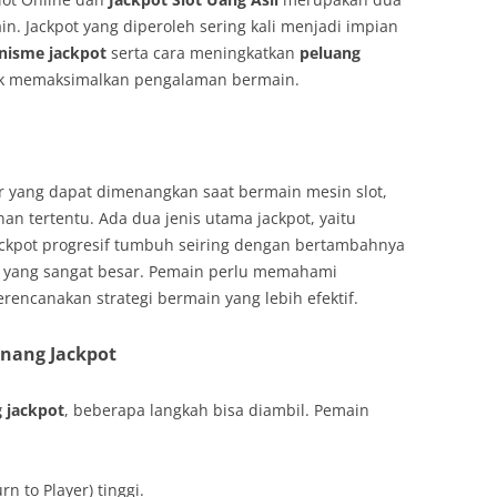
n. Jackpot yang diperoleh sering kali menjadi impian
isme jackpot
serta cara meningkatkan
peluang
uk memaksimalkan pengalaman bermain.
 yang dapat dimenangkan saat bermain mesin slot,
an tertentu. Ada dua jenis utama jackpot, yaitu
 Jackpot progresif tumbuh seiring dengan bertambahnya
 yang sangat besar. Pemain perlu memahami
rencanakan strategi bermain yang lebih efektif.
nang Jackpot
 jackpot
, beberapa langkah bisa diambil. Pemain
 to Player) tinggi.