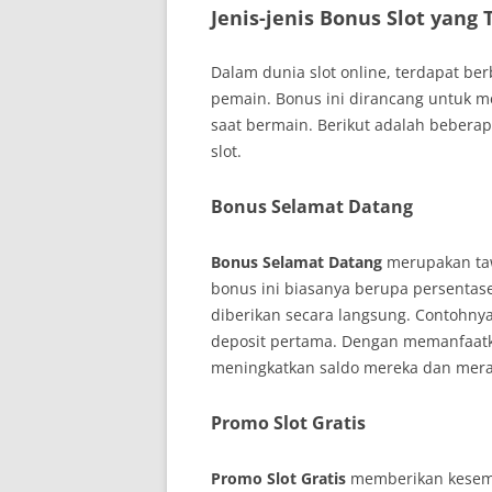
Jenis-jenis Bonus Slot yang 
Dalam dunia slot online, terdapat be
pemain. Bonus ini dirancang untuk 
saat bermain. Berikut adalah beberapa
slot.
Bonus Selamat Datang
Bonus Selamat Datang
merupakan taw
bonus ini biasanya berupa persentas
diberikan secara langsung. Contohn
deposit pertama. Dengan memanfaa
meningkatkan saldo mereka dan mera
Promo Slot Gratis
Promo Slot Gratis
memberikan kesemp