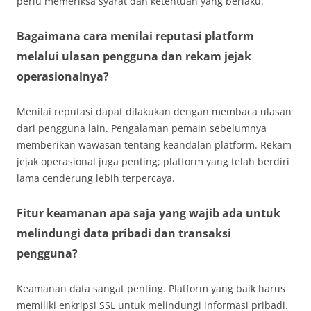
perlu memeriksa syarat dan ketentuan yang berlaku.
Bagaimana cara menilai reputasi platform
melalui ulasan pengguna dan rekam jejak
operasionalnya?
Menilai reputasi dapat dilakukan dengan membaca ulasan
dari pengguna lain. Pengalaman pemain sebelumnya
memberikan wawasan tentang keandalan platform. Rekam
jejak operasional juga penting; platform yang telah berdiri
lama cenderung lebih terpercaya.
Fitur keamanan apa saja yang wajib ada untuk
melindungi data pribadi dan transaksi
pengguna?
Keamanan data sangat penting. Platform yang baik harus
memiliki enkripsi SSL untuk melindungi informasi pribadi.