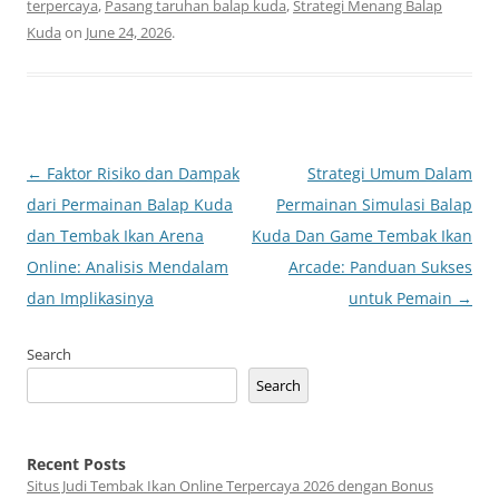
terpercaya
,
Pasang taruhan balap kuda
,
Strategi Menang Balap
Kuda
on
June 24, 2026
.
Post
←
Faktor Risiko dan Dampak
Strategi Umum Dalam
navigation
dari Permainan Balap Kuda
Permainan Simulasi Balap
dan Tembak Ikan Arena
Kuda Dan Game Tembak Ikan
Online: Analisis Mendalam
Arcade: Panduan Sukses
dan Implikasinya
untuk Pemain
→
Search
Search
Recent Posts
Situs Judi Tembak Ikan Online Terpercaya 2026 dengan Bonus