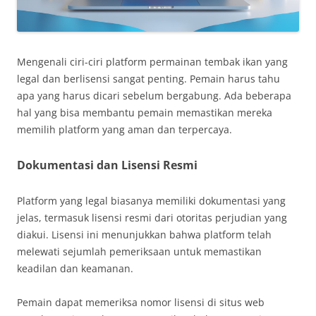
Mengenali ciri-ciri platform permainan tembak ikan yang
legal dan berlisensi sangat penting. Pemain harus tahu
apa yang harus dicari sebelum bergabung. Ada beberapa
hal yang bisa membantu pemain memastikan mereka
memilih platform yang aman dan terpercaya.
Dokumentasi dan Lisensi Resmi
Platform yang legal biasanya memiliki dokumentasi yang
jelas, termasuk lisensi resmi dari otoritas perjudian yang
diakui. Lisensi ini menunjukkan bahwa platform telah
melewati sejumlah pemeriksaan untuk memastikan
keadilan dan keamanan.
Pemain dapat memeriksa nomor lisensi di situs web