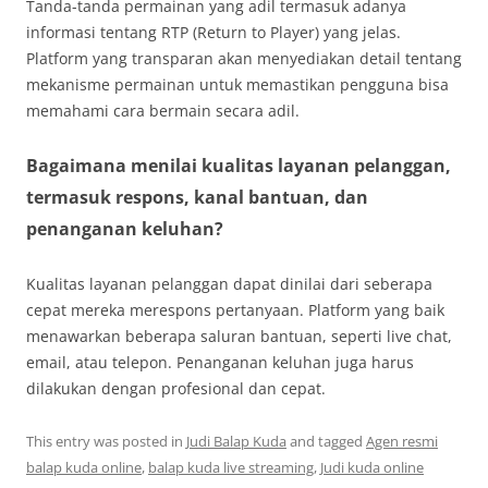
Tanda-tanda permainan yang adil termasuk adanya
informasi tentang RTP (Return to Player) yang jelas.
Platform yang transparan akan menyediakan detail tentang
mekanisme permainan untuk memastikan pengguna bisa
memahami cara bermain secara adil.
Bagaimana menilai kualitas layanan pelanggan,
termasuk respons, kanal bantuan, dan
penanganan keluhan?
Kualitas layanan pelanggan dapat dinilai dari seberapa
cepat mereka merespons pertanyaan. Platform yang baik
menawarkan beberapa saluran bantuan, seperti live chat,
email, atau telepon. Penanganan keluhan juga harus
dilakukan dengan profesional dan cepat.
This entry was posted in
Judi Balap Kuda
and tagged
Agen resmi
balap kuda online
,
balap kuda live streaming
,
Judi kuda online