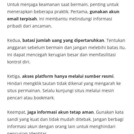
Untuk menjaga keamanan saat bermain, penting untuk
menerapkan beberapa praktik. Pertama,
gunakan akun
email terpisah
. Ini membantu melindungi informasi
pribadi dari ancaman.
Kedua,
batasi jumlah uang yang dipertaruhkan
. Tentukan
anggaran sebelum bermain dan jangan melebihi batas itu.
Ini dapat mencegah kerugian besar dan memfasilitasi
kontrol diri.
Ketiga,
akses platform hanya melalui sumber resmi
.
Hindari mengklik tautan tidak dikenal yang mengarah ke
situs permainan. Selalu kunjungi situs melalui mesin
pencari atau bookmark.
Keempat,
jaga informasi akun tetap aman
. Gunakan kata
sandi yang kuat dan tidak mudah ditebak. Jangan berbagi
informasi akun dengan orang lain untuk menghindari
pencurian identitas.