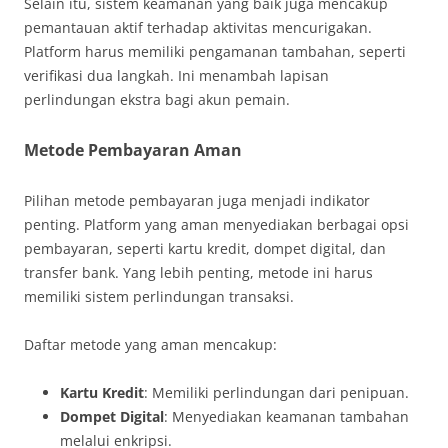
Selain itu, sistem keamanan yang baik juga mencakup
pemantauan aktif terhadap aktivitas mencurigakan.
Platform harus memiliki pengamanan tambahan, seperti
verifikasi dua langkah. Ini menambah lapisan
perlindungan ekstra bagi akun pemain.
Metode Pembayaran Aman
Pilihan metode pembayaran juga menjadi indikator
penting. Platform yang aman menyediakan berbagai opsi
pembayaran, seperti kartu kredit, dompet digital, dan
transfer bank. Yang lebih penting, metode ini harus
memiliki sistem perlindungan transaksi.
Daftar metode yang aman mencakup:
Kartu Kredit
: Memiliki perlindungan dari penipuan.
Dompet Digital
: Menyediakan keamanan tambahan
melalui enkripsi.