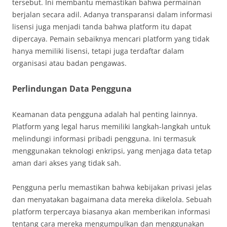
tersebut. Ini membantu memastikan bahwa permainan
berjalan secara adil. Adanya transparansi dalam informasi
lisensi juga menjadi tanda bahwa platform itu dapat
dipercaya. Pemain sebaiknya mencari platform yang tidak
hanya memiliki lisensi, tetapi juga terdaftar dalam
organisasi atau badan pengawas.
Perlindungan Data Pengguna
Keamanan data pengguna adalah hal penting lainnya.
Platform yang legal harus memiliki langkah-langkah untuk
melindungi informasi pribadi pengguna. Ini termasuk
menggunakan teknologi enkripsi, yang menjaga data tetap
aman dari akses yang tidak sah.
Pengguna perlu memastikan bahwa kebijakan privasi jelas
dan menyatakan bagaimana data mereka dikelola. Sebuah
platform terpercaya biasanya akan memberikan informasi
tentang cara mereka mengumpulkan dan menggunakan