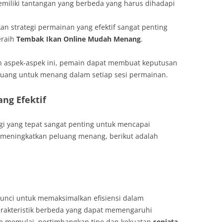
 memiliki tantangan yang berbeda yang harus dihadapi
n strategi permainan yang efektif sangat penting
eraih
Tembak Ikan Online Mudah Menang
.
 aspek-aspek ini, pemain dapat membuat keputusan
luang untuk menang dalam setiap sesi permainan.
ng Efektif
gi yang tepat sangat penting untuk mencapai
eningkatkan peluang menang, berikut adalah
kunci untuk memaksimalkan efisiensi dalam
karakteristik berbeda yang dapat memengaruhi
memulai, pertimbangkan tipe dan kekuatan
senjata