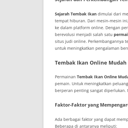
Sejarah Tembak Ikan
dimulai dari me
tempat hiburan. Dari mesin-mesin in
ke dalam platform online. Dengan per
berevolusi menjadi salah satu
permai
situs judi online. Perkembangannya t
untuk meningkatkan pengalaman berm
Tembak Ikan Online Mudah
Permainan
Tembak Ikan Online Mud
pemain. Untuk meningkatkan peluan
berperan penting sangat diperlukan. 
Faktor-Faktor yang Mempenga
Ada berbagai faktor yang dapat memp
Beberapa di antaranya meliputi: