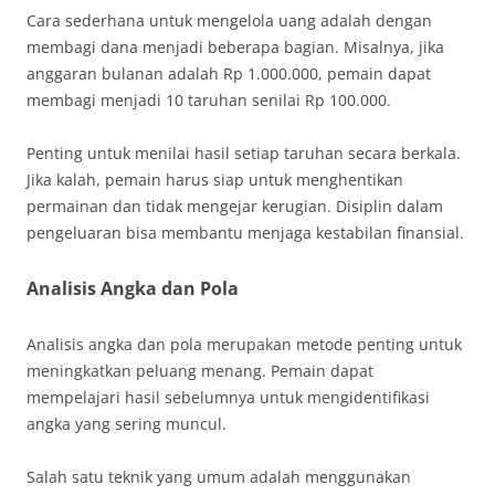
Cara sederhana untuk mengelola uang adalah dengan
membagi dana menjadi beberapa bagian. Misalnya, jika
anggaran bulanan adalah Rp 1.000.000, pemain dapat
membagi menjadi 10 taruhan senilai Rp 100.000.
Penting untuk menilai hasil setiap taruhan secara berkala.
Jika kalah, pemain harus siap untuk menghentikan
permainan dan tidak mengejar kerugian. Disiplin dalam
pengeluaran bisa membantu menjaga kestabilan finansial.
Analisis Angka dan Pola
Analisis angka dan pola merupakan metode penting untuk
meningkatkan peluang menang. Pemain dapat
mempelajari hasil sebelumnya untuk mengidentifikasi
angka yang sering muncul.
Salah satu teknik yang umum adalah menggunakan