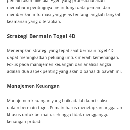
pemain akan dikelola. Agen yang profesional akan
memahami pentingnya melindungi data pemain dan
memberikan informasi yang jelas tentang langkah-langkah
keamanan yang diterapkan.
Strategi Bermain Togel 4D
Menerapkan strategi yang tepat saat bermain togel 4D
dapat meningkatkan peluang untuk meraih kemenangan.
Fokus pada manajemen keuangan dan analisis angka
adalah dua aspek penting yang akan dibahas di bawah ini.
Manajemen Keuangan
Manajemen keuangan yang baik adalah kunci sukses
dalam bermain togel. Pemain harus menetapkan anggaran
khusus untuk bermain, sehingga tidak mengganggu
keuangan pribadi.