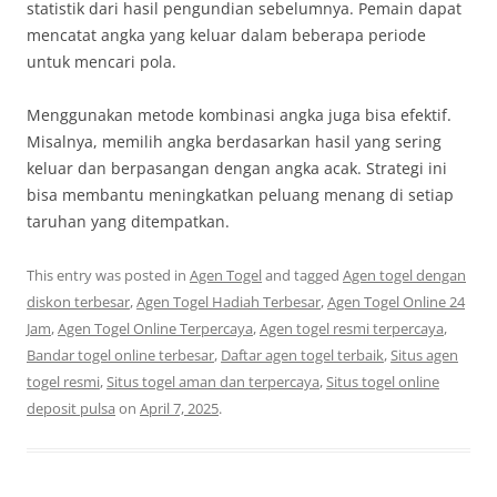
statistik dari hasil pengundian sebelumnya. Pemain dapat
mencatat angka yang keluar dalam beberapa periode
untuk mencari pola.
Menggunakan metode kombinasi angka juga bisa efektif.
Misalnya, memilih angka berdasarkan hasil yang sering
keluar dan berpasangan dengan angka acak. Strategi ini
bisa membantu meningkatkan peluang menang di setiap
taruhan yang ditempatkan.
This entry was posted in
Agen Togel
and tagged
Agen togel dengan
diskon terbesar
,
Agen Togel Hadiah Terbesar
,
Agen Togel Online 24
Jam
,
Agen Togel Online Terpercaya
,
Agen togel resmi terpercaya
,
Bandar togel online terbesar
,
Daftar agen togel terbaik
,
Situs agen
togel resmi
,
Situs togel aman dan terpercaya
,
Situs togel online
deposit pulsa
on
April 7, 2025
.