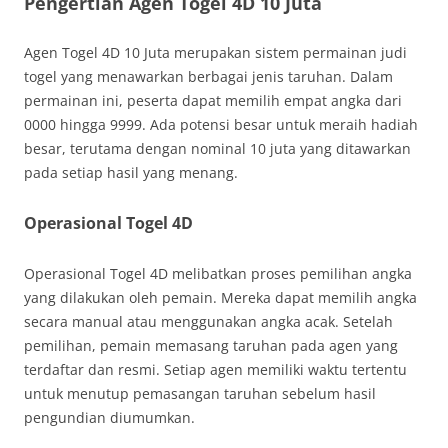
Pengertian Agen Togel 4D 10 Juta
Agen Togel 4D 10 Juta merupakan sistem permainan judi
togel yang menawarkan berbagai jenis taruhan. Dalam
permainan ini, peserta dapat memilih empat angka dari
0000 hingga 9999. Ada potensi besar untuk meraih hadiah
besar, terutama dengan nominal 10 juta yang ditawarkan
pada setiap hasil yang menang.
Operasional Togel 4D
Operasional Togel 4D melibatkan proses pemilihan angka
yang dilakukan oleh pemain. Mereka dapat memilih angka
secara manual atau menggunakan angka acak. Setelah
pemilihan, pemain memasang taruhan pada agen yang
terdaftar dan resmi. Setiap agen memiliki waktu tertentu
untuk menutup pemasangan taruhan sebelum hasil
pengundian diumumkan.