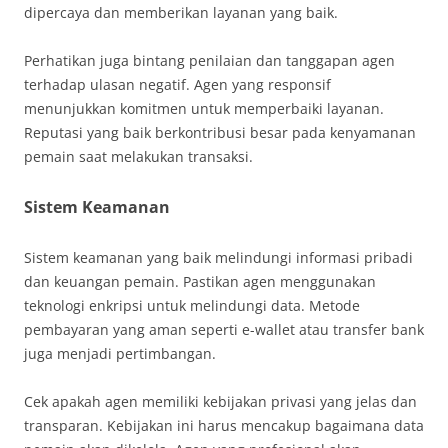
dipercaya dan memberikan layanan yang baik.
Perhatikan juga bintang penilaian dan tanggapan agen
terhadap ulasan negatif. Agen yang responsif
menunjukkan komitmen untuk memperbaiki layanan.
Reputasi yang baik berkontribusi besar pada kenyamanan
pemain saat melakukan transaksi.
Sistem Keamanan
Sistem keamanan yang baik melindungi informasi pribadi
dan keuangan pemain. Pastikan agen menggunakan
teknologi enkripsi untuk melindungi data. Metode
pembayaran yang aman seperti e-wallet atau transfer bank
juga menjadi pertimbangan.
Cek apakah agen memiliki kebijakan privasi yang jelas dan
transparan. Kebijakan ini harus mencakup bagaimana data