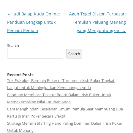
Post
←
Judi Balap Kuda Online:
Agen Togel Diskon Terbesar:
navigation
Panduan Lengkap untuk
Temukan Peluang Menang
Pemain Pemula
yang Menguntungkan
→
Search
Search
Recent Posts
Trik Psikologi Bermain Poker di Turnamen Irish Poker Tingkat
Lanjut untuk Meningkatkan Kemenangan Anda
Panduan Membaca Tekstur Board Dalam Irish Poker Untuk
Memaksimalkan Nilai Taruhan Anda
Cara Menghindari Kesalahan Umum Pemula Saat Membuang Dua
Kartu di Irish Poker Secara Efektif
Strategi Memilih Starting Hand Paling Dominan Dalam Irish Poker
Untuk Menang