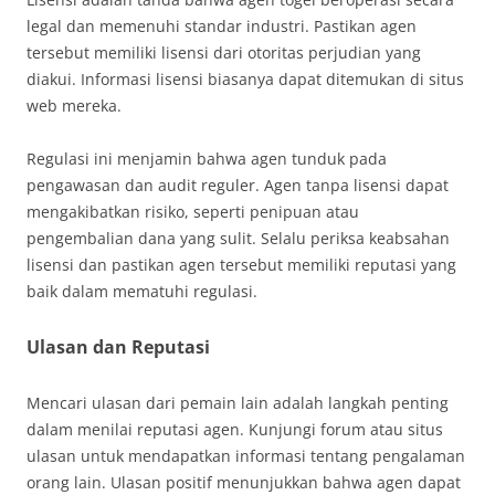
legal dan memenuhi standar industri. Pastikan agen
tersebut memiliki lisensi dari otoritas perjudian yang
diakui. Informasi lisensi biasanya dapat ditemukan di situs
web mereka.
Regulasi ini menjamin bahwa agen tunduk pada
pengawasan dan audit reguler. Agen tanpa lisensi dapat
mengakibatkan risiko, seperti penipuan atau
pengembalian dana yang sulit. Selalu periksa keabsahan
lisensi dan pastikan agen tersebut memiliki reputasi yang
baik dalam mematuhi regulasi.
Ulasan dan Reputasi
Mencari ulasan dari pemain lain adalah langkah penting
dalam menilai reputasi agen. Kunjungi forum atau situs
ulasan untuk mendapatkan informasi tentang pengalaman
orang lain. Ulasan positif menunjukkan bahwa agen dapat