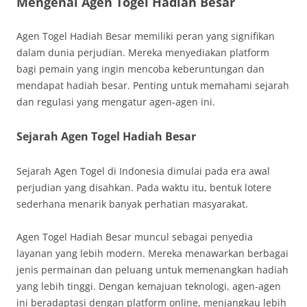
Mengenal Agen Togel Hadiah Besar
Agen Togel Hadiah Besar memiliki peran yang signifikan
dalam dunia perjudian. Mereka menyediakan platform
bagi pemain yang ingin mencoba keberuntungan dan
mendapat hadiah besar. Penting untuk memahami sejarah
dan regulasi yang mengatur agen-agen ini.
Sejarah Agen Togel Hadiah Besar
Sejarah Agen Togel di Indonesia dimulai pada era awal
perjudian yang disahkan. Pada waktu itu, bentuk lotere
sederhana menarik banyak perhatian masyarakat.
Agen Togel Hadiah Besar muncul sebagai penyedia
layanan yang lebih modern. Mereka menawarkan berbagai
jenis permainan dan peluang untuk memenangkan hadiah
yang lebih tinggi. Dengan kemajuan teknologi, agen-agen
ini beradaptasi dengan platform online, menjangkau lebih