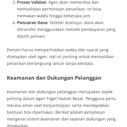
Proses Validasi
: Agen akan memeriksa dan
memvalidasi permintaan penarikan. Ini bisa
memakan waktu hingga beberapa jam.
Pencairan Dana
: Setelah disetujui, dana akan
ditransfer menggunakan metode pembayaran yang
dipilih pemain.
Pemain harus memperhatikan waktu dan syarat yang
ditetapkan oleh agen. Hal ini penting untuk memastikan
penarikan berlangsung lancar tanpa kendala.
Keamanan dan Dukungan Pelanggan
Keamanan dan dukungan pelanggan merupakan aspek
penting dalam Agen Togel Hadiah Besar. Pengguna perlu
merasa aman saat berpartisipasi, serta mendapatkan
bantuan bila diperlukan. Berikut adalah penjelasan
mengenai sistem keamanan dan layanan dukungan yang
ditawarkan.