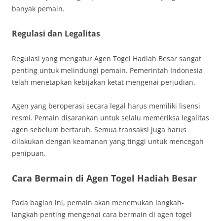
banyak pemain.
Regulasi dan Legalitas
Regulasi yang mengatur Agen Togel Hadiah Besar sangat
penting untuk melindungi pemain. Pemerintah Indonesia
telah menetapkan kebijakan ketat mengenai perjudian.
Agen yang beroperasi secara legal harus memiliki lisensi
resmi. Pemain disarankan untuk selalu memeriksa legalitas
agen sebelum bertaruh. Semua transaksi juga harus
dilakukan dengan keamanan yang tinggi untuk mencegah
penipuan.
Cara Bermain di Agen Togel Hadiah Besar
Pada bagian ini, pemain akan menemukan langkah-
langkah penting mengenai cara bermain di agen togel