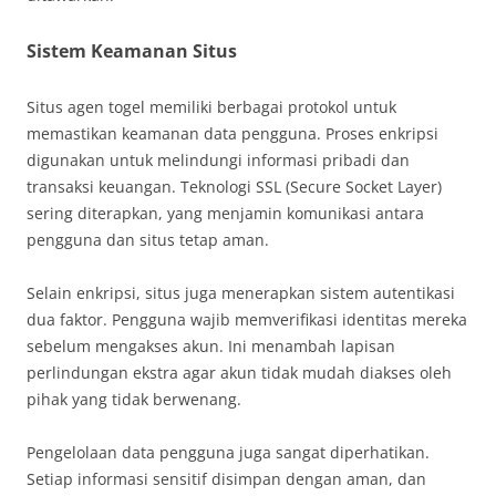
Sistem Keamanan Situs
Situs agen togel memiliki berbagai protokol untuk
memastikan keamanan data pengguna. Proses enkripsi
digunakan untuk melindungi informasi pribadi dan
transaksi keuangan. Teknologi SSL (Secure Socket Layer)
sering diterapkan, yang menjamin komunikasi antara
pengguna dan situs tetap aman.
Selain enkripsi, situs juga menerapkan sistem autentikasi
dua faktor. Pengguna wajib memverifikasi identitas mereka
sebelum mengakses akun. Ini menambah lapisan
perlindungan ekstra agar akun tidak mudah diakses oleh
pihak yang tidak berwenang.
Pengelolaan data pengguna juga sangat diperhatikan.
Setiap informasi sensitif disimpan dengan aman, dan