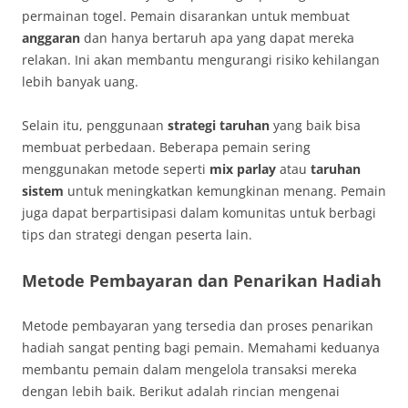
permainan togel. Pemain disarankan untuk membuat
anggaran
dan hanya bertaruh apa yang dapat mereka
relakan. Ini akan membantu mengurangi risiko kehilangan
lebih banyak uang.
Selain itu, penggunaan
strategi taruhan
yang baik bisa
membuat perbedaan. Beberapa pemain sering
menggunakan metode seperti
mix parlay
atau
taruhan
sistem
untuk meningkatkan kemungkinan menang. Pemain
juga dapat berpartisipasi dalam komunitas untuk berbagi
tips dan strategi dengan peserta lain.
Metode Pembayaran dan Penarikan Hadiah
Metode pembayaran yang tersedia dan proses penarikan
hadiah sangat penting bagi pemain. Memahami keduanya
membantu pemain dalam mengelola transaksi mereka
dengan lebih baik. Berikut adalah rincian mengenai