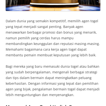
Dalam dunia yang semakin kompetitif, memilih agen togel
yang tepat menjadi sangat penting. Banyak agen
menawarkan berbagai promosi dan bonus yang menarik,
namun pemilih yang cerdas harus mampu
membandingkan keunggulan dan reputasi masing-masing.
Memahami bagaimana cara kerja agen togel dapat
membantu pemain membuat keputusan yang lebih baik.
Bagi mereka yang baru memasuki dunia togel atau bahkan
yang sudah berpengalaman, mengenali berbagai strategi
dan tips dalam bermain dapat meningkatkan peluang
keberhasilan. Dengan informasi yang tepat dan pemilihan
agen yang bijak, pengalaman bermain togel dapat menjadi
lebih menguntungkan dan menyenangkan.