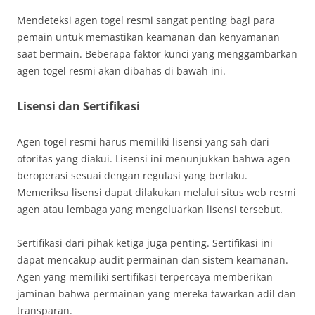
Mendeteksi agen togel resmi sangat penting bagi para
pemain untuk memastikan keamanan dan kenyamanan
saat bermain. Beberapa faktor kunci yang menggambarkan
agen togel resmi akan dibahas di bawah ini.
Lisensi dan Sertifikasi
Agen togel resmi harus memiliki lisensi yang sah dari
otoritas yang diakui. Lisensi ini menunjukkan bahwa agen
beroperasi sesuai dengan regulasi yang berlaku.
Memeriksa lisensi dapat dilakukan melalui situs web resmi
agen atau lembaga yang mengeluarkan lisensi tersebut.
Sertifikasi dari pihak ketiga juga penting. Sertifikasi ini
dapat mencakup audit permainan dan sistem keamanan.
Agen yang memiliki sertifikasi terpercaya memberikan
jaminan bahwa permainan yang mereka tawarkan adil dan
transparan.