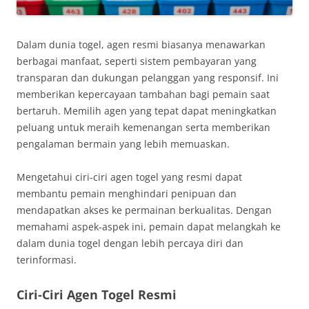
Dalam dunia togel, agen resmi biasanya menawarkan
berbagai manfaat, seperti sistem pembayaran yang
transparan dan dukungan pelanggan yang responsif. Ini
memberikan kepercayaan tambahan bagi pemain saat
bertaruh. Memilih agen yang tepat dapat meningkatkan
peluang untuk meraih kemenangan serta memberikan
pengalaman bermain yang lebih memuaskan.
Mengetahui ciri-ciri agen togel yang resmi dapat
membantu pemain menghindari penipuan dan
mendapatkan akses ke permainan berkualitas. Dengan
memahami aspek-aspek ini, pemain dapat melangkah ke
dalam dunia togel dengan lebih percaya diri dan
terinformasi.
Ciri-Ciri Agen Togel Resmi