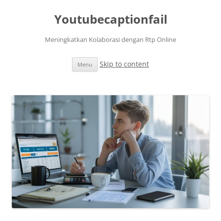
Youtubecaptionfail
Meningkatkan Kolaborasi dengan Rtp Online
Skip to content
Menu