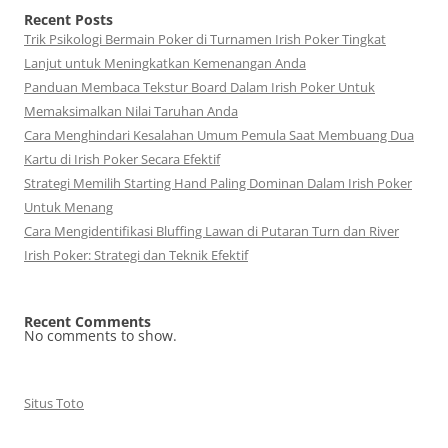
Recent Posts
Trik Psikologi Bermain Poker di Turnamen Irish Poker Tingkat
Lanjut untuk Meningkatkan Kemenangan Anda
Panduan Membaca Tekstur Board Dalam Irish Poker Untuk
Memaksimalkan Nilai Taruhan Anda
Cara Menghindari Kesalahan Umum Pemula Saat Membuang Dua
Kartu di Irish Poker Secara Efektif
Strategi Memilih Starting Hand Paling Dominan Dalam Irish Poker
Untuk Menang
Cara Mengidentifikasi Bluffing Lawan di Putaran Turn dan River
Irish Poker: Strategi dan Teknik Efektif
Recent Comments
No comments to show.
Situs Toto