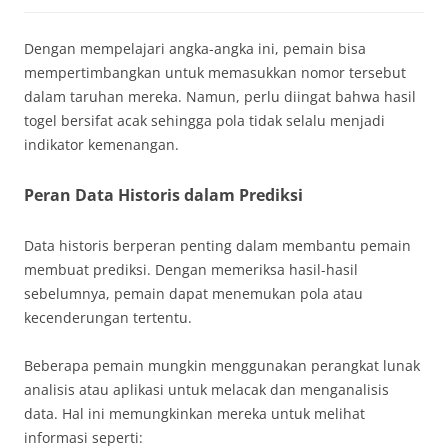
Dengan mempelajari angka-angka ini, pemain bisa
mempertimbangkan untuk memasukkan nomor tersebut
dalam taruhan mereka. Namun, perlu diingat bahwa hasil
togel bersifat acak sehingga pola tidak selalu menjadi
indikator kemenangan.
Peran Data Historis dalam Prediksi
Data historis berperan penting dalam membantu pemain
membuat prediksi. Dengan memeriksa hasil-hasil
sebelumnya, pemain dapat menemukan pola atau
kecenderungan tertentu.
Beberapa pemain mungkin menggunakan perangkat lunak
analisis atau aplikasi untuk melacak dan menganalisis
data. Hal ini memungkinkan mereka untuk melihat
informasi seperti: