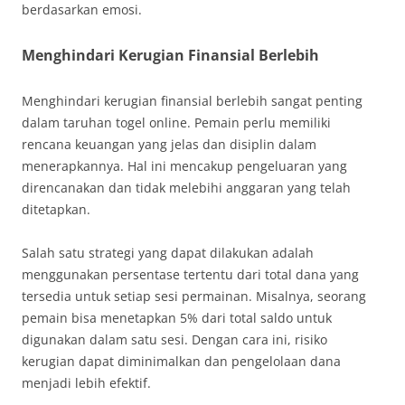
berdasarkan emosi.
Menghindari Kerugian Finansial Berlebih
Menghindari kerugian finansial berlebih sangat penting
dalam taruhan togel online. Pemain perlu memiliki
rencana keuangan yang jelas dan disiplin dalam
menerapkannya. Hal ini mencakup pengeluaran yang
direncanakan dan tidak melebihi anggaran yang telah
ditetapkan.
Salah satu strategi yang dapat dilakukan adalah
menggunakan persentase tertentu dari total dana yang
tersedia untuk setiap sesi permainan. Misalnya, seorang
pemain bisa menetapkan 5% dari total saldo untuk
digunakan dalam satu sesi. Dengan cara ini, risiko
kerugian dapat diminimalkan dan pengelolaan dana
menjadi lebih efektif.