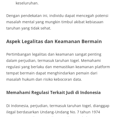
keseluruhan.
Dengan pendekatan ini, individu dapat mencegah potensi
masalah mental yang mungkin timbul akibat kebiasaan
taruhan yang tidak sehat.
Aspek Legalitas dan Keamanan Bermain
Pertimbangan legalitas dan keamanan sangat penting
dalam perjudian, termasuk taruhan togel. Memahami
regulasi yang berlaku dan memastikan keamanan platform
tempat bermain dapat menghindarkan pemain dari
masalah hukum dan risiko kebocoran data.
Memahami Regulasi Terkait Judi di Indonesia
Di Indonesia, perjudian, termasuk taruhan togel, dianggap
ilegal berdasarkan Undang-Undang No. 7 tahun 1974