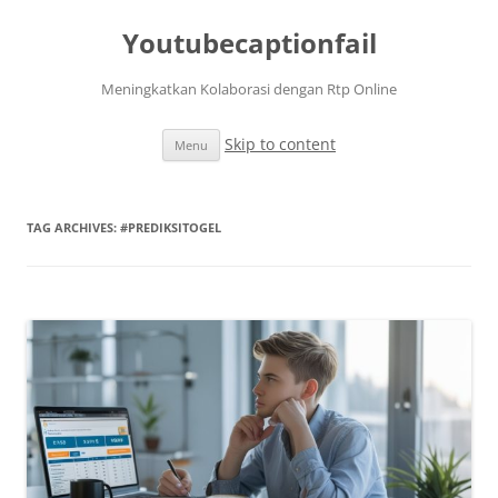
Youtubecaptionfail
Meningkatkan Kolaborasi dengan Rtp Online
Skip to content
Menu
TAG ARCHIVES:
#PREDIKSITOGEL