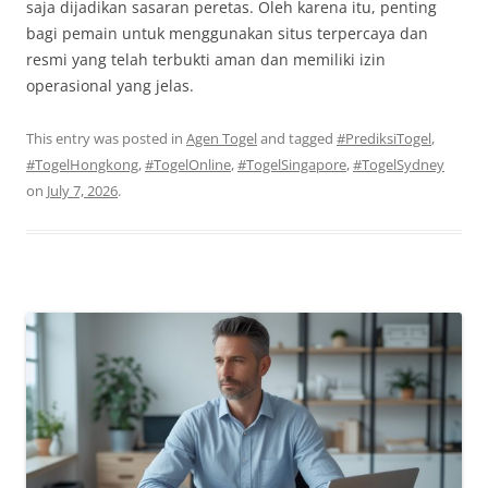
saja dijadikan sasaran peretas. Oleh karena itu, penting
bagi pemain untuk menggunakan situs terpercaya dan
resmi yang telah terbukti aman dan memiliki izin
operasional yang jelas.
This entry was posted in
Agen Togel
and tagged
#PrediksiTogel
,
#TogelHongkong
,
#TogelOnline
,
#TogelSingapore
,
#TogelSydney
on
July 7, 2026
.