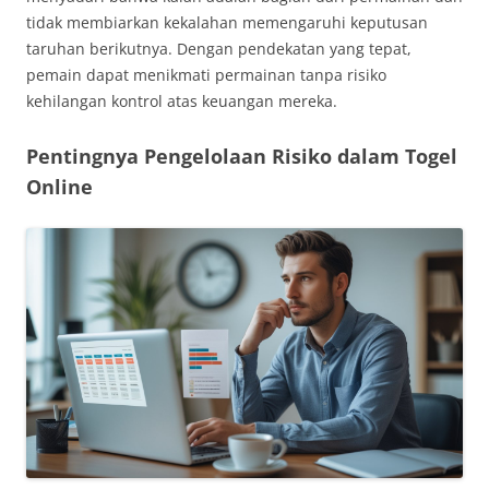
tidak membiarkan kekalahan memengaruhi keputusan
taruhan berikutnya. Dengan pendekatan yang tepat,
pemain dapat menikmati permainan tanpa risiko
kehilangan kontrol atas keuangan mereka.
Pentingnya Pengelolaan Risiko dalam Togel
Online