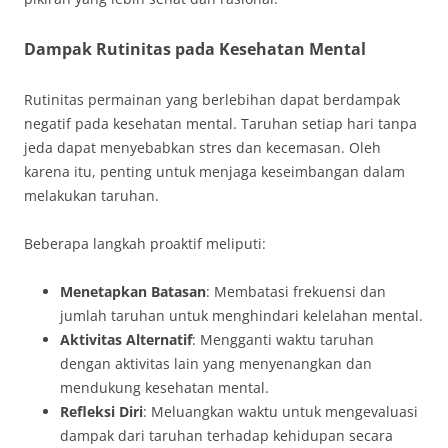
Dampak Rutinitas pada Kesehatan Mental
Rutinitas permainan yang berlebihan dapat berdampak
negatif pada kesehatan mental. Taruhan setiap hari tanpa
jeda dapat menyebabkan stres dan kecemasan. Oleh
karena itu, penting untuk menjaga keseimbangan dalam
melakukan taruhan.
Beberapa langkah proaktif meliputi:
Menetapkan Batasan
: Membatasi frekuensi dan
jumlah taruhan untuk menghindari kelelahan mental.
Aktivitas Alternatif
: Mengganti waktu taruhan
dengan aktivitas lain yang menyenangkan dan
mendukung kesehatan mental.
Refleksi Diri
: Meluangkan waktu untuk mengevaluasi
dampak dari taruhan terhadap kehidupan secara