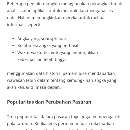
Beberapa pemain mungkin menggunakan perangkat lunak
analisis atau aplikasi untuk melacak dan menganalisis
data. Hal ini memungkinkan mereka untuk melihat
informasi seperti:
Angka yang sering keluar
Kombinasi angka yang berhasil
Waktu-waktu tertentu yang menunjukkan
keberhasilan lebih tinggi
menggunakan data historis, pemain bisa mendapatkan
wawasan lebih dalam tentang kemungkinan angka yang
akan keluar di masa depan.
Popularitas dan Perubahan Pasaran
Tren popularitas dalam pasaran togel juga mempengaruhi
pola taruhan. Ketika jenis permainan baru dikeluarkan