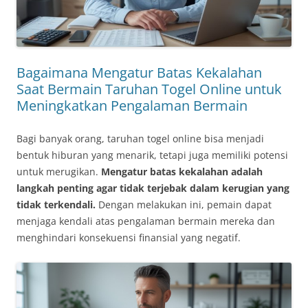
Bagaimana Mengatur Batas Kekalahan
Saat Bermain Taruhan Togel Online untuk
Meningkatkan Pengalaman Bermain
Bagi banyak orang, taruhan togel online bisa menjadi
bentuk hiburan yang menarik, tetapi juga memiliki potensi
untuk merugikan.
Mengatur batas kekalahan adalah
langkah penting agar tidak terjebak dalam kerugian yang
tidak terkendali.
Dengan melakukan ini, pemain dapat
menjaga kendali atas pengalaman bermain mereka dan
menghindari konsekuensi finansial yang negatif.