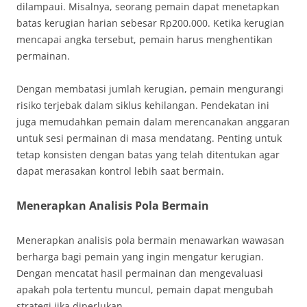
dilampaui. Misalnya, seorang pemain dapat menetapkan
batas kerugian harian sebesar Rp200.000. Ketika kerugian
mencapai angka tersebut, pemain harus menghentikan
permainan.
Dengan membatasi jumlah kerugian, pemain mengurangi
risiko terjebak dalam siklus kehilangan. Pendekatan ini
juga memudahkan pemain dalam merencanakan anggaran
untuk sesi permainan di masa mendatang. Penting untuk
tetap konsisten dengan batas yang telah ditentukan agar
dapat merasakan kontrol lebih saat bermain.
Menerapkan Analisis Pola Bermain
Menerapkan analisis pola bermain menawarkan wawasan
berharga bagi pemain yang ingin mengatur kerugian.
Dengan mencatat hasil permainan dan mengevaluasi
apakah pola tertentu muncul, pemain dapat mengubah
strategi jika diperlukan.