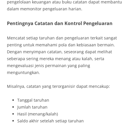
pengelolaan keuangan atau buku catatan dapat membantu
dalam memonitor pengeluaran harian.
Pentingnya Catatan dan Kontrol Pengeluaran
Mencatat setiap taruhan dan pengeluaran terkait sangat
penting untuk memahami pola dan kebiasaan bermain.
Dengan menyimpan catatan, seseorang dapat melihat
seberapa sering mereka menang atau kalah, serta
mengevaluasi jenis permainan yang paling
menguntungkan.
Misalnya, catatan yang terorganisir dapat mencakup:
Tanggal taruhan
Jumlah taruhan
Hasil (menang/kalah)
Saldo akhir setelah setiap taruhan