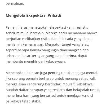
permainan.
Mengelola Ekspektasi Pribadi
Pemain harus menetapkan ekspektasi yang realistis
sebelum mulai bermain. Mereka perlu memahami bahwa
perjudian melibatkan risiko, dan tidak ada yang dapat
menjamin kemenangan. Mengatur target yang jelas,
seperti berapa banyak yang ingin dimenangkan dan
seberapa besar kerugian yang siap diterima, dapat
membantu menghindari kekecewaan.
Menetapkan batasan juga penting untuk menjaga mental.
Jika seorang pemain berharap untuk menang setiap kali,
mereka akan cenderung bertindak impulsif. Sebaiknya,
buatlah daftar harapan yang realistis dan belajarlah untuk
menerima hasil yang bervariasi untuk menjaga kondisi
psikologis tetap stabil.