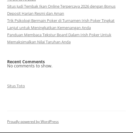
Situs Judi Tembak Ikan Online Terpercaya 2026 dengan Bonus
Deposit Harian Resmi dan Aman
Trik Psikologi Bermain Poker di Turnamen Irish Poker Tingkat
Lanjut untuk Meningkatkan Kemenangan Anda
Panduan Membaca Tekstur Board Dalam Irish Poker Untuk
Memaksimalkan Nilai Taruhan Anda
Recent Comments
No comments to show.
Situs Toto
Proudly powered by WordPress