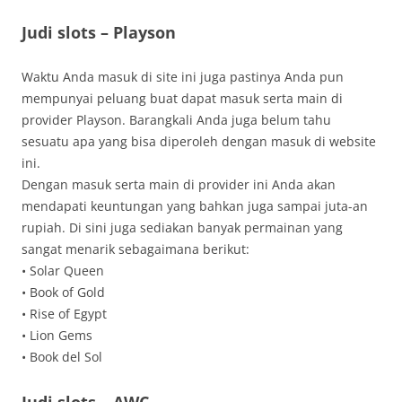
Judi slots – Playson
Waktu Anda masuk di site ini juga pastinya Anda pun
mempunyai peluang buat dapat masuk serta main di
provider Playson. Barangkali Anda juga belum tahu
sesuatu apa yang bisa diperoleh dengan masuk di website
ini.
Dengan masuk serta main di provider ini Anda akan
mendapati keuntungan yang bahkan juga sampai juta-an
rupiah. Di sini juga sediakan banyak permainan yang
sangat menarik sebagaimana berikut:
• Solar Queen
• Book of Gold
• Rise of Egypt
• Lion Gems
• Book del Sol