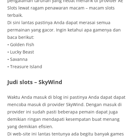
pengalaman taruhan yang hebat menarik di provider AE
Slots lewat ragam penawaran macam – macam slots
terbaik.
Di sini lantas pastinya Anda dapat merasai semua
permainan yang gacor. Ingin ketahui apa gamenya dan
baca berikut:
• Golden Fish
• Lucky Beast
• Savanna
• Treasure Island
Judi slots – SkyWind
Waktu Anda masuk di blog ini pastinya Anda dapat dapat
mencoba masuk di provider SkyWind. Dengan masuk di
provider ini sudah pasti beberapa pemain dapat juga
demikian ringan mendapati kesempatan buat menang
yang demikian efisien.
Di web-site ini lantas tentunya ada begitu banyak games