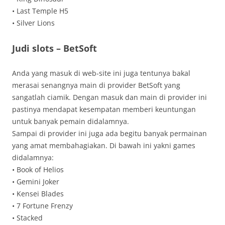
• Last Temple H5
• Silver Lions
Judi slots – BetSoft
Anda yang masuk di web-site ini juga tentunya bakal
merasai senangnya main di provider BetSoft yang
sangatlah ciamik. Dengan masuk dan main di provider ini
pastinya mendapat kesempatan memberi keuntungan
untuk banyak pemain didalamnya.
Sampai di provider ini juga ada begitu banyak permainan
yang amat membahagiakan. Di bawah ini yakni games
didalamnya:
• Book of Helios
• Gemini Joker
• Kensei Blades
• 7 Fortune Frenzy
• Stacked