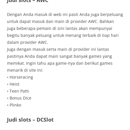
Judi slots – AWC
Dengan Anda masuk di web ini pasti Anda juga berpeluang
untuk dapat masuk dan main di provider AWC. Bahkan
juga beberapa pemain di sini lantas akan mempunyai
begitu banyak peluang untuk menang terbaik di tiap hari
dalam provider AWC.
Juga dengan masuk serta main di provider ini lantas
pastinya Anda dapat main sangat banyak games yang
memikat. Ingin tahu apa game-nya dan berikut games
menarik di site ini:
• Horseracing
• Heist
• Teen Patti
• Bonus Dice
• Plinko
Judi slots – DCSlot