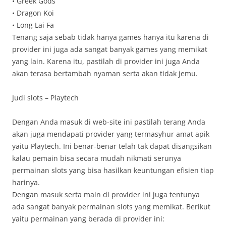
• Greek Gods
• Dragon Koi
• Long Lai Fa
Tenang saja sebab tidak hanya games hanya itu karena di
provider ini juga ada sangat banyak games yang memikat
yang lain. Karena itu, pastilah di provider ini juga Anda
akan terasa bertambah nyaman serta akan tidak jemu.
Judi slots – Playtech
Dengan Anda masuk di web-site ini pastilah terang Anda
akan juga mendapati provider yang termasyhur amat apik
yaitu Playtech. Ini benar-benar telah tak dapat disangsikan
kalau pemain bisa secara mudah nikmati serunya
permainan slots yang bisa hasilkan keuntungan efisien tiap
harinya.
Dengan masuk serta main di provider ini juga tentunya
ada sangat banyak permainan slots yang memikat. Berikut
yaitu permainan yang berada di provider ini: