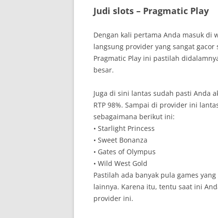
Judi slots – Pragmatic Play
Dengan kali pertama Anda masuk di we
langsung provider yang sangat gacor s
Pragmatic Play ini pastilah didalam
besar.
Juga di sini lantas sudah pasti An
RTP 98%. Sampai di provider ini lan
sebagaimana berikut ini:
• Starlight Princess
• Sweet Bonanza
• Gates of Olympus
• Wild West Gold
Pastilah ada banyak pula games yang 
lainnya. Karena itu, tentu saat ini A
provider ini.