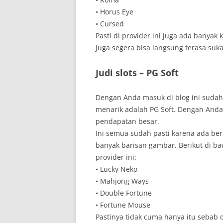
• Horus Eye
• Cursed
Pasti di provider ini juga ada banya
juga segera bisa langsung terasa suka
Judi slots – PG Soft
Dengan Anda masuk di blog ini sudah
menarik adalah PG Soft. Dengan Anda
pendapatan besar.
Ini semua sudah pasti karena ada be
banyak barisan gambar. Berikut di b
provider ini:
• Lucky Neko
• Mahjong Ways
• Double Fortune
• Fortune Mouse
Pastinya tidak cuma hanya itu sebab 