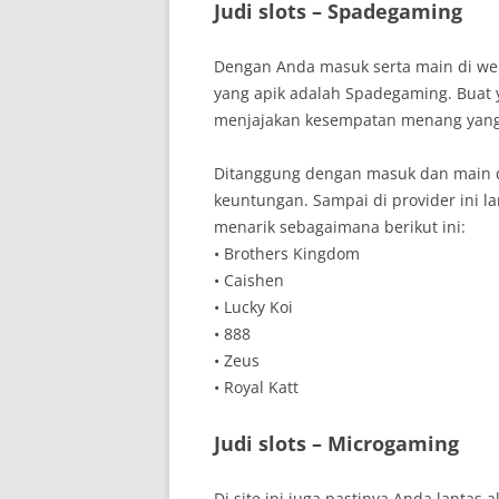
Judi slots – Spadegaming
Dengan Anda masuk serta main di web
yang apik adalah Spadegaming. Buat y
menjajakan kesempatan menang yang
Ditanggung dengan masuk dan main di 
keuntungan. Sampai di provider ini l
menarik sebagaimana berikut ini:
• Brothers Kingdom
• Caishen
• Lucky Koi
• 888
• Zeus
• Royal Katt
Judi slots – Microgaming
Di site ini juga pastinya Anda lanta