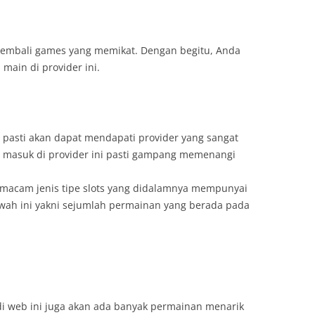
k kembali games yang memikat. Dengan begitu, Anda
 main di provider ini.
 pasti akan dapat mendapati provider yang sangat
 masuk di provider ini pasti gampang memenangi
rmacam jenis tipe slots yang didalamnya mempunyai
awah ini yakni sejumlah permainan yang berada pada
di web ini juga akan ada banyak permainan menarik