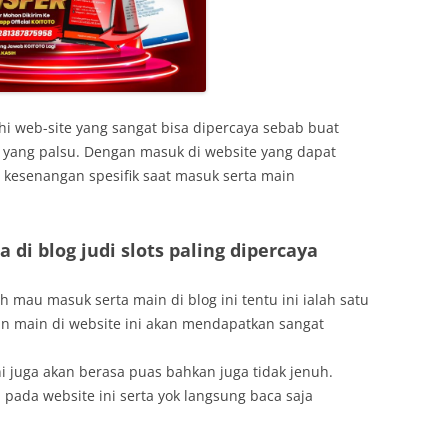
hi web-site yang sangat bisa dipercaya sebab buat
e yang palsu. Dengan masuk di website yang dapat
 kesenangan spesifik saat masuk serta main
di blog judi slots paling dipercaya
 mau masuk serta main di blog ini tentu ini ialah satu
 main di website ini akan mendapatkan sangat
i juga akan berasa puas bahkan juga tidak jenuh.
 pada website ini serta yok langsung baca saja