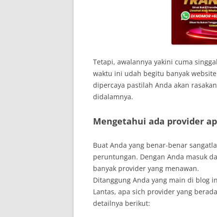
Tetapi, awalannya yakini cuma singga
waktu ini udah begitu banyak websit
dipercaya pastilah Anda akan rasakan
didalamnya.
Mengetahui ada provider apa 
Buat Anda yang benar-benar sangatlah
peruntungan. Dengan Anda masuk dan
banyak provider yang menawan.
Ditanggung Anda yang main di blog in
Lantas, apa sich provider yang berada
detailnya berikut: