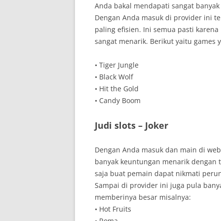
Anda bakal mendapati sangat banyak
Dengan Anda masuk di provider ini 
paling efisien. Ini semua pasti kare
sangat menarik. Berikut yaitu games 
• Tiger Jungle
• Black Wolf
• Hit the Gold
• Candy Boom
Judi slots – Joker
Dengan Anda masuk dan main di websi
banyak keuntungan menarik dengan tur
saja buat pemain dapat nikmati peru
Sampai di provider ini juga pula ban
memberinya besar misalnya:
• Hot Fruits
• Roma