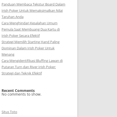
Panduan Membaca Tekstur Board Dalam
Irish Poker Untuk Memaksimalkan Nilai
Taruhan Anda
Cara Menghindari Kesalahan Umum
Pemula Saat Membuang Dua Kartu di
Irish Poker Secara Efektif
Strategi Memilih Starting Hand Paling
Dominan Dalam Irish Poker Untuk
Menang
Cara Mengidentifikasi Bluffing Lawan di
Putaran Turn dan River Irish Poker:
Strategi dan Teknik Efektif
Recent Comments
No comments to show.
Situs Toto