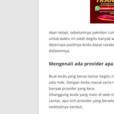
Akan tetapi, sebelumnya yakinkan cu
untuk waktu ini udah begitu banyak 
dipercaya pastinya Anda dapat rasa
didalamnya.
Mengenali ada provider apa d
Buat Anda yang benar-benar begitu ma
satu hoki. Dengan Anda masuk serta m
banyak provider yang kece.
Ditanggung Anda yang main di web-sit
Lantas, apa sich provider yang berada
sedetailnya berikut: