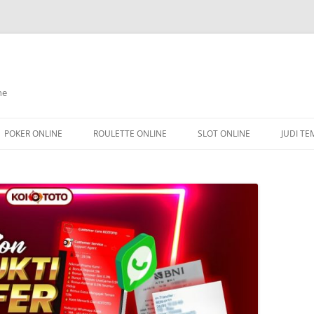
ne
Skip
to
POKER ONLINE
ROULETTE ONLINE
SLOT ONLINE
JUDI TE
content