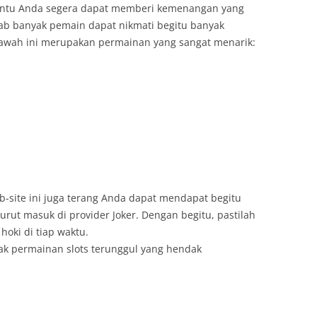
tentu Anda segera dapat memberi kemenangan yang
ebab banyak pemain dapat nikmati begitu banyak
bawah ini merupakan permainan yang sangat menarik:
-site ini juga terang Anda dapat mendapat begitu
ut masuk di provider Joker. Dengan begitu, pastilah
hoki di tiap waktu.
yak permainan slots terunggul yang hendak