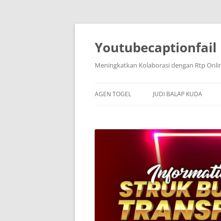
Youtubecaptionfail
Meningkatkan Kolaborasi dengan Rtp Onli
AGEN TOGEL
JUDI BALAP KUDA