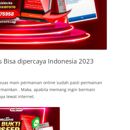
ts Bisa dipercaya Indonesia 2023
 puas main permainan online sudah pasti permainan
permainkan . Maka, apabila memang ingin bermain
ya lewat internet.