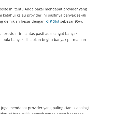
site ini tentu Anda bakal mendapat provider yang
ketahui kalau provider ini pastinya banyak sekali
ng demikian besar dengan
RTP Slot
sebesar 95%.
provider ini lantas pasti ada sangat banyak
tas pula banyak disiapkan begitu banyak permainan
a juga mendapat provider yang paling ciamik apalagi
ider ini juga miliki banyak pengalaman beberapa