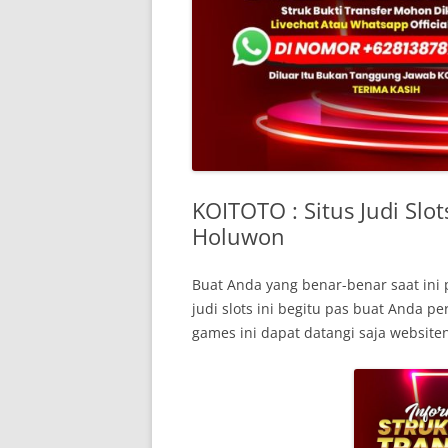
KOITOTO : Situs Judi Slo
Holuwon
Buat Anda yang benar-benar saat ini
judi slots ini begitu pas buat Anda 
games ini dapat datangi saja websiten