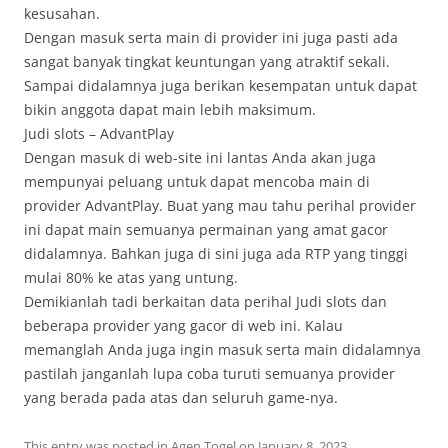
kesusahan.
Dengan masuk serta main di provider ini juga pasti ada
sangat banyak tingkat keuntungan yang atraktif sekali.
Sampai didalamnya juga berikan kesempatan untuk dapat
bikin anggota dapat main lebih maksimum.
Judi slots – AdvantPlay
Dengan masuk di web-site ini lantas Anda akan juga
mempunyai peluang untuk dapat mencoba main di
provider AdvantPlay. Buat yang mau tahu perihal provider
ini dapat main semuanya permainan yang amat gacor
didalamnya. Bahkan juga di sini juga ada RTP yang tinggi
mulai 80% ke atas yang untung.
Demikianlah tadi berkaitan data perihal Judi slots dan
beberapa provider yang gacor di web ini. Kalau
memanglah Anda juga ingin masuk serta main didalamnya
pastilah janganlah lupa coba turuti semuanya provider
yang berada pada atas dan seluruh game-nya.
This entry was posted in
Agen Togel
on
January 8, 2023
.