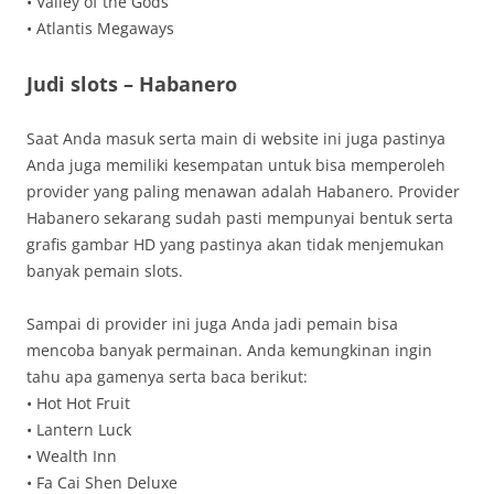
• Valley of the Gods
• Atlantis Megaways
Judi slots – Habanero
Saat Anda masuk serta main di website ini juga pastinya
Anda juga memiliki kesempatan untuk bisa memperoleh
provider yang paling menawan adalah Habanero. Provider
Habanero sekarang sudah pasti mempunyai bentuk serta
grafis gambar HD yang pastinya akan tidak menjemukan
banyak pemain slots.
Sampai di provider ini juga Anda jadi pemain bisa
mencoba banyak permainan. Anda kemungkinan ingin
tahu apa gamenya serta baca berikut:
• Hot Hot Fruit
• Lantern Luck
• Wealth Inn
• Fa Cai Shen Deluxe