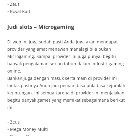
• Zeus
• Royal Katt
Judi slots – Microgaming
Di web ini juga sudah pasti Anda juga akan mendapat
provider yang amat menawan manalagi bila bukan
Microgaming. Sampai provider ini juga punyai begitu
banyak pengalaman sekian tahun dalam industri gaming
online.
Bahkan juga dengan masuk serta main di provider ini
lantas pastinya Anda jadi pemain bisa pula bisa sejumlah
keuntungan. Ini semua karena di provider ini menjajakan
begitu banyak games yang memikat sebagaimana berikut
ini:
• Zeus
• Mega Money Multi