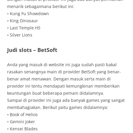
menarik sebagaimana berikut ini:
• Kung Fu Showdown
• King Dinosaur
• Last Temple H5
• Silver Lions
Judi slots – BetSoft
Anda yang masuk di website ini juga sudah pasti bakal
rasakan senangnya main di provider BetSoft yang benar-
benar amat menawan. Dengan masuk serta main di
provider ini tentu mendapati kemungkinan memberikan
keuntungan buat beberapa pemain didalamnya.
Sampai di provider ini juga ada banyak games yang sangat
membahagiakan. Berikut yaitu games didalamnya:
• Book of Helios
• Gemini Joker
• Kensei Blades