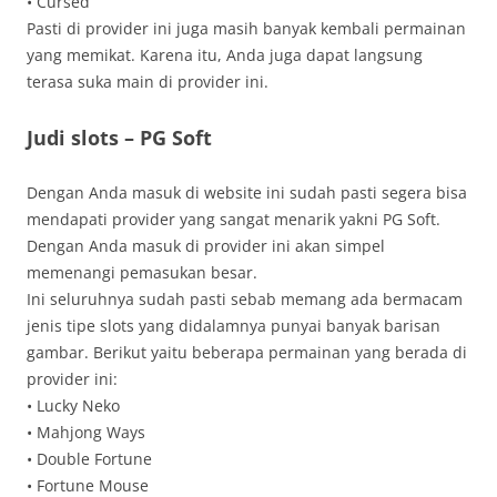
• Cursed
Pasti di provider ini juga masih banyak kembali permainan
yang memikat. Karena itu, Anda juga dapat langsung
terasa suka main di provider ini.
Judi slots – PG Soft
Dengan Anda masuk di website ini sudah pasti segera bisa
mendapati provider yang sangat menarik yakni PG Soft.
Dengan Anda masuk di provider ini akan simpel
memenangi pemasukan besar.
Ini seluruhnya sudah pasti sebab memang ada bermacam
jenis tipe slots yang didalamnya punyai banyak barisan
gambar. Berikut yaitu beberapa permainan yang berada di
provider ini:
• Lucky Neko
• Mahjong Ways
• Double Fortune
• Fortune Mouse