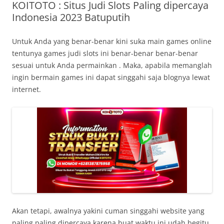
KOITOTO : Situs Judi Slots Paling dipercaya
Indonesia 2023 Batuputih
Untuk Anda yang benar-benar kini suka main games online
tentunya games judi slots ini benar-benar benar-benar
sesuai untuk Anda permainkan . Maka, apabila memanglah
ingin bermain games ini dapat singgahi saja blognya lewat
internet.
Akan tetapi, awalnya yakini cuman singgahi website yang
paling paling dipercaya karena buat waktu ini udah begitu