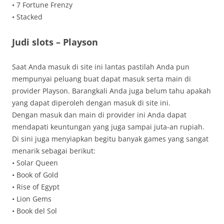
• 7 Fortune Frenzy
• Stacked
Judi slots – Playson
Saat Anda masuk di site ini lantas pastilah Anda pun
mempunyai peluang buat dapat masuk serta main di
provider Playson. Barangkali Anda juga belum tahu apakah
yang dapat diperoleh dengan masuk di site ini.
Dengan masuk dan main di provider ini Anda dapat
mendapati keuntungan yang juga sampai juta-an rupiah.
Di sini juga menyiapkan begitu banyak games yang sangat
menarik sebagai berikut:
• Solar Queen
• Book of Gold
• Rise of Egypt
• Lion Gems
• Book del Sol