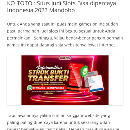
KOITOTO : Situs Judi Slots Bisa dipercaya
Indonesia 2023 Mandobo
Untuk Anda yang saat ini puas main games online sudah
pasti permainan judi slots ini begitu sesuai untuk Anda
permainkan . Sehingga, kalau benar-benar pengin bermain
games ini dapat datangi saja websitenya lewat internet.
Tapi, awalannya yakini cuman singgahi website yang
paling paling dipercaya karena untuk sekarang udah
sangat banyak web yang palsu. Dengan masuk di website