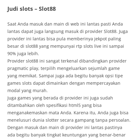
Judi slots – Slot88
Saat Anda masuk dan main di web ini lantas pasti Anda
lantas dapat juga langsung masuk di provider Slot88. Juga
provider ini lantas bisa pula memberinya jekpot paling
besar di slot88 yang mempunyai rtp slots live ini sampai
90% juga lebih.
Provider slot88 ini sangat terkenal dibandingkan provider
pragmatic play, terpilih mengeluarkan sejumlah game
yang memikat. Sampai juga ada begitu banyak opsi tipe
games slots dapat dimainkan dengan mempercayakan
modal yang murah.
Juga games yang berada di provider ini juga sudah
ditambahkan oleh spesifikasi html5 yang bisa
menganakemaskan mata Anda. Karena itu, Anda juga bisa
menelusuri dunia slotter secara gampang tanpa persoalan.
Dengan masuk dan main di provider ini lantas pastinya
ada begitu banyak tingkat keuntungan yang benar-benar