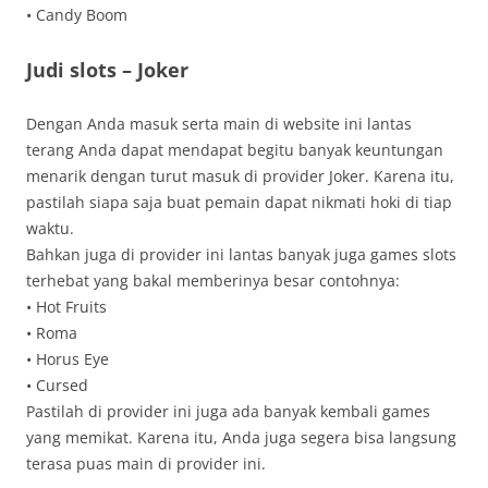
• Candy Boom
Judi slots – Joker
Dengan Anda masuk serta main di website ini lantas
terang Anda dapat mendapat begitu banyak keuntungan
menarik dengan turut masuk di provider Joker. Karena itu,
pastilah siapa saja buat pemain dapat nikmati hoki di tiap
waktu.
Bahkan juga di provider ini lantas banyak juga games slots
terhebat yang bakal memberinya besar contohnya:
• Hot Fruits
• Roma
• Horus Eye
• Cursed
Pastilah di provider ini juga ada banyak kembali games
yang memikat. Karena itu, Anda juga segera bisa langsung
terasa puas main di provider ini.