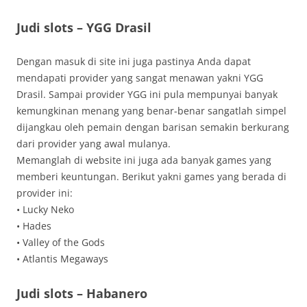
Judi slots – YGG Drasil
Dengan masuk di site ini juga pastinya Anda dapat
mendapati provider yang sangat menawan yakni YGG
Drasil. Sampai provider YGG ini pula mempunyai banyak
kemungkinan menang yang benar-benar sangatlah simpel
dijangkau oleh pemain dengan barisan semakin berkurang
dari provider yang awal mulanya.
Memanglah di website ini juga ada banyak games yang
memberi keuntungan. Berikut yakni games yang berada di
provider ini:
• Lucky Neko
• Hades
• Valley of the Gods
• Atlantis Megaways
Judi slots – Habanero