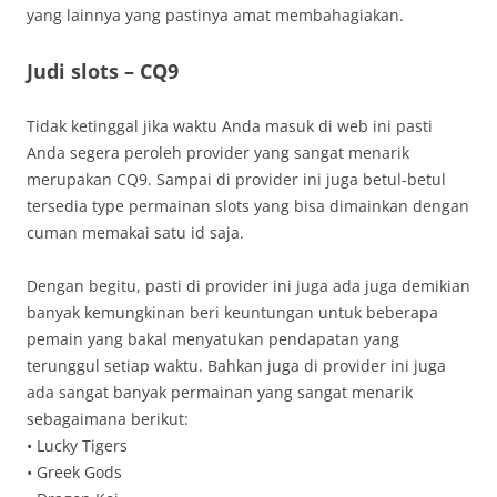
yang lainnya yang pastinya amat membahagiakan.
Judi slots – CQ9
Tidak ketinggal jika waktu Anda masuk di web ini pasti
Anda segera peroleh provider yang sangat menarik
merupakan CQ9. Sampai di provider ini juga betul-betul
tersedia type permainan slots yang bisa dimainkan dengan
cuman memakai satu id saja.
Dengan begitu, pasti di provider ini juga ada juga demikian
banyak kemungkinan beri keuntungan untuk beberapa
pemain yang bakal menyatukan pendapatan yang
terunggul setiap waktu. Bahkan juga di provider ini juga
ada sangat banyak permainan yang sangat menarik
sebagaimana berikut:
• Lucky Tigers
• Greek Gods