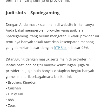
permainan yang lainnya di provider ini.
Judi slots – Spadegaming
Dengan Anda masuk dan main di website ini tentunya
Anda bakal memperoleh provider yang apik ialah
Spadegaming. Yang belum mengetahui kalau provider ini
tentunya banyak sekali tawarkan kesempatan menang
yang demikian besar dengan
RTP Slot
sebesar 95%.
Ditanggung dengan masuk serta main di provider ini
lantas pasti ada begitu banyak keuntungan. Juga di
provider ini juga pula banyak disiapkan begitu banyak
games menarik sebagaimana berikut ini:
• Brothers Kingdom
• Caishen
• Lucky Koi
• 888
• Zeus