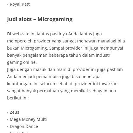
• Royal Katt
Judi slots – Microgaming
Di web-site ini lantas pastinya Anda lantas juga
memperoleh provider yang sangat menawan manalagi bila
bukan Microgaming. Sampai provider ini juga mempunyai
banyak pengalaman beberapa tahun dalam industri
gaming online.
Juga dengan masuk dan main di provider ini juga pastilah
Anda menjadi pemain bisa juga bisa beberapa
keuntungan. Ini seluruh sebab di provider ini tawarkan
sangat banyak permainan yang memikat sebagaimana
berikut ini:
• Zeus
• Mega Money Multi
• Dragon Dance