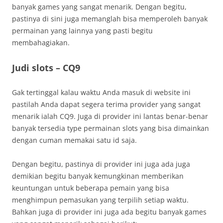
banyak games yang sangat menarik. Dengan begitu,
pastinya di sini juga memanglah bisa memperoleh banyak
permainan yang lainnya yang pasti begitu
membahagiakan.
Judi slots – CQ9
Gak tertinggal kalau waktu Anda masuk di website ini
pastilah Anda dapat segera terima provider yang sangat
menarik ialah CQ9. Juga di provider ini lantas benar-benar
banyak tersedia type permainan slots yang bisa dimainkan
dengan cuman memakai satu id saja.
Dengan begitu, pastinya di provider ini juga ada juga
demikian begitu banyak kemungkinan memberikan
keuntungan untuk beberapa pemain yang bisa
menghimpun pemasukan yang terpilih setiap waktu.
Bahkan juga di provider ini juga ada begitu banyak games