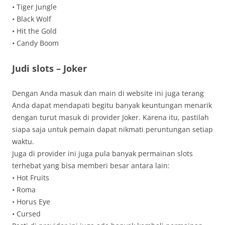
• Tiger Jungle
• Black Wolf
• Hit the Gold
• Candy Boom
Judi slots – Joker
Dengan Anda masuk dan main di website ini juga terang
Anda dapat mendapati begitu banyak keuntungan menarik
dengan turut masuk di provider Joker. Karena itu, pastilah
siapa saja untuk pemain dapat nikmati peruntungan setiap
waktu.
Juga di provider ini juga pula banyak permainan slots
terhebat yang bisa memberi besar antara lain:
• Hot Fruits
• Roma
• Horus Eye
• Cursed