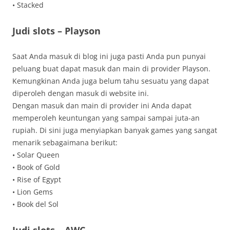
• Stacked
Judi slots – Playson
Saat Anda masuk di blog ini juga pasti Anda pun punyai
peluang buat dapat masuk dan main di provider Playson.
Kemungkinan Anda juga belum tahu sesuatu yang dapat
diperoleh dengan masuk di website ini.
Dengan masuk dan main di provider ini Anda dapat
memperoleh keuntungan yang sampai sampai juta-an
rupiah. Di sini juga menyiapkan banyak games yang sangat
menarik sebagaimana berikut:
• Solar Queen
• Book of Gold
• Rise of Egypt
• Lion Gems
• Book del Sol