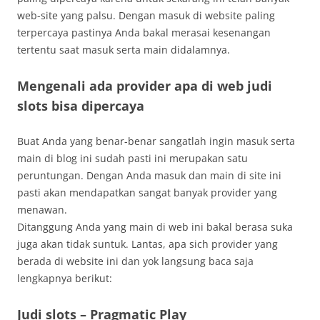
web-site yang palsu. Dengan masuk di website paling
terpercaya pastinya Anda bakal merasai kesenangan
tertentu saat masuk serta main didalamnya.
Mengenali ada provider apa di web judi
slots bisa dipercaya
Buat Anda yang benar-benar sangatlah ingin masuk serta
main di blog ini sudah pasti ini merupakan satu
peruntungan. Dengan Anda masuk dan main di site ini
pasti akan mendapatkan sangat banyak provider yang
menawan.
Ditanggung Anda yang main di web ini bakal berasa suka
juga akan tidak suntuk. Lantas, apa sich provider yang
berada di website ini dan yok langsung baca saja
lengkapnya berikut:
Judi slots – Pragmatic Play