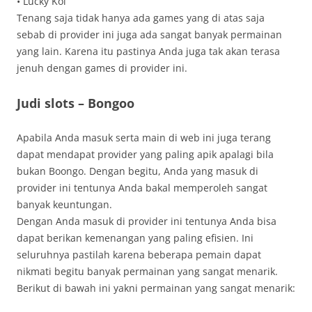
• Lucky Koi
Tenang saja tidak hanya ada games yang di atas saja
sebab di provider ini juga ada sangat banyak permainan
yang lain. Karena itu pastinya Anda juga tak akan terasa
jenuh dengan games di provider ini.
Judi slots – Bongoo
Apabila Anda masuk serta main di web ini juga terang
dapat mendapat provider yang paling apik apalagi bila
bukan Boongo. Dengan begitu, Anda yang masuk di
provider ini tentunya Anda bakal memperoleh sangat
banyak keuntungan.
Dengan Anda masuk di provider ini tentunya Anda bisa
dapat berikan kemenangan yang paling efisien. Ini
seluruhnya pastilah karena beberapa pemain dapat
nikmati begitu banyak permainan yang sangat menarik.
Berikut di bawah ini yakni permainan yang sangat menarik: