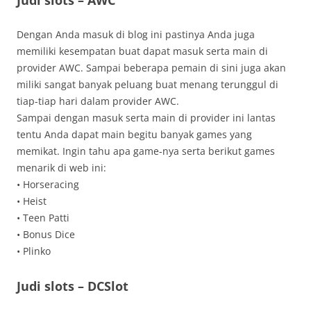
Judi slots – AWC
Dengan Anda masuk di blog ini pastinya Anda juga
memiliki kesempatan buat dapat masuk serta main di
provider AWC. Sampai beberapa pemain di sini juga akan
miliki sangat banyak peluang buat menang terunggul di
tiap-tiap hari dalam provider AWC.
Sampai dengan masuk serta main di provider ini lantas
tentu Anda dapat main begitu banyak games yang
memikat. Ingin tahu apa game-nya serta berikut games
menarik di web ini:
• Horseracing
• Heist
• Teen Patti
• Bonus Dice
• Plinko
Judi slots – DCSlot