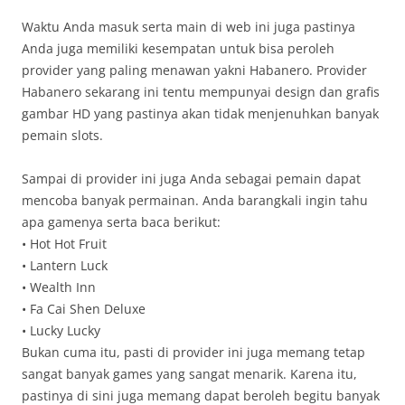
Waktu Anda masuk serta main di web ini juga pastinya
Anda juga memiliki kesempatan untuk bisa peroleh
provider yang paling menawan yakni Habanero. Provider
Habanero sekarang ini tentu mempunyai design dan grafis
gambar HD yang pastinya akan tidak menjenuhkan banyak
pemain slots.
Sampai di provider ini juga Anda sebagai pemain dapat
mencoba banyak permainan. Anda barangkali ingin tahu
apa gamenya serta baca berikut:
• Hot Hot Fruit
• Lantern Luck
• Wealth Inn
• Fa Cai Shen Deluxe
• Lucky Lucky
Bukan cuma itu, pasti di provider ini juga memang tetap
sangat banyak games yang sangat menarik. Karena itu,
pastinya di sini juga memang dapat beroleh begitu banyak