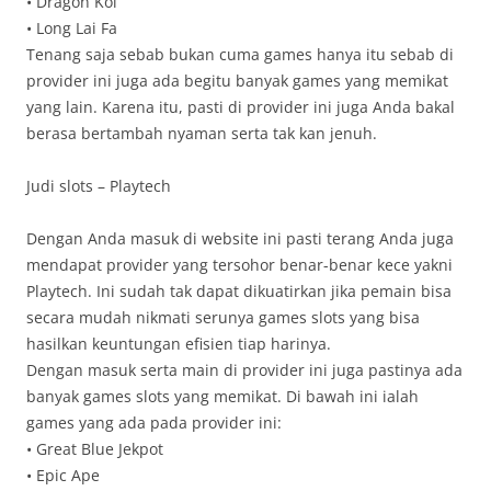
• Dragon Koi
• Long Lai Fa
Tenang saja sebab bukan cuma games hanya itu sebab di
provider ini juga ada begitu banyak games yang memikat
yang lain. Karena itu, pasti di provider ini juga Anda bakal
berasa bertambah nyaman serta tak kan jenuh.
Judi slots – Playtech
Dengan Anda masuk di website ini pasti terang Anda juga
mendapat provider yang tersohor benar-benar kece yakni
Playtech. Ini sudah tak dapat dikuatirkan jika pemain bisa
secara mudah nikmati serunya games slots yang bisa
hasilkan keuntungan efisien tiap harinya.
Dengan masuk serta main di provider ini juga pastinya ada
banyak games slots yang memikat. Di bawah ini ialah
games yang ada pada provider ini:
• Great Blue Jekpot
• Epic Ape