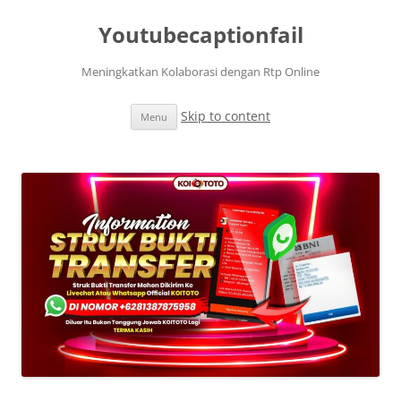
Youtubecaptionfail
Meningkatkan Kolaborasi dengan Rtp Online
Skip to content
Menu