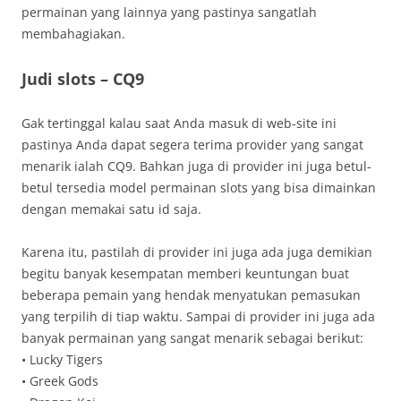
permainan yang lainnya yang pastinya sangatlah
membahagiakan.
Judi slots – CQ9
Gak tertinggal kalau saat Anda masuk di web-site ini
pastinya Anda dapat segera terima provider yang sangat
menarik ialah CQ9. Bahkan juga di provider ini juga betul-
betul tersedia model permainan slots yang bisa dimainkan
dengan memakai satu id saja.
Karena itu, pastilah di provider ini juga ada juga demikian
begitu banyak kesempatan memberi keuntungan buat
beberapa pemain yang hendak menyatukan pemasukan
yang terpilih di tiap waktu. Sampai di provider ini juga ada
banyak permainan yang sangat menarik sebagai berikut:
• Lucky Tigers
• Greek Gods