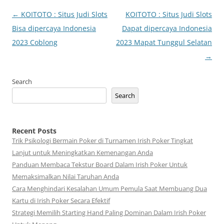
Post
←
KOITOTO : Situs Judi Slots
KOITOTO : Situs Judi Slots
navigation
Bisa dipercaya Indonesia
Dapat dipercaya Indonesia
2023 Coblong
2023 Mapat Tunggul Selatan
→
Search
Search
Recent Posts
Trik Psikologi Bermain Poker di Turnamen Irish Poker Tingkat
Lanjut untuk Meningkatkan Kemenangan Anda
Panduan Membaca Tekstur Board Dalam Irish Poker Untuk
Memaksimalkan Nilai Taruhan Anda
Cara Menghindari Kesalahan Umum Pemula Saat Membuang Dua
Kartu di Irish Poker Secara Efektif
Strategi Memilih Starting Hand Paling Dominan Dalam Irish Poker