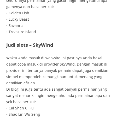
seluruhnya permainan yang gacor. Ingin mengetahui apa
gamenya dan baca berikut:
• Golden Fish
• Lucky Beast
• Savanna
• Treasure Island
Judi slots – SkyWind
Waktu Anda masuk di web-site ini pastinya Anda bakal
dapat coba masuk di provider SkyWind. Dengan masuk di
provider ini tentunya banyak pemain dapat juga demikian
simpel memperoleh kemungkinan untuk menang yang
demikian efisien.
Di blog ini juga tentu ada sangat banyak permainan yang
sangat menarik. Ingin mengetahui ada permainan apa dan
yok baca berikut:
• Cai Shen Ci Fu
• Shao Lin Wu Seng