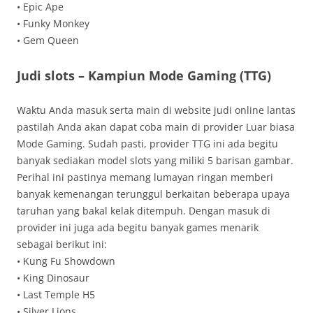
• Epic Ape
• Funky Monkey
• Gem Queen
Judi slots – Kampiun Mode Gaming (TTG)
Waktu Anda masuk serta main di website judi online lantas
pastilah Anda akan dapat coba main di provider Luar biasa
Mode Gaming. Sudah pasti, provider TTG ini ada begitu
banyak sediakan model slots yang miliki 5 barisan gambar.
Perihal ini pastinya memang lumayan ringan memberi
banyak kemenangan terunggul berkaitan beberapa upaya
taruhan yang bakal kelak ditempuh. Dengan masuk di
provider ini juga ada begitu banyak games menarik
sebagai berikut ini:
• Kung Fu Showdown
• King Dinosaur
• Last Temple H5
• Silver Lions