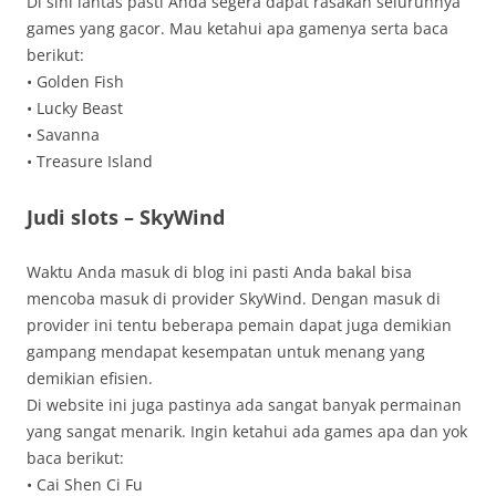
Di sini lantas pasti Anda segera dapat rasakan seluruhnya
games yang gacor. Mau ketahui apa gamenya serta baca
berikut:
• Golden Fish
• Lucky Beast
• Savanna
• Treasure Island
Judi slots – SkyWind
Waktu Anda masuk di blog ini pasti Anda bakal bisa
mencoba masuk di provider SkyWind. Dengan masuk di
provider ini tentu beberapa pemain dapat juga demikian
gampang mendapat kesempatan untuk menang yang
demikian efisien.
Di website ini juga pastinya ada sangat banyak permainan
yang sangat menarik. Ingin ketahui ada games apa dan yok
baca berikut:
• Cai Shen Ci Fu