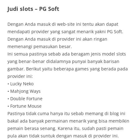
Judi slots – PG Soft
Dengan Anda masuk di web-site ini tentu akan dapat
mendapati provider yang sangat menarik yakni PG Soft.
Dengan Anda masuk di provider ini akan ringan
memenangi pemasukan besar.
Ini semua pastinya sebab ada beragam jenis model slots
yang benar-benar didalamnya punyai banyak barisan
gambar. Berikut yaitu beberapa games yang berada pada
provider ini:
• Lucky Neko
• Mahjong Ways
• Double Fortune
• Fortune Mouse
Pastinya tidak cuma hanya itu sebab memang di blog ini
bakal ada banyak permainan menarik yang bisa membikin
pemain berasa senang. Karena itu, sudah pasti pemain
pula akan tidak suntuk dengan masuk di provider ini.