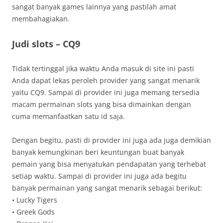
sangat banyak games lainnya yang pastilah amat
membahagiakan.
Judi slots – CQ9
Tidak tertinggal jika waktu Anda masuk di site ini pasti
Anda dapat lekas peroleh provider yang sangat menarik
yaitu CQ9. Sampai di provider ini juga memang tersedia
macam permainan slots yang bisa dimainkan dengan
cuma memanfaatkan satu id saja.
Dengan begitu, pasti di provider ini juga ada juga demikian
banyak kemungkinan beri keuntungan buat banyak
pemain yang bisa menyatukan pendapatan yang terhebat
setiap waktu. Sampai di provider ini juga ada begitu
banyak permainan yang sangat menarik sebagai berikut:
• Lucky Tigers
• Greek Gods