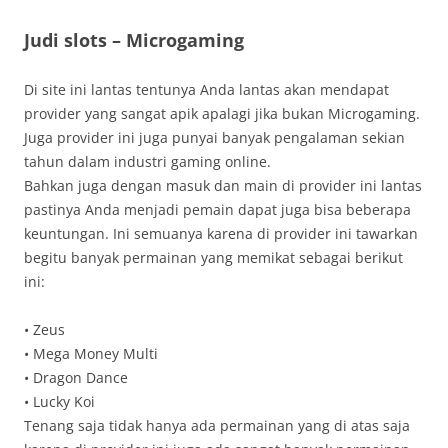
Judi slots – Microgaming
Di site ini lantas tentunya Anda lantas akan mendapat
provider yang sangat apik apalagi jika bukan Microgaming.
Juga provider ini juga punyai banyak pengalaman sekian
tahun dalam industri gaming online.
Bahkan juga dengan masuk dan main di provider ini lantas
pastinya Anda menjadi pemain dapat juga bisa beberapa
keuntungan. Ini semuanya karena di provider ini tawarkan
begitu banyak permainan yang memikat sebagai berikut
ini:
• Zeus
• Mega Money Multi
• Dragon Dance
• Lucky Koi
Tenang saja tidak hanya ada permainan yang di atas saja