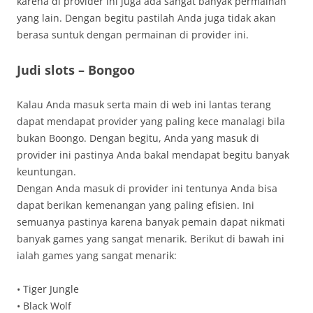
karena di provider ini juga ada sangat banyak permainan
yang lain. Dengan begitu pastilah Anda juga tidak akan
berasa suntuk dengan permainan di provider ini.
Judi slots – Bongoo
Kalau Anda masuk serta main di web ini lantas terang
dapat mendapat provider yang paling kece manalagi bila
bukan Boongo. Dengan begitu, Anda yang masuk di
provider ini pastinya Anda bakal mendapat begitu banyak
keuntungan.
Dengan Anda masuk di provider ini tentunya Anda bisa
dapat berikan kemenangan yang paling efisien. Ini
semuanya pastinya karena banyak pemain dapat nikmati
banyak games yang sangat menarik. Berikut di bawah ini
ialah games yang sangat menarik:
• Tiger Jungle
• Black Wolf