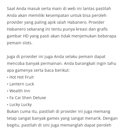
Saat Anda masuk serta main di web ini lantas pastilah
Anda akan memiliki kesempatan untuk bisa peroleh
provider yang paling apik ialah Habanero. Provider
Habanero sekarang ini tentu punya kreasi dan grafis
gambar HD yang pasti akan tidak menjemukan beberapa
pemain slots.
Juga di provider ini juga Anda selaku pemain dapat
mencoba banyak permainan. Anda barangkali ingin tahu
apa gamenya serta baca berikut:
• Hot Hot Fruit
• Lantern Luck
• Wealth Inn
• Fa Cai Shen Deluxe
• Lucky Lucky
Bukan cuma itu, pastilah di provider ini juga memang
tetap sangat banyak games yang sangat menarik. Dengan
begitu, pastilah di sini juga memanglah dapat peroleh