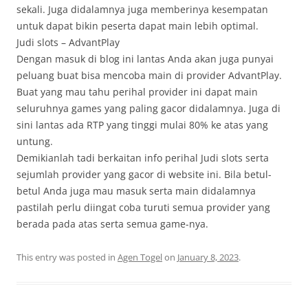
sekali. Juga didalamnya juga memberinya kesempatan
untuk dapat bikin peserta dapat main lebih optimal.
Judi slots – AdvantPlay
Dengan masuk di blog ini lantas Anda akan juga punyai
peluang buat bisa mencoba main di provider AdvantPlay.
Buat yang mau tahu perihal provider ini dapat main
seluruhnya games yang paling gacor didalamnya. Juga di
sini lantas ada RTP yang tinggi mulai 80% ke atas yang
untung.
Demikianlah tadi berkaitan info perihal Judi slots serta
sejumlah provider yang gacor di website ini. Bila betul-
betul Anda juga mau masuk serta main didalamnya
pastilah perlu diingat coba turuti semua provider yang
berada pada atas serta semua game-nya.
This entry was posted in
Agen Togel
on
January 8, 2023
.