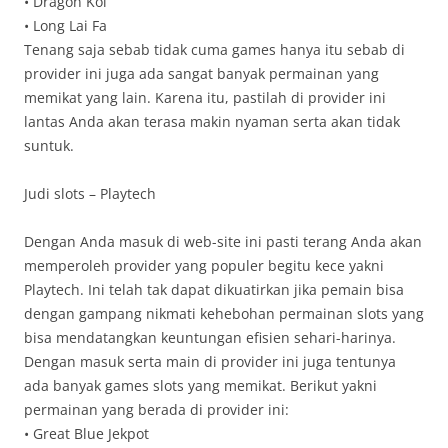
• Dragon Koi
• Long Lai Fa
Tenang saja sebab tidak cuma games hanya itu sebab di
provider ini juga ada sangat banyak permainan yang
memikat yang lain. Karena itu, pastilah di provider ini
lantas Anda akan terasa makin nyaman serta akan tidak
suntuk.
Judi slots – Playtech
Dengan Anda masuk di web-site ini pasti terang Anda akan
memperoleh provider yang populer begitu kece yakni
Playtech. Ini telah tak dapat dikuatirkan jika pemain bisa
dengan gampang nikmati kehebohan permainan slots yang
bisa mendatangkan keuntungan efisien sehari-harinya.
Dengan masuk serta main di provider ini juga tentunya
ada banyak games slots yang memikat. Berikut yakni
permainan yang berada di provider ini:
• Great Blue Jekpot