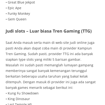
• Great Blue Jekpot
• Epic Ape
• Funky Monkey
• Gem Queen
Judi slots – Luar biasa Tren Gaming (TTG)
Saat Anda masuk serta main di web-site judi online juga
pasti Anda akan dapat coba main di provider Kampiun
Tren Gaming. Sudah pasti, provider TTG ini ada banyak
siapkan type slots yang miliki 5 barisan gambar.
Masalah ini sudah pasti memanglah lumayan gampang
memberinya sangat banyak kemenangan terunggul
berkaitan beberapa usaha taruhan yang bakal kelak
ditempuh. Dengan masuk di provider ini juga ada sangat
banyak games menarik sebagai berikut ini:
• Kung Fu Showdown
• King Dinosaur
• Last Temple H5