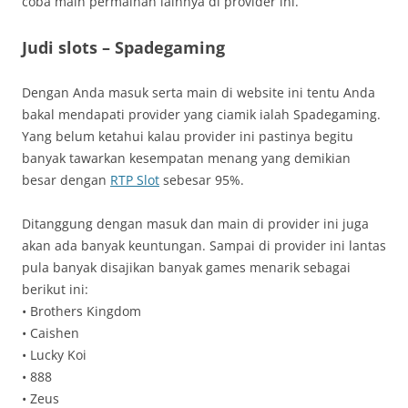
coba main permainan lainnya di provider ini.
Judi slots – Spadegaming
Dengan Anda masuk serta main di website ini tentu Anda
bakal mendapati provider yang ciamik ialah Spadegaming.
Yang belum ketahui kalau provider ini pastinya begitu
banyak tawarkan kesempatan menang yang demikian
besar dengan
RTP Slot
sebesar 95%.
Ditanggung dengan masuk dan main di provider ini juga
akan ada banyak keuntungan. Sampai di provider ini lantas
pula banyak disajikan banyak games menarik sebagai
berikut ini:
• Brothers Kingdom
• Caishen
• Lucky Koi
• 888
• Zeus