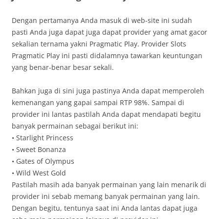
Dengan pertamanya Anda masuk di web-site ini sudah
pasti Anda juga dapat juga dapat provider yang amat gacor
sekalian ternama yakni Pragmatic Play. Provider Slots
Pragmatic Play ini pasti didalamnya tawarkan keuntungan
yang benar-benar besar sekali.
Bahkan juga di sini juga pastinya Anda dapat memperoleh
kemenangan yang gapai sampai RTP 98%. Sampai di
provider ini lantas pastilah Anda dapat mendapati begitu
banyak permainan sebagai berikut ini:
• Starlight Princess
• Sweet Bonanza
• Gates of Olympus
• Wild West Gold
Pastilah masih ada banyak permainan yang lain menarik di
provider ini sebab memang banyak permainan yang lain.
Dengan begitu, tentunya saat ini Anda lantas dapat juga