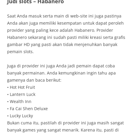
Judi slots – Habanero
Saat Anda masuk serta main di web-site ini juga pastinya
Anda akan juga memiliki kesempatan untuk dapat peroleh
provider yang paling kece adalah Habanero. Provider
Habanero sekarang ini sudah pasti miliki kreasi serta grafis
gambar HD yang pasti akan tidak menjenuhkan banyak
pemain slots.
Juga di provider ini juga Anda jadi pemain dapat coba
banyak permainan. Anda kemungkinan ingin tahu apa
gamenya dan baca berikut:
• Hot Hot Fruit
• Lantern Luck
• Wealth Inn
• Fa Cai Shen Deluxe
• Lucky Lucky
Bukan cuma itu, pastilah di provider ini juga masih sangat
banyak games yang sangat menarik. Karena itu, pasti di