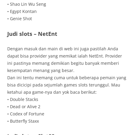
• Shao Lin Wu Seng
• Egypt Kontan
• Genie Shot
Judi slots – NetEnt
Dengan masuk dan main di web ini juga pastilah Anda
dapat bisa provider yang memikat ialah NetEnt. Provider
ini pastinya memang demikian begitu banyak memberi
kesempatan menang yang besar.
Dan ini tentu memang cuma untuk beberapa pemain yang
bisa dicicipi pada sejumlah games slots terunggul. Mau
ketahui apa game-nya dan yok baca berikut:
• Double Stacks
• Dead or Alive 2
• Codex of Fortune
• Butterfly Staxx