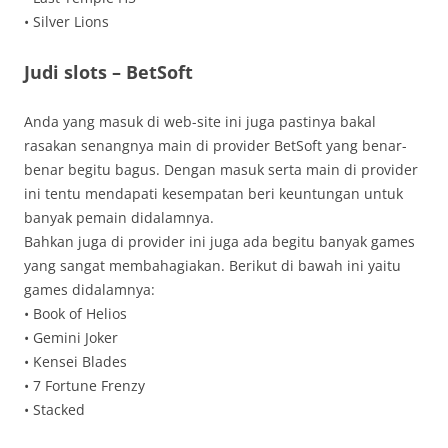
• Silver Lions
Judi slots – BetSoft
Anda yang masuk di web-site ini juga pastinya bakal
rasakan senangnya main di provider BetSoft yang benar-
benar begitu bagus. Dengan masuk serta main di provider
ini tentu mendapati kesempatan beri keuntungan untuk
banyak pemain didalamnya.
Bahkan juga di provider ini juga ada begitu banyak games
yang sangat membahagiakan. Berikut di bawah ini yaitu
games didalamnya:
• Book of Helios
• Gemini Joker
• Kensei Blades
• 7 Fortune Frenzy
• Stacked