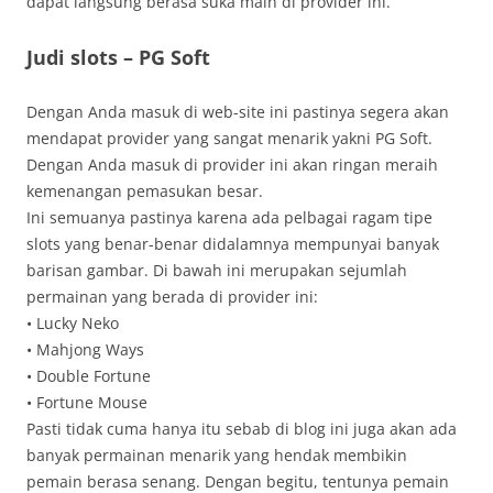
dapat langsung berasa suka main di provider ini.
Judi slots – PG Soft
Dengan Anda masuk di web-site ini pastinya segera akan
mendapat provider yang sangat menarik yakni PG Soft.
Dengan Anda masuk di provider ini akan ringan meraih
kemenangan pemasukan besar.
Ini semuanya pastinya karena ada pelbagai ragam tipe
slots yang benar-benar didalamnya mempunyai banyak
barisan gambar. Di bawah ini merupakan sejumlah
permainan yang berada di provider ini:
• Lucky Neko
• Mahjong Ways
• Double Fortune
• Fortune Mouse
Pasti tidak cuma hanya itu sebab di blog ini juga akan ada
banyak permainan menarik yang hendak membikin
pemain berasa senang. Dengan begitu, tentunya pemain