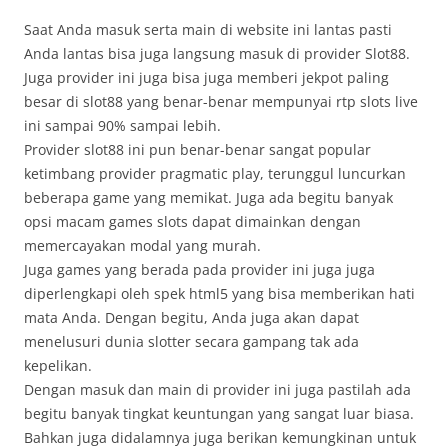
Saat Anda masuk serta main di website ini lantas pasti
Anda lantas bisa juga langsung masuk di provider Slot88.
Juga provider ini juga bisa juga memberi jekpot paling
besar di slot88 yang benar-benar mempunyai rtp slots live
ini sampai 90% sampai lebih.
Provider slot88 ini pun benar-benar sangat popular
ketimbang provider pragmatic play, terunggul luncurkan
beberapa game yang memikat. Juga ada begitu banyak
opsi macam games slots dapat dimainkan dengan
memercayakan modal yang murah.
Juga games yang berada pada provider ini juga juga
diperlengkapi oleh spek html5 yang bisa memberikan hati
mata Anda. Dengan begitu, Anda juga akan dapat
menelusuri dunia slotter secara gampang tak ada
kepelikan.
Dengan masuk dan main di provider ini juga pastilah ada
begitu banyak tingkat keuntungan yang sangat luar biasa.
Bahkan juga didalamnya juga berikan kemungkinan untuk