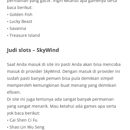
permainan yang gacor. Ingin ketahui apa gamenya serta
baca berikut:
• Golden Fish
• Lucky Beast
• Savanna
• Treasure Island
Judi slots – SkyWind
Saat Anda masuk di site ini pasti Anda akan bisa mencoba
masuk di provider SkyWind. Dengan masuk di provider ini
sudah pasti banyak pemain bisa pula demikian simpel
memperoleh kemungkinan buat menang yang demikian
efisien.
Di site ini juga tentunya ada sangat banyak permainan
yang sangat menarik. Mau ketahui ada games apa serta
yok baca berikut:
• Cai Shen Ci Fu
• Shao Lin Wu Seng