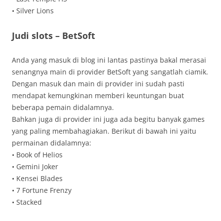
• Silver Lions
Judi slots – BetSoft
Anda yang masuk di blog ini lantas pastinya bakal merasai
senangnya main di provider BetSoft yang sangatlah ciamik.
Dengan masuk dan main di provider ini sudah pasti
mendapat kemungkinan memberi keuntungan buat
beberapa pemain didalamnya.
Bahkan juga di provider ini juga ada begitu banyak games
yang paling membahagiakan. Berikut di bawah ini yaitu
permainan didalamnya:
• Book of Helios
• Gemini Joker
• Kensei Blades
• 7 Fortune Frenzy
• Stacked