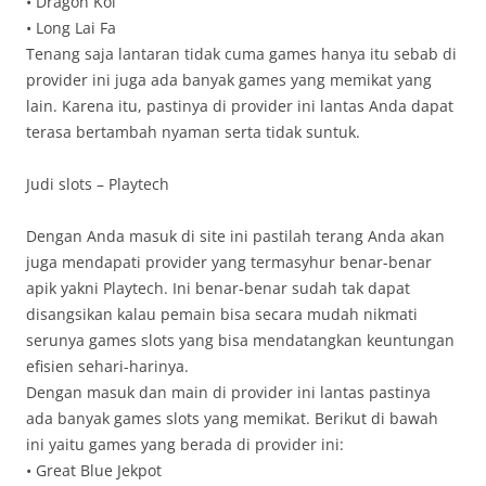
• Dragon Koi
• Long Lai Fa
Tenang saja lantaran tidak cuma games hanya itu sebab di
provider ini juga ada banyak games yang memikat yang
lain. Karena itu, pastinya di provider ini lantas Anda dapat
terasa bertambah nyaman serta tidak suntuk.
Judi slots – Playtech
Dengan Anda masuk di site ini pastilah terang Anda akan
juga mendapati provider yang termasyhur benar-benar
apik yakni Playtech. Ini benar-benar sudah tak dapat
disangsikan kalau pemain bisa secara mudah nikmati
serunya games slots yang bisa mendatangkan keuntungan
efisien sehari-harinya.
Dengan masuk dan main di provider ini lantas pastinya
ada banyak games slots yang memikat. Berikut di bawah
ini yaitu games yang berada di provider ini:
• Great Blue Jekpot