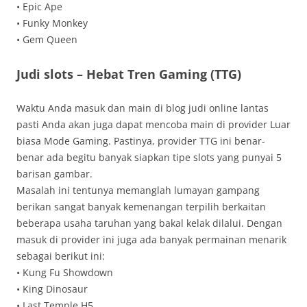
• Epic Ape
• Funky Monkey
• Gem Queen
Judi slots – Hebat Tren Gaming (TTG)
Waktu Anda masuk dan main di blog judi online lantas
pasti Anda akan juga dapat mencoba main di provider Luar
biasa Mode Gaming. Pastinya, provider TTG ini benar-
benar ada begitu banyak siapkan tipe slots yang punyai 5
barisan gambar.
Masalah ini tentunya memanglah lumayan gampang
berikan sangat banyak kemenangan terpilih berkaitan
beberapa usaha taruhan yang bakal kelak dilalui. Dengan
masuk di provider ini juga ada banyak permainan menarik
sebagai berikut ini:
• Kung Fu Showdown
• King Dinosaur
• Last Temple H5