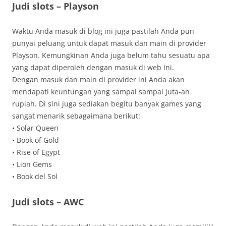
Judi slots – Playson
Waktu Anda masuk di blog ini juga pastilah Anda pun
punyai peluang untuk dapat masuk dan main di provider
Playson. Kemungkinan Anda juga belum tahu sesuatu apa
yang dapat diperoleh dengan masuk di web ini.
Dengan masuk dan main di provider ini Anda akan
mendapati keuntungan yang sampai sampai juta-an
rupiah. Di sini juga sediakan begitu banyak games yang
sangat menarik sebagaimana berikut:
• Solar Queen
• Book of Gold
• Rise of Egypt
• Lion Gems
• Book del Sol
Judi slots – AWC