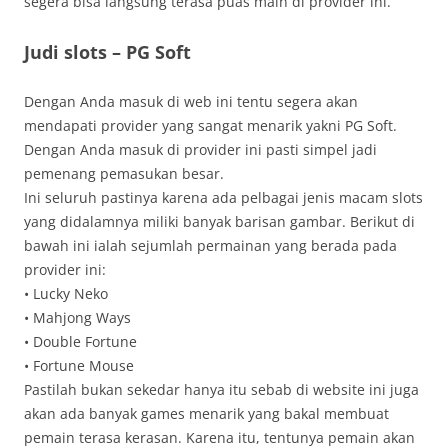
segera bisa langsung terasa puas main di provider ini.
Judi slots – PG Soft
Dengan Anda masuk di web ini tentu segera akan
mendapati provider yang sangat menarik yakni PG Soft.
Dengan Anda masuk di provider ini pasti simpel jadi
pemenang pemasukan besar.
Ini seluruh pastinya karena ada pelbagai jenis macam slots
yang didalamnya miliki banyak barisan gambar. Berikut di
bawah ini ialah sejumlah permainan yang berada pada
provider ini:
• Lucky Neko
• Mahjong Ways
• Double Fortune
• Fortune Mouse
Pastilah bukan sekedar hanya itu sebab di website ini juga
akan ada banyak games menarik yang bakal membuat
pemain terasa kerasan. Karena itu, tentunya pemain akan