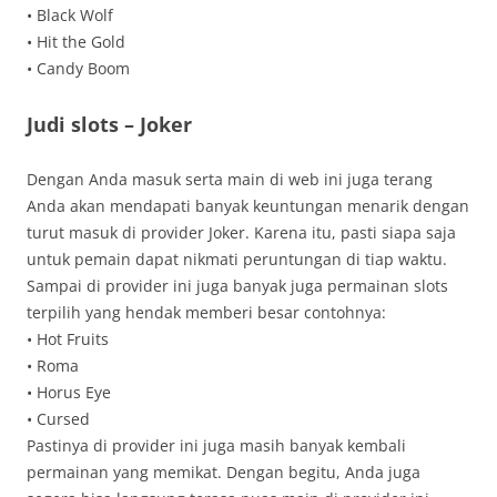
• Black Wolf
• Hit the Gold
• Candy Boom
Judi slots – Joker
Dengan Anda masuk serta main di web ini juga terang
Anda akan mendapati banyak keuntungan menarik dengan
turut masuk di provider Joker. Karena itu, pasti siapa saja
untuk pemain dapat nikmati peruntungan di tiap waktu.
Sampai di provider ini juga banyak juga permainan slots
terpilih yang hendak memberi besar contohnya:
• Hot Fruits
• Roma
• Horus Eye
• Cursed
Pastinya di provider ini juga masih banyak kembali
permainan yang memikat. Dengan begitu, Anda juga