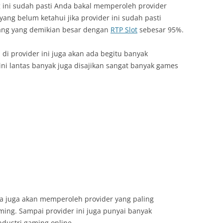
ini sudah pasti Anda bakal memperoleh provider
ang belum ketahui jika provider ini sudah pasti
ng yang demikian besar dengan
RTP Slot
sebesar 95%.
i provider ini juga akan ada begitu banyak
ini lantas banyak juga disajikan sangat banyak games
nda juga akan memperoleh provider yang paling
ing. Sampai provider ini juga punyai banyak
dustri gaming online.