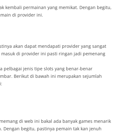
nyak kembali permainan yang memikat. Dengan begitu,
ain di provider ini.
stinya akan dapat mendapati provider yang sangat
masuk di provider ini pasti ringan jadi pemenang
pelbagai jenis tipe slots yang benar-benar
mbar. Berikut di bawah ini merupakan sejumlah
:
b memang di web ini bakal ada banyak games menarik
n. Dengan begitu, pastinya pemain tak kan jenuh