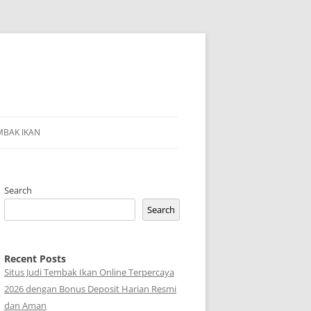
MBAK IKAN
Search
Search
Recent Posts
Situs Judi Tembak Ikan Online Terpercaya
2026 dengan Bonus Deposit Harian Resmi
dan Aman