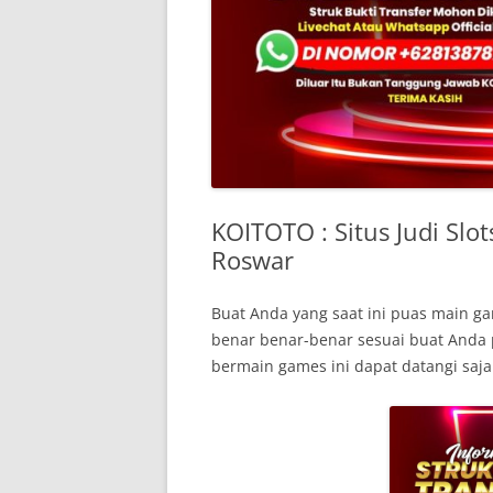
KOITOTO : Situs Judi Slo
Roswar
Buat Anda yang saat ini puas main ga
benar benar-benar sesuai buat Anda 
bermain games ini dapat datangi saja