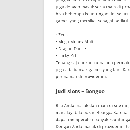
Juga dengan masuk serta main di prov
bisa beberapa keuntungan. Ini seluru
games yang memikat sebagai berikut i
• Zeus
• Mega Money Multi
• Dragon Dance
• Lucky Koi
Tenang saja bukan cuma ada permaina
juga ada banyak games yang lain. Kar
permainan di provider ini.
Judi slots – Bongoo
Bila Anda masuk dan main di site ini 
manalagi bila bukan Boongo. Karena i
dapat memperoleh banyak keuntunga
Dengan Anda masuk di provider ini 