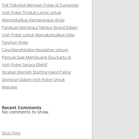
Trik Psikologi Bermain Poker di Turnamen
Irish Poker Tingkat Lanjut untuk
Meningkatkan Kemenangan Anda
Panduan Membaca Tekstur Board Dalam
Irish Poker Untuk Memaksimalkan Nilai
Taruhan Anda
Cara Menghindari Kesalahan Umum
Pemula Saat Membuang Dua Kartu di
Irish Poker Secara Efektif
Strategi Memilih Starting Hand Paling
Dominan Dalam Irish Poker Untuk
Menang
Recent Comments
No comments to show.
Situs Toto