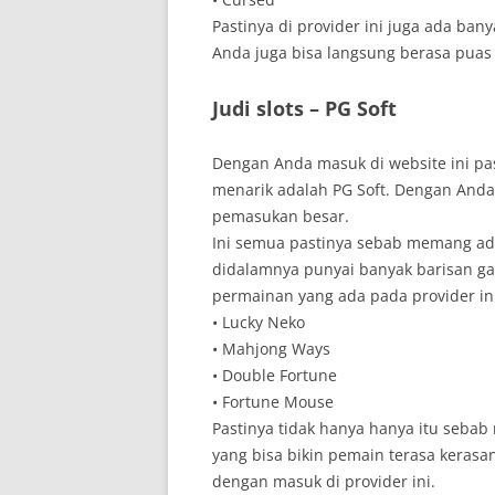
Pastinya di provider ini juga ada ba
Anda juga bisa langsung berasa puas m
Judi slots – PG Soft
Dengan Anda masuk di website ini pa
menarik adalah PG Soft. Dengan Anda 
pemasukan besar.
Ini semua pastinya sebab memang ada 
didalamnya punyai banyak barisan ga
permainan yang ada pada provider ini
• Lucky Neko
• Mahjong Ways
• Double Fortune
• Fortune Mouse
Pastinya tidak hanya hanya itu seba
yang bisa bikin pemain terasa kerasa
dengan masuk di provider ini.