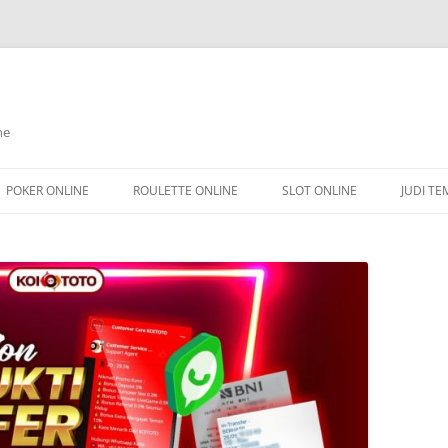
ne
Skip
to
POKER ONLINE
ROULETTE ONLINE
SLOT ONLINE
JUDI TE
content