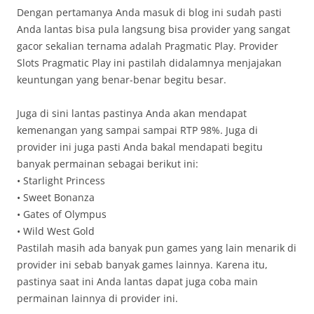
Dengan pertamanya Anda masuk di blog ini sudah pasti
Anda lantas bisa pula langsung bisa provider yang sangat
gacor sekalian ternama adalah Pragmatic Play. Provider
Slots Pragmatic Play ini pastilah didalamnya menjajakan
keuntungan yang benar-benar begitu besar.
Juga di sini lantas pastinya Anda akan mendapat
kemenangan yang sampai sampai RTP 98%. Juga di
provider ini juga pasti Anda bakal mendapati begitu
banyak permainan sebagai berikut ini:
• Starlight Princess
• Sweet Bonanza
• Gates of Olympus
• Wild West Gold
Pastilah masih ada banyak pun games yang lain menarik di
provider ini sebab banyak games lainnya. Karena itu,
pastinya saat ini Anda lantas dapat juga coba main
permainan lainnya di provider ini.