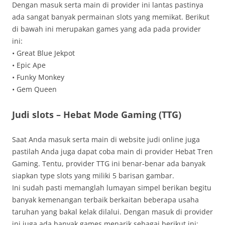
Dengan masuk serta main di provider ini lantas pastinya
ada sangat banyak permainan slots yang memikat. Berikut
di bawah ini merupakan games yang ada pada provider
ini:
• Great Blue Jekpot
• Epic Ape
• Funky Monkey
• Gem Queen
Judi slots – Hebat Mode Gaming (TTG)
Saat Anda masuk serta main di website judi online juga
pastilah Anda juga dapat coba main di provider Hebat Tren
Gaming. Tentu, provider TTG ini benar-benar ada banyak
siapkan type slots yang miliki 5 barisan gambar.
Ini sudah pasti memanglah lumayan simpel berikan begitu
banyak kemenangan terbaik berkaitan beberapa usaha
taruhan yang bakal kelak dilalui. Dengan masuk di provider
ini juga ada banyak games menarik sebagai berikut ini: