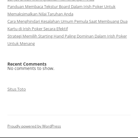
Panduan Membaca Tekstur Board Dalam Irish Poker Untuk
Memaksimalkan Nilai Taruhan Anda
Cara Menghindari Kesalahan Umum Pemula Saat Membuang Dua
Kartu di Irish Poker Secara Efektif
Strategi Memilih Starting Hand Paling Dominan Dalam Irish Poker
Untuk Menang
Recent Comments
No comments to show.
Situs Toto
Proudly powered by WordPress