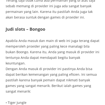
Tenang saja tidak cuma ada permainan yang di atas saja
sebab memang di provider ini juga ada sangat banyak
permainan yang lain. Karena itu pastilah Anda juga tak
akan berasa suntuk dengan games di provider ini.
Judi slots – Bongoo
Apabila Anda masuk dan main di web ini juga terang dapat
memperoleh provider yang paling kece manalagi bila
bukan Boongo. Karena itu, Anda yang masuk di provider ini
tentunya Anda dapat mendapati begitu banyak
keuntungan.
Dengan Anda masuk di provider ini pastinya Anda bisa
dapat berikan kemenangan yang paling efisien. Ini semua
pastilah karena banyak pemain dapat nikmati banyak
games yang sangat menarik. Berikut ialah games yang
sangat menarik:
• Tiger Jungle