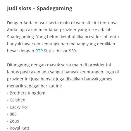
Judi slots – Spadegaming
Dengan Anda masuk serta main di web-site ini tentunya
Anda juga akan mendapat provider yang kece adalah
Spadegaming. Yang belum ketahui jika provider ini tentu
banyak tawarkan kemungkinan menang yang demikian
besar dengan
RTP Slot
sebesar 95%.
Ditanggung dengan masuk serta main di provider ini
lantas pasti akan ada sangat banyak keuntungan. Juga di
provider ini juga banyak juga disajikan banyak games
menarik sebagai berikut ini:
• Brothers Kingdom
• Caishen
• Lucky Koi
• 888
• Zeus
• Royal Katt