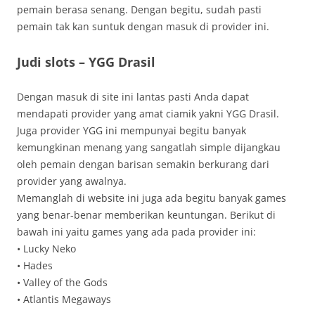
pemain berasa senang. Dengan begitu, sudah pasti
pemain tak kan suntuk dengan masuk di provider ini.
Judi slots – YGG Drasil
Dengan masuk di site ini lantas pasti Anda dapat
mendapati provider yang amat ciamik yakni YGG Drasil.
Juga provider YGG ini mempunyai begitu banyak
kemungkinan menang yang sangatlah simple dijangkau
oleh pemain dengan barisan semakin berkurang dari
provider yang awalnya.
Memanglah di website ini juga ada begitu banyak games
yang benar-benar memberikan keuntungan. Berikut di
bawah ini yaitu games yang ada pada provider ini:
• Lucky Neko
• Hades
• Valley of the Gods
• Atlantis Megaways