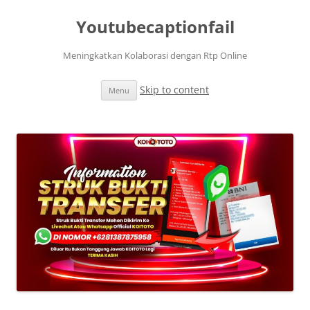
Youtubecaptionfail
Meningkatkan Kolaborasi dengan Rtp Online
Skip to content
Menu