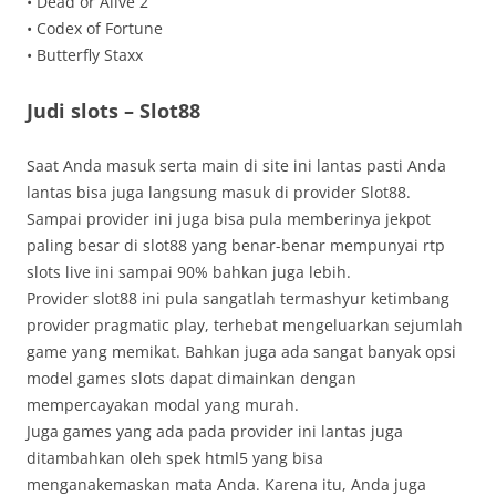
• Dead or Alive 2
• Codex of Fortune
• Butterfly Staxx
Judi slots – Slot88
Saat Anda masuk serta main di site ini lantas pasti Anda
lantas bisa juga langsung masuk di provider Slot88.
Sampai provider ini juga bisa pula memberinya jekpot
paling besar di slot88 yang benar-benar mempunyai rtp
slots live ini sampai 90% bahkan juga lebih.
Provider slot88 ini pula sangatlah termashyur ketimbang
provider pragmatic play, terhebat mengeluarkan sejumlah
game yang memikat. Bahkan juga ada sangat banyak opsi
model games slots dapat dimainkan dengan
mempercayakan modal yang murah.
Juga games yang ada pada provider ini lantas juga
ditambahkan oleh spek html5 yang bisa
menganakemaskan mata Anda. Karena itu, Anda juga