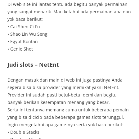
Di web-site ini lantas tentu ada begitu banyak permainan
yang sangat menarik. Mau ketahui ada permainan apa dan
yok baca berikut:
• Cai Shen Ci Fu
• Shao Lin Wu Seng
• Egypt Kontan
• Genie Shot
Judi slots – NetEnt
Dengan masuk dan main di web ini juga pastinya Anda
segera bisa bisa provider yang memikat yakni NetEnt.
Provider ini sudah pasti betul-betul demikian begitu
banyak berikan kesempatan menang yang besar.
Serta ini tentunya memang cuma untuk beberapa pemain
yang bisa dicicip pada beberapa games slots terunggul.
Ingin mengetahui apa game-nya serta yok baca berikut:
• Double Stacks