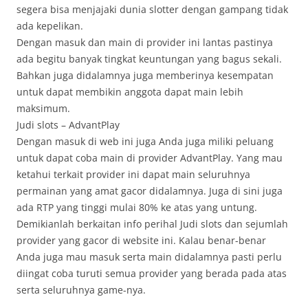
segera bisa menjajaki dunia slotter dengan gampang tidak
ada kepelikan.
Dengan masuk dan main di provider ini lantas pastinya
ada begitu banyak tingkat keuntungan yang bagus sekali.
Bahkan juga didalamnya juga memberinya kesempatan
untuk dapat membikin anggota dapat main lebih
maksimum.
Judi slots – AdvantPlay
Dengan masuk di web ini juga Anda juga miliki peluang
untuk dapat coba main di provider AdvantPlay. Yang mau
ketahui terkait provider ini dapat main seluruhnya
permainan yang amat gacor didalamnya. Juga di sini juga
ada RTP yang tinggi mulai 80% ke atas yang untung.
Demikianlah berkaitan info perihal Judi slots dan sejumlah
provider yang gacor di website ini. Kalau benar-benar
Anda juga mau masuk serta main didalamnya pasti perlu
diingat coba turuti semua provider yang berada pada atas
serta seluruhnya game-nya.