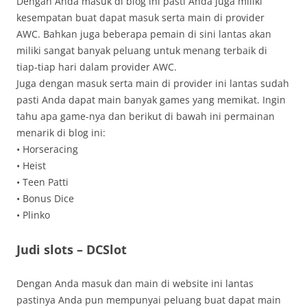
Dengan Anda masuk di blog ini pasti Anda juga miliki
kesempatan buat dapat masuk serta main di provider
AWC. Bahkan juga beberapa pemain di sini lantas akan
miliki sangat banyak peluang untuk menang terbaik di
tiap-tiap hari dalam provider AWC.
Juga dengan masuk serta main di provider ini lantas sudah
pasti Anda dapat main banyak games yang memikat. Ingin
tahu apa game-nya dan berikut di bawah ini permainan
menarik di blog ini:
• Horseracing
• Heist
• Teen Patti
• Bonus Dice
• Plinko
Judi slots – DCSlot
Dengan Anda masuk dan main di website ini lantas
pastinya Anda pun mempunyai peluang buat dapat main