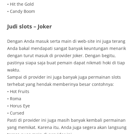
• Hit the Gold
• Candy Boom
Judi slots – Joker
Dengan Anda masuk serta main di web-site ini juga terang
Anda bakal mendapati sangat banyak keuntungan menarik
dengan turut masuk di provider Joker. Dengan begitu,
pastinya siapa saja buat pemain dapat nikmati hoki di tiap
waktu.
Sampai di provider ini juga banyak juga permainan slots
terhebat yang hendak memberinya besar contohnya:
• Hot Fruits
• Roma
• Horus Eye
• Cursed
Pasti di provider ini juga masih banyak kembali permainan
yang memikat. Karena itu, Anda juga segera akan langsung