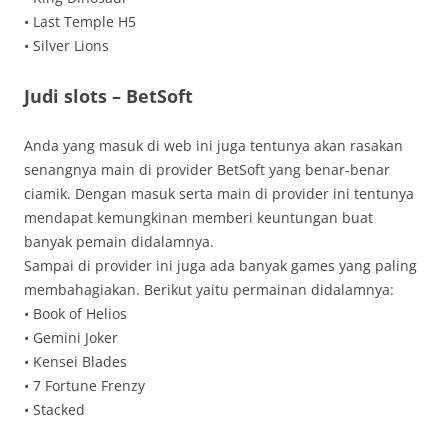
• Last Temple H5
• Silver Lions
Judi slots – BetSoft
Anda yang masuk di web ini juga tentunya akan rasakan
senangnya main di provider BetSoft yang benar-benar
ciamik. Dengan masuk serta main di provider ini tentunya
mendapat kemungkinan memberi keuntungan buat
banyak pemain didalamnya.
Sampai di provider ini juga ada banyak games yang paling
membahagiakan. Berikut yaitu permainan didalamnya:
• Book of Helios
• Gemini Joker
• Kensei Blades
• 7 Fortune Frenzy
• Stacked