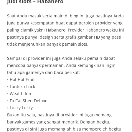
Judi slots – Habanero
Saat Anda masuk serta main di blog ini juga pastinya Anda
juga punya kesempatan buat dapat peroleh provider yang
paling ciamik yakni Habanero. Provider Habanero waktu ini
pastinya punyai design serta grafis gambar HD yang pasti
tidak menjenuhkan banyak pemain slots.
Sampai di provider ini juga Anda selaku pemain dapat
mencoba banyak permainan. Anda kemungkinan ingin
tahu apa gamenya dan baca berikut:
• Hot Hot Fruit
• Lantern Luck
• Wealth Inn
• Fa Cai Shen Deluxe
• Lucky Lucky
Bukan itu saja, pastinya di provider ini juga memang
banyak games yang sangat menarik. Dengan begitu,
pastinya di sini juga memanglah bisa memperoleh begitu