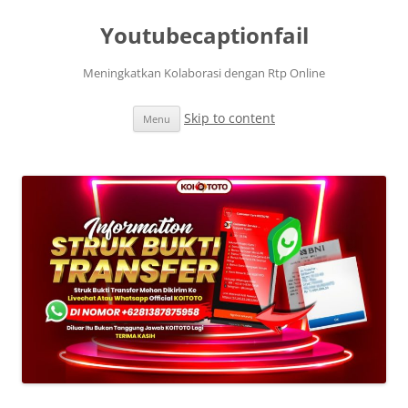
Youtubecaptionfail
Meningkatkan Kolaborasi dengan Rtp Online
Skip to content
Menu