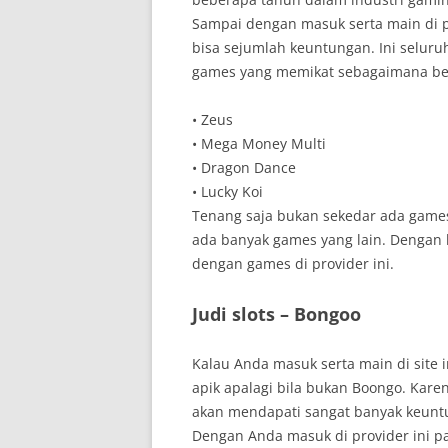
Sampai dengan masuk serta main di pr
bisa sejumlah keuntungan. Ini seluru
games yang memikat sebagaimana beri
• Zeus
• Mega Money Multi
• Dragon Dance
• Lucky Koi
Tenang saja bukan sekedar ada games 
ada banyak games yang lain. Dengan b
dengan games di provider ini.
Judi slots – Bongoo
Kalau Anda masuk serta main di site 
apik apalagi bila bukan Boongo. Karen
akan mendapati sangat banyak keunt
Dengan Anda masuk di provider ini 