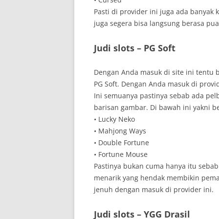
Pasti di provider ini juga ada banya
juga segera bisa langsung berasa puas
Judi slots – PG Soft
Dengan Anda masuk di site ini tentu 
PG Soft. Dengan Anda masuk di provi
Ini semuanya pastinya sebab ada pelb
barisan gambar. Di bawah ini yakni b
• Lucky Neko
• Mahjong Ways
• Double Fortune
• Fortune Mouse
Pastinya bukan cuma hanya itu sebab
menarik yang hendak membikin pemain
jenuh dengan masuk di provider ini.
Judi slots – YGG Drasil