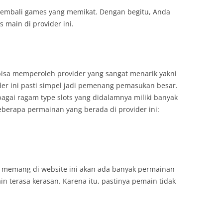
k kembali games yang memikat. Dengan begitu, Anda
 main di provider ini.
bisa memperoleh provider yang sangat menarik yakni
der ini pasti simpel jadi pemenang pemasukan besar.
agai ragam type slots yang didalamnya miliki banyak
eberapa permainan yang berada di provider ini:
 memang di website ini akan ada banyak permainan
 terasa kerasan. Karena itu, pastinya pemain tidak