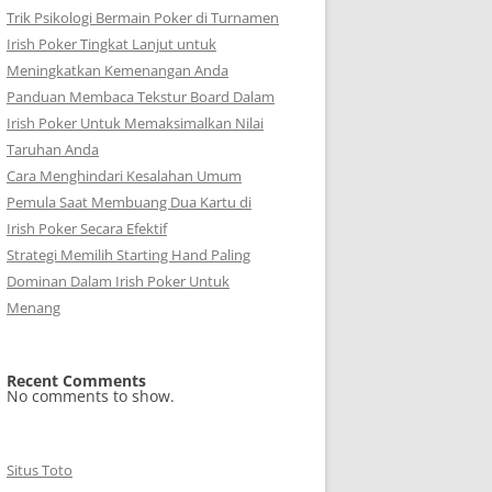
Trik Psikologi Bermain Poker di Turnamen
Irish Poker Tingkat Lanjut untuk
Meningkatkan Kemenangan Anda
Panduan Membaca Tekstur Board Dalam
Irish Poker Untuk Memaksimalkan Nilai
Taruhan Anda
Cara Menghindari Kesalahan Umum
Pemula Saat Membuang Dua Kartu di
Irish Poker Secara Efektif
Strategi Memilih Starting Hand Paling
Dominan Dalam Irish Poker Untuk
Menang
Recent Comments
No comments to show.
Situs Toto