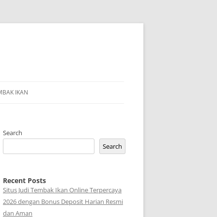
MBAK IKAN
Search
Search
Recent Posts
Situs Judi Tembak Ikan Online Terpercaya
2026 dengan Bonus Deposit Harian Resmi
dan Aman