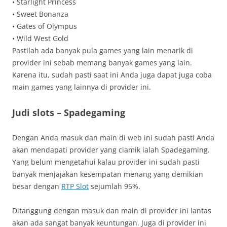
• Starlight Princess
• Sweet Bonanza
• Gates of Olympus
• Wild West Gold
Pastilah ada banyak pula games yang lain menarik di
provider ini sebab memang banyak games yang lain.
Karena itu, sudah pasti saat ini Anda juga dapat juga coba
main games yang lainnya di provider ini.
Judi slots – Spadegaming
Dengan Anda masuk dan main di web ini sudah pasti Anda
akan mendapati provider yang ciamik ialah Spadegaming.
Yang belum mengetahui kalau provider ini sudah pasti
banyak menjajakan kesempatan menang yang demikian
besar dengan
RTP Slot
sejumlah 95%.
Ditanggung dengan masuk dan main di provider ini lantas
akan ada sangat banyak keuntungan. Juga di provider ini