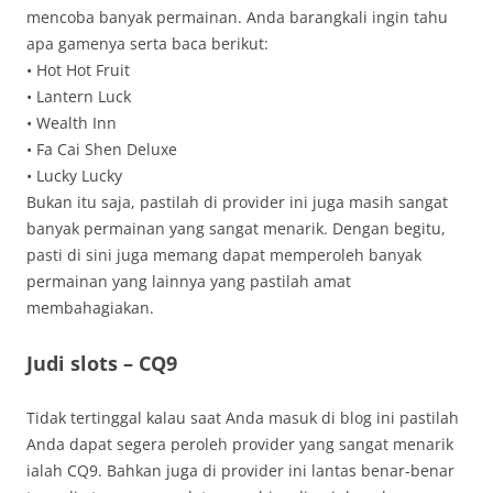
mencoba banyak permainan. Anda barangkali ingin tahu
apa gamenya serta baca berikut:
• Hot Hot Fruit
• Lantern Luck
• Wealth Inn
• Fa Cai Shen Deluxe
• Lucky Lucky
Bukan itu saja, pastilah di provider ini juga masih sangat
banyak permainan yang sangat menarik. Dengan begitu,
pasti di sini juga memang dapat memperoleh banyak
permainan yang lainnya yang pastilah amat
membahagiakan.
Judi slots – CQ9
Tidak tertinggal kalau saat Anda masuk di blog ini pastilah
Anda dapat segera peroleh provider yang sangat menarik
ialah CQ9. Bahkan juga di provider ini lantas benar-benar