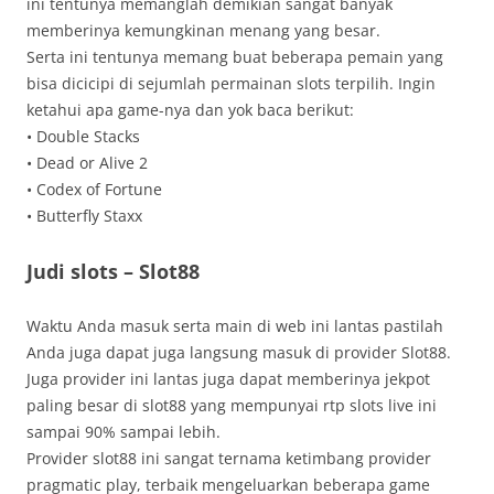
ini tentunya memanglah demikian sangat banyak
memberinya kemungkinan menang yang besar.
Serta ini tentunya memang buat beberapa pemain yang
bisa dicicipi di sejumlah permainan slots terpilih. Ingin
ketahui apa game-nya dan yok baca berikut:
• Double Stacks
• Dead or Alive 2
• Codex of Fortune
• Butterfly Staxx
Judi slots – Slot88
Waktu Anda masuk serta main di web ini lantas pastilah
Anda juga dapat juga langsung masuk di provider Slot88.
Juga provider ini lantas juga dapat memberinya jekpot
paling besar di slot88 yang mempunyai rtp slots live ini
sampai 90% sampai lebih.
Provider slot88 ini sangat ternama ketimbang provider
pragmatic play, terbaik mengeluarkan beberapa game