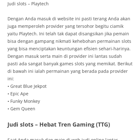
Judi slots – Playtech
Dengan Anda masuk di website ini pasti terang Anda akan
juga memperoleh provider yang tersohor begitu ciamik
yaitu Playtech. Ini telah tak dapat disangsikan jika pemain
bisa dengan gampang nikmati kehebohan permainan slots
yang bisa menciptakan keuntungan efisien sehari-harinya.
Dengan masuk serta main di provider ini lantas sudah
pasti ada sangat banyak games slots yang memikat. Berikut
di bawah ini ialah permainan yang berada pada provider
ini:
• Great Blue Jekpot
• Epic Ape
• Funky Monkey
• Gem Queen
Judi slots – Hebat Tren Gaming (TTG)
Saat Anda masuk dan main di web judi online lantas