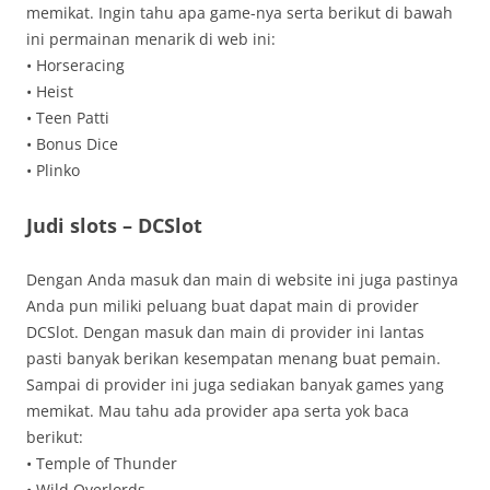
memikat. Ingin tahu apa game-nya serta berikut di bawah
ini permainan menarik di web ini:
• Horseracing
• Heist
• Teen Patti
• Bonus Dice
• Plinko
Judi slots – DCSlot
Dengan Anda masuk dan main di website ini juga pastinya
Anda pun miliki peluang buat dapat main di provider
DCSlot. Dengan masuk dan main di provider ini lantas
pasti banyak berikan kesempatan menang buat pemain.
Sampai di provider ini juga sediakan banyak games yang
memikat. Mau tahu ada provider apa serta yok baca
berikut:
• Temple of Thunder
• Wild Overlords