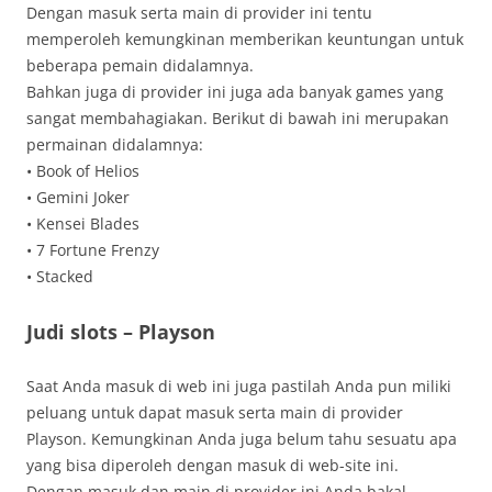
Dengan masuk serta main di provider ini tentu
memperoleh kemungkinan memberikan keuntungan untuk
beberapa pemain didalamnya.
Bahkan juga di provider ini juga ada banyak games yang
sangat membahagiakan. Berikut di bawah ini merupakan
permainan didalamnya:
• Book of Helios
• Gemini Joker
• Kensei Blades
• 7 Fortune Frenzy
• Stacked
Judi slots – Playson
Saat Anda masuk di web ini juga pastilah Anda pun miliki
peluang untuk dapat masuk serta main di provider
Playson. Kemungkinan Anda juga belum tahu sesuatu apa
yang bisa diperoleh dengan masuk di web-site ini.
Dengan masuk dan main di provider ini Anda bakal