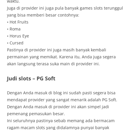
waktu.
Juga di provider ini juga pula banyak games slots terunggul
yang bisa memberi besar contohnya:
• Hot Fruits
• Roma
• Horus Eye
• Cursed
Pastinya di provider ini juga masih banyak kembali
permainan yang memikat. Karena itu, Anda juga segera
akan langsung terasa suka main di provider ini.
Judi slots – PG Soft
Dengan Anda masuk di blog ini sudah pasti segera bisa
mendapat provider yang sangat menarik adalah PG Soft.
Dengan Anda masuk di provider ini akan simpel jadi
pemenang pemasukan besar.
Ini seluruhnya pastinya sebab memang ada bermacam
ragam macam slots yang didalamnya punyai banyak