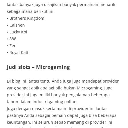
lantas banyak juga disajikan banyak permainan menarik
sebagaimana berikut ini:
• Brothers Kingdom
• Caishen
• Lucky Koi
• 888
• Zeus
• Royal Katt
Judi slots – Microgaming
Di blog ini lantas tentu Anda juga juga mendapat provider
yang sangat apik apalagi bila bukan Microgaming. Juga
provider ini juga miliki banyak pengalaman beberapa
tahun dalam industri gaming online.
Juga dengan masuk serta main di provider ini lantas
pastinya Anda sebagai pemain dapat juga bisa beberapa
keuntungan. Ini seluruh sebab memang di provider ini