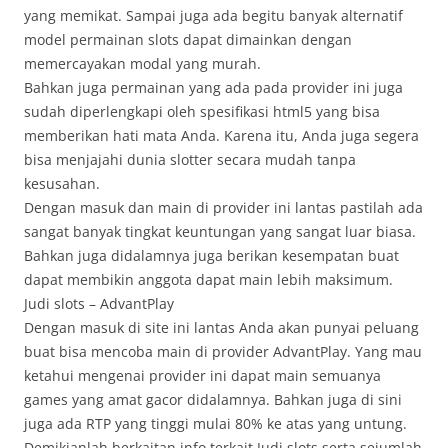
yang memikat. Sampai juga ada begitu banyak alternatif
model permainan slots dapat dimainkan dengan
memercayakan modal yang murah.
Bahkan juga permainan yang ada pada provider ini juga
sudah diperlengkapi oleh spesifikasi html5 yang bisa
memberikan hati mata Anda. Karena itu, Anda juga segera
bisa menjajahi dunia slotter secara mudah tanpa
kesusahan.
Dengan masuk dan main di provider ini lantas pastilah ada
sangat banyak tingkat keuntungan yang sangat luar biasa.
Bahkan juga didalamnya juga berikan kesempatan buat
dapat membikin anggota dapat main lebih maksimum.
Judi slots – AdvantPlay
Dengan masuk di site ini lantas Anda akan punyai peluang
buat bisa mencoba main di provider AdvantPlay. Yang mau
ketahui mengenai provider ini dapat main semuanya
games yang amat gacor didalamnya. Bahkan juga di sini
juga ada RTP yang tinggi mulai 80% ke atas yang untung.
Demikianlah berkaitan info terkait Judi slots serta sejumlah