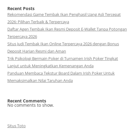
Recent Posts
Rekomendasi Game Tembak Ikan Penghasil Uang Asli Tercepat
2026: Pilihan Terbaik & Terpercaya
Daftar Agen Tembak Ikan Resmi Deposit E-Wallet Tanpa Potongan
Terpercaya 2026
Situs Judi Tembak Ikan Online Terpercaya 2026 dengan Bonus
Deposit Harian Resmi dan Aman
Trik Psikologi Bermain Poker di Turnamen Irish Poker Tingkat
Lanjut untuk Meningkatkan Kemenangan Anda
Panduan Membaca Tekstur Board Dalam Irish Poker Untuk
Memaksimalkan Nilai Taruhan Anda
Recent Comments
No comments to show.
Situs Toto