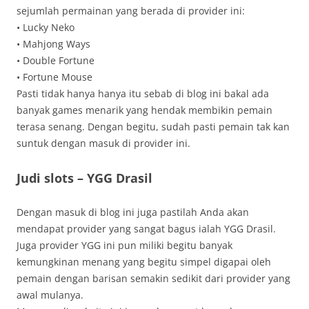
sejumlah permainan yang berada di provider ini:
• Lucky Neko
• Mahjong Ways
• Double Fortune
• Fortune Mouse
Pasti tidak hanya hanya itu sebab di blog ini bakal ada
banyak games menarik yang hendak membikin pemain
terasa senang. Dengan begitu, sudah pasti pemain tak kan
suntuk dengan masuk di provider ini.
Judi slots – YGG Drasil
Dengan masuk di blog ini juga pastilah Anda akan
mendapat provider yang sangat bagus ialah YGG Drasil.
Juga provider YGG ini pun miliki begitu banyak
kemungkinan menang yang begitu simpel digapai oleh
pemain dengan barisan semakin sedikit dari provider yang
awal mulanya.