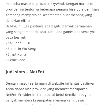
mencoba masuk di provider SkyWind. Dengan masuk di
provider ini tentunya beberapa pemain bisa pula demikian
gampang memperoleh kesempatan buat menang yang
demikian efisien.
Di blog ini juga pastinya ada begitu banyak permainan
yang sangat menarik. Mau tahu ada games apa serta yok
baca berikut:
• Cai Shen Ci Fu
• Shao Lin Wu Seng
• Egypt Kontan
• Genie Shot
Judi slots – NetEnt
Dengan masuk serta main di website ini lantas pastinya
Anda dapat bisa provider yang memikat merupakan
NetEnt. Provider ini tentu betul-betul demikian begitu
banyak memberi kesempatan menang yang besar.