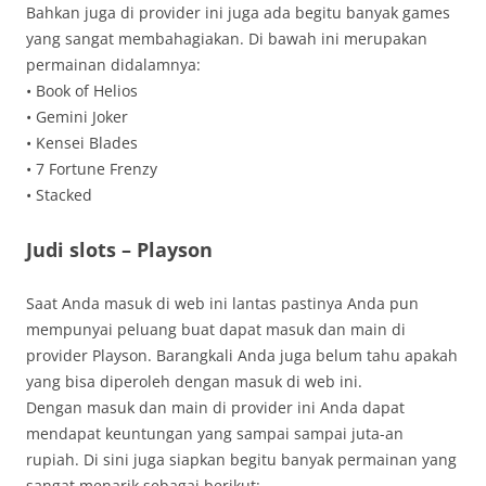
Bahkan juga di provider ini juga ada begitu banyak games
yang sangat membahagiakan. Di bawah ini merupakan
permainan didalamnya:
• Book of Helios
• Gemini Joker
• Kensei Blades
• 7 Fortune Frenzy
• Stacked
Judi slots – Playson
Saat Anda masuk di web ini lantas pastinya Anda pun
mempunyai peluang buat dapat masuk dan main di
provider Playson. Barangkali Anda juga belum tahu apakah
yang bisa diperoleh dengan masuk di web ini.
Dengan masuk dan main di provider ini Anda dapat
mendapat keuntungan yang sampai sampai juta-an
rupiah. Di sini juga siapkan begitu banyak permainan yang
sangat menarik sebagai berikut: