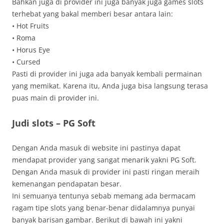
Bahkan juga di provider ini juga banyak juga games slots
terhebat yang bakal memberi besar antara lain:
• Hot Fruits
• Roma
• Horus Eye
• Cursed
Pasti di provider ini juga ada banyak kembali permainan
yang memikat. Karena itu, Anda juga bisa langsung terasa
puas main di provider ini.
Judi slots – PG Soft
Dengan Anda masuk di website ini pastinya dapat
mendapat provider yang sangat menarik yakni PG Soft.
Dengan Anda masuk di provider ini pasti ringan meraih
kemenangan pendapatan besar.
Ini semuanya tentunya sebab memang ada bermacam
ragam tipe slots yang benar-benar didalamnya punyai
banyak barisan gambar. Berikut di bawah ini yakni