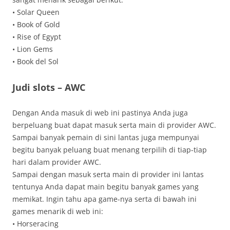
• Solar Queen
• Book of Gold
• Rise of Egypt
• Lion Gems
• Book del Sol
Judi slots – AWC
Dengan Anda masuk di web ini pastinya Anda juga
berpeluang buat dapat masuk serta main di provider AWC.
Sampai banyak pemain di sini lantas juga mempunyai
begitu banyak peluang buat menang terpilih di tiap-tiap
hari dalam provider AWC.
Sampai dengan masuk serta main di provider ini lantas
tentunya Anda dapat main begitu banyak games yang
memikat. Ingin tahu apa game-nya serta di bawah ini
games menarik di web ini:
• Horseracing