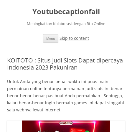
Youtubecaptionfail
Meningkatkan Kolaborasi dengan Rtp Online
Skip to content
Menu
KOITOTO : Situs Judi Slots Dapat dipercaya
Indonesia 2023 Pakuniran
Untuk Anda yang benar-benar waktu ini puas main
permainan online tentunya permainan judi slots ini benar-
benar benar-benar pas buat Anda permainkan . Sehingga,
kalau benar-benar ingin bermain games ini dapat singgahi
saja webnya lewat internet.