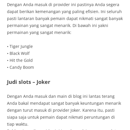
Dengan Anda masuk di provider ini pastinya Anda segera
dapat berikan kemenangan yang paling efisien. Ini seluruh
pasti lantaran banyak pemain dapat nikmati sangat banyak
permainan yang sangat menarik. Di bawah ini yakni
permainan yang sangat menarik:
• Tiger Jungle
• Black Wolf
• Hit the Gold
• Candy Boom
Judi slots – Joker
Dengan Anda masuk dan main di blog ini lantas terang
Anda bakal mendapat sangat banyak keuntungan menarik
dengan turut masuk di provider Joker. Karena itu, pasti
siapa saja untuk pemain dapat nikmati peruntungan di
tiap waktu.