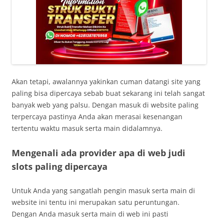
Akan tetapi, awalannya yakinkan cuman datangi site yang
paling bisa dipercaya sebab buat sekarang ini telah sangat
banyak web yang palsu. Dengan masuk di website paling
terpercaya pastinya Anda akan merasai kesenangan
tertentu waktu masuk serta main didalamnya.
Mengenali ada provider apa di web judi
slots paling dipercaya
Untuk Anda yang sangatlah pengin masuk serta main di
website ini tentu ini merupakan satu peruntungan.
Dengan Anda masuk serta main di web ini pasti