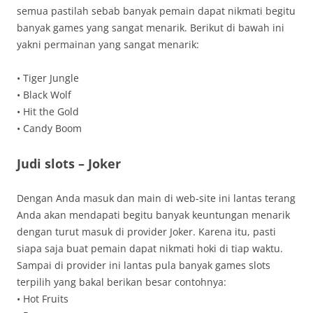
semua pastilah sebab banyak pemain dapat nikmati begitu
banyak games yang sangat menarik. Berikut di bawah ini
yakni permainan yang sangat menarik:
• Tiger Jungle
• Black Wolf
• Hit the Gold
• Candy Boom
Judi slots – Joker
Dengan Anda masuk dan main di web-site ini lantas terang
Anda akan mendapati begitu banyak keuntungan menarik
dengan turut masuk di provider Joker. Karena itu, pasti
siapa saja buat pemain dapat nikmati hoki di tiap waktu.
Sampai di provider ini lantas pula banyak games slots
terpilih yang bakal berikan besar contohnya:
• Hot Fruits