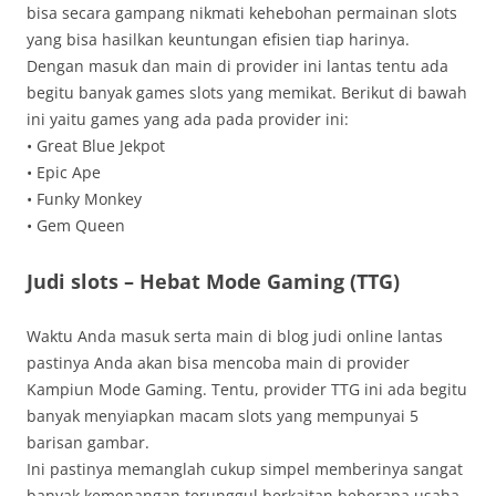
bisa secara gampang nikmati kehebohan permainan slots
yang bisa hasilkan keuntungan efisien tiap harinya.
Dengan masuk dan main di provider ini lantas tentu ada
begitu banyak games slots yang memikat. Berikut di bawah
ini yaitu games yang ada pada provider ini:
• Great Blue Jekpot
• Epic Ape
• Funky Monkey
• Gem Queen
Judi slots – Hebat Mode Gaming (TTG)
Waktu Anda masuk serta main di blog judi online lantas
pastinya Anda akan bisa mencoba main di provider
Kampiun Mode Gaming. Tentu, provider TTG ini ada begitu
banyak menyiapkan macam slots yang mempunyai 5
barisan gambar.
Ini pastinya memanglah cukup simpel memberinya sangat
banyak kemenangan terunggul berkaitan beberapa usaha