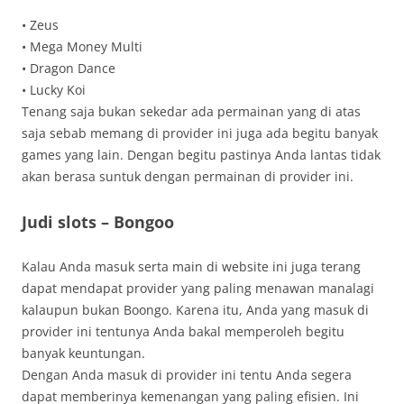
• Zeus
• Mega Money Multi
• Dragon Dance
• Lucky Koi
Tenang saja bukan sekedar ada permainan yang di atas
saja sebab memang di provider ini juga ada begitu banyak
games yang lain. Dengan begitu pastinya Anda lantas tidak
akan berasa suntuk dengan permainan di provider ini.
Judi slots – Bongoo
Kalau Anda masuk serta main di website ini juga terang
dapat mendapat provider yang paling menawan manalagi
kalaupun bukan Boongo. Karena itu, Anda yang masuk di
provider ini tentunya Anda bakal memperoleh begitu
banyak keuntungan.
Dengan Anda masuk di provider ini tentu Anda segera
dapat memberinya kemenangan yang paling efisien. Ini