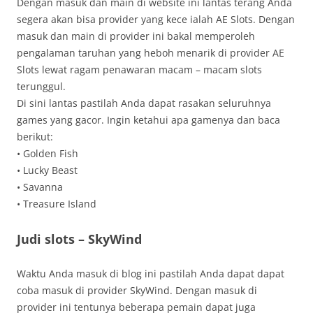
Dengan masuk dan main di website ini lantas terang Anda
segera akan bisa provider yang kece ialah AE Slots. Dengan
masuk dan main di provider ini bakal memperoleh
pengalaman taruhan yang heboh menarik di provider AE
Slots lewat ragam penawaran macam – macam slots
terunggul.
Di sini lantas pastilah Anda dapat rasakan seluruhnya
games yang gacor. Ingin ketahui apa gamenya dan baca
berikut:
• Golden Fish
• Lucky Beast
• Savanna
• Treasure Island
Judi slots – SkyWind
Waktu Anda masuk di blog ini pastilah Anda dapat dapat
coba masuk di provider SkyWind. Dengan masuk di
provider ini tentunya beberapa pemain dapat juga