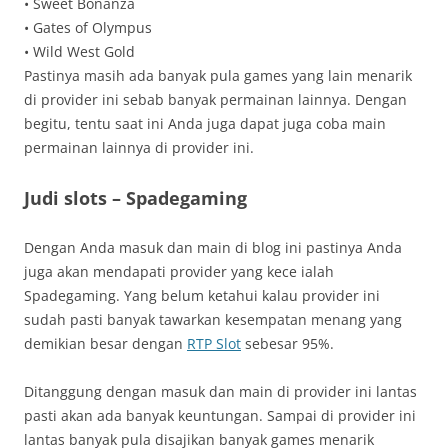
• Sweet Bonanza
• Gates of Olympus
• Wild West Gold
Pastinya masih ada banyak pula games yang lain menarik
di provider ini sebab banyak permainan lainnya. Dengan
begitu, tentu saat ini Anda juga dapat juga coba main
permainan lainnya di provider ini.
Judi slots – Spadegaming
Dengan Anda masuk dan main di blog ini pastinya Anda
juga akan mendapati provider yang kece ialah
Spadegaming. Yang belum ketahui kalau provider ini
sudah pasti banyak tawarkan kesempatan menang yang
demikian besar dengan
RTP Slot
sebesar 95%.
Ditanggung dengan masuk dan main di provider ini lantas
pasti akan ada banyak keuntungan. Sampai di provider ini
lantas banyak pula disajikan banyak games menarik