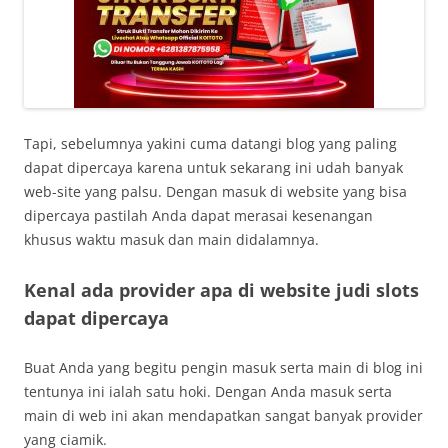
Tapi, sebelumnya yakini cuma datangi blog yang paling
dapat dipercaya karena untuk sekarang ini udah banyak
web-site yang palsu. Dengan masuk di website yang bisa
dipercaya pastilah Anda dapat merasai kesenangan
khusus waktu masuk dan main didalamnya.
Kenal ada provider apa di website judi slots
dapat dipercaya
Buat Anda yang begitu pengin masuk serta main di blog ini
tentunya ini ialah satu hoki. Dengan Anda masuk serta
main di web ini akan mendapatkan sangat banyak provider
yang ciamik.