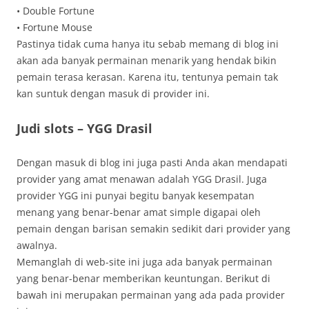
• Double Fortune
• Fortune Mouse
Pastinya tidak cuma hanya itu sebab memang di blog ini
akan ada banyak permainan menarik yang hendak bikin
pemain terasa kerasan. Karena itu, tentunya pemain tak
kan suntuk dengan masuk di provider ini.
Judi slots – YGG Drasil
Dengan masuk di blog ini juga pasti Anda akan mendapati
provider yang amat menawan adalah YGG Drasil. Juga
provider YGG ini punyai begitu banyak kesempatan
menang yang benar-benar amat simple digapai oleh
pemain dengan barisan semakin sedikit dari provider yang
awalnya.
Memanglah di web-site ini juga ada banyak permainan
yang benar-benar memberikan keuntungan. Berikut di
bawah ini merupakan permainan yang ada pada provider