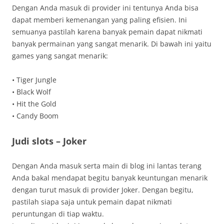
Dengan Anda masuk di provider ini tentunya Anda bisa
dapat memberi kemenangan yang paling efisien. Ini
semuanya pastilah karena banyak pemain dapat nikmati
banyak permainan yang sangat menarik. Di bawah ini yaitu
games yang sangat menarik:
• Tiger Jungle
• Black Wolf
• Hit the Gold
• Candy Boom
Judi slots – Joker
Dengan Anda masuk serta main di blog ini lantas terang
Anda bakal mendapat begitu banyak keuntungan menarik
dengan turut masuk di provider Joker. Dengan begitu,
pastilah siapa saja untuk pemain dapat nikmati
peruntungan di tiap waktu.