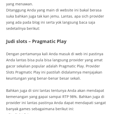
yang menawan.
Ditanggung Anda yang main di website ini bakal berasa
suka bahkan juga tak kan jemu. Lantas, apa sich provider
yang ada pada blog ini serta yok langsung baca saja
sedetailnya berikut:
Judi slots – Pragmatic Play
Dengan pertamanya kali Anda masuk di web ini pastinya
Anda lantas bisa pula bisa langsung provider yang amat
gacor sekalian popular adalah Pragmatic Play. Provider
Slots Pragmatic Play ini pastilah didalamnya menjajakan
keuntungan yang benar-benar besar sekali.
Bahkan juga di sini lantas tentunya Anda akan mendapat
kemenangan yang gapai sampai RTP 98%. Bahkan juga di
provider ini lantas pastinya Anda dapat mendapati sangat
banyak games sebagaimana berikut ini: