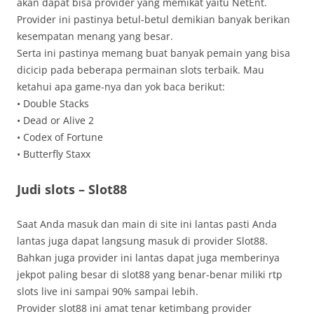
akan dapat bisa provider yang memikat yaitu NetEnt.
Provider ini pastinya betul-betul demikian banyak berikan
kesempatan menang yang besar.
Serta ini pastinya memang buat banyak pemain yang bisa
dicicip pada beberapa permainan slots terbaik. Mau
ketahui apa game-nya dan yok baca berikut:
• Double Stacks
• Dead or Alive 2
• Codex of Fortune
• Butterfly Staxx
Judi slots – Slot88
Saat Anda masuk dan main di site ini lantas pasti Anda
lantas juga dapat langsung masuk di provider Slot88.
Bahkan juga provider ini lantas dapat juga memberinya
jekpot paling besar di slot88 yang benar-benar miliki rtp
slots live ini sampai 90% sampai lebih.
Provider slot88 ini amat tenar ketimbang provider