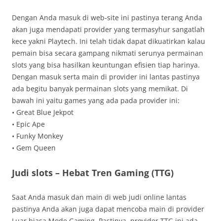
Dengan Anda masuk di web-site ini pastinya terang Anda
akan juga mendapati provider yang termasyhur sangatlah
kece yakni Playtech. Ini telah tidak dapat dikuatirkan kalau
pemain bisa secara gampang nikmati serunya permainan
slots yang bisa hasilkan keuntungan efisien tiap harinya.
Dengan masuk serta main di provider ini lantas pastinya
ada begitu banyak permainan slots yang memikat. Di
bawah ini yaitu games yang ada pada provider ini:
• Great Blue Jekpot
• Epic Ape
• Funky Monkey
• Gem Queen
Judi slots – Hebat Tren Gaming (TTG)
Saat Anda masuk dan main di web judi online lantas
pastinya Anda akan juga dapat mencoba main di provider
Luar biasa Mode Gaming. Pastinya, provider TTG ini ada