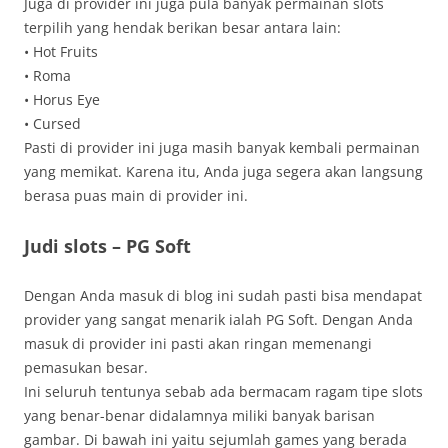
Juga di provider ini juga pula banyak permainan slots
terpilih yang hendak berikan besar antara lain:
• Hot Fruits
• Roma
• Horus Eye
• Cursed
Pasti di provider ini juga masih banyak kembali permainan
yang memikat. Karena itu, Anda juga segera akan langsung
berasa puas main di provider ini.
Judi slots – PG Soft
Dengan Anda masuk di blog ini sudah pasti bisa mendapat
provider yang sangat menarik ialah PG Soft. Dengan Anda
masuk di provider ini pasti akan ringan memenangi
pemasukan besar.
Ini seluruh tentunya sebab ada bermacam ragam tipe slots
yang benar-benar didalamnya miliki banyak barisan
gambar. Di bawah ini yaitu sejumlah games yang berada