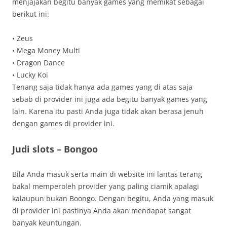
menjajakan begitu banyak games yang memikat sebagai
berikut ini:
• Zeus
• Mega Money Multi
• Dragon Dance
• Lucky Koi
Tenang saja tidak hanya ada games yang di atas saja
sebab di provider ini juga ada begitu banyak games yang
lain. Karena itu pasti Anda juga tidak akan berasa jenuh
dengan games di provider ini.
Judi slots – Bongoo
Bila Anda masuk serta main di website ini lantas terang
bakal memperoleh provider yang paling ciamik apalagi
kalaupun bukan Boongo. Dengan begitu, Anda yang masuk
di provider ini pastinya Anda akan mendapat sangat
banyak keuntungan.