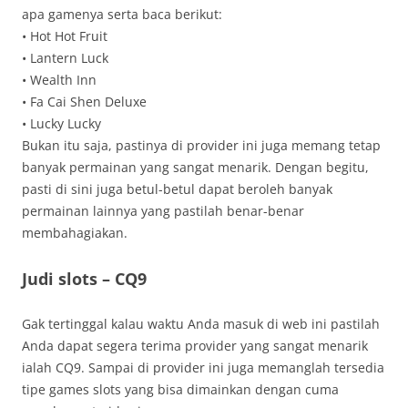
apa gamenya serta baca berikut:
• Hot Hot Fruit
• Lantern Luck
• Wealth Inn
• Fa Cai Shen Deluxe
• Lucky Lucky
Bukan itu saja, pastinya di provider ini juga memang tetap
banyak permainan yang sangat menarik. Dengan begitu,
pasti di sini juga betul-betul dapat beroleh banyak
permainan lainnya yang pastilah benar-benar
membahagiakan.
Judi slots – CQ9
Gak tertinggal kalau waktu Anda masuk di web ini pastilah
Anda dapat segera terima provider yang sangat menarik
ialah CQ9. Sampai di provider ini juga memanglah tersedia
tipe games slots yang bisa dimainkan dengan cuma