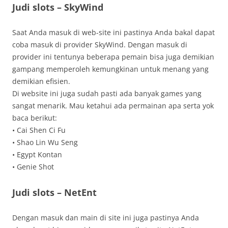
Judi slots – SkyWind
Saat Anda masuk di web-site ini pastinya Anda bakal dapat
coba masuk di provider SkyWind. Dengan masuk di
provider ini tentunya beberapa pemain bisa juga demikian
gampang memperoleh kemungkinan untuk menang yang
demikian efisien.
Di website ini juga sudah pasti ada banyak games yang
sangat menarik. Mau ketahui ada permainan apa serta yok
baca berikut:
• Cai Shen Ci Fu
• Shao Lin Wu Seng
• Egypt Kontan
• Genie Shot
Judi slots – NetEnt
Dengan masuk dan main di site ini juga pastinya Anda