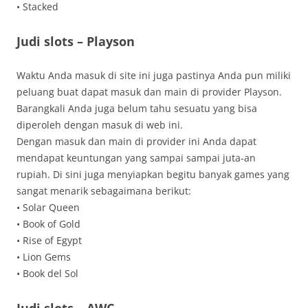
• Stacked
Judi slots – Playson
Waktu Anda masuk di site ini juga pastinya Anda pun miliki
peluang buat dapat masuk dan main di provider Playson.
Barangkali Anda juga belum tahu sesuatu yang bisa
diperoleh dengan masuk di web ini.
Dengan masuk dan main di provider ini Anda dapat
mendapat keuntungan yang sampai sampai juta-an
rupiah. Di sini juga menyiapkan begitu banyak games yang
sangat menarik sebagaimana berikut:
• Solar Queen
• Book of Gold
• Rise of Egypt
• Lion Gems
• Book del Sol