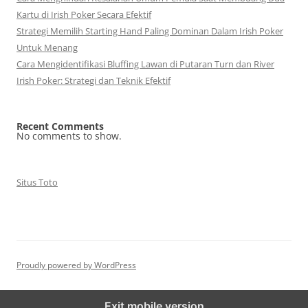
Kartu di Irish Poker Secara Efektif
Strategi Memilih Starting Hand Paling Dominan Dalam Irish Poker
Untuk Menang
Cara Mengidentifikasi Bluffing Lawan di Putaran Turn dan River
Irish Poker: Strategi dan Teknik Efektif
Recent Comments
No comments to show.
Situs Toto
Proudly powered by WordPress
Exit mobile version