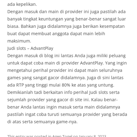
ada kepelikan.
Dengan masuk dan main di provider ini juga pastilah ada
banyak tingkat keuntungan yang benar-benar sangat luar
biasa. Bahkan juga didalamnya juga berikan kesempatan
buat dapat membuat anggota dapat main lebih
maksimum.
Judi slots – AdvantPlay
Dengan masuk di blog ini lantas Anda juga miliki peluang
untuk dapat coba main di provider AdvantPlay. Yang ingin
mengetahui perihal provider ini dapat main seluruhnya
games yang sangat gacor didalamnya. Juga di sini lantas
ada RTP yang tinggi mulai 80% ke atas yang untung.
Demikianlah tadi berkaitan info perihal Judi slots serta
sejumlah provider yang gacor di site ini. Kalau benar-
benar Anda lantas ingin masuk serta main didalamnya
pastilah ingat coba turuti semuanya provider yang berada
di atas serta semuanya game-nya.
This entry was posted in
Agen Togel
on
January 8, 2023
.