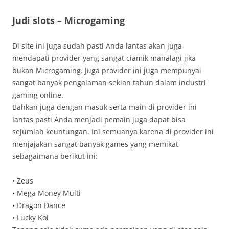
Judi slots – Microgaming
Di site ini juga sudah pasti Anda lantas akan juga
mendapati provider yang sangat ciamik manalagi jika
bukan Microgaming. Juga provider ini juga mempunyai
sangat banyak pengalaman sekian tahun dalam industri
gaming online.
Bahkan juga dengan masuk serta main di provider ini
lantas pasti Anda menjadi pemain juga dapat bisa
sejumlah keuntungan. Ini semuanya karena di provider ini
menjajakan sangat banyak games yang memikat
sebagaimana berikut ini:
• Zeus
• Mega Money Multi
• Dragon Dance
• Lucky Koi