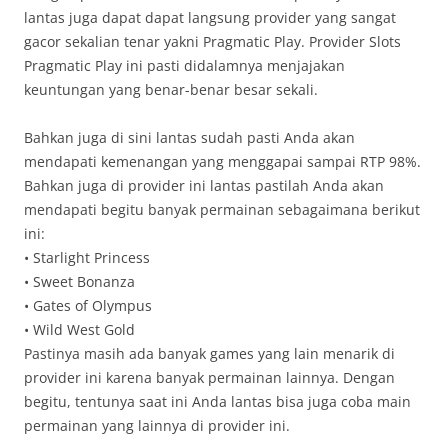
lantas juga dapat dapat langsung provider yang sangat
gacor sekalian tenar yakni Pragmatic Play. Provider Slots
Pragmatic Play ini pasti didalamnya menjajakan
keuntungan yang benar-benar besar sekali.
Bahkan juga di sini lantas sudah pasti Anda akan
mendapati kemenangan yang menggapai sampai RTP 98%.
Bahkan juga di provider ini lantas pastilah Anda akan
mendapati begitu banyak permainan sebagaimana berikut
ini:
• Starlight Princess
• Sweet Bonanza
• Gates of Olympus
• Wild West Gold
Pastinya masih ada banyak games yang lain menarik di
provider ini karena banyak permainan lainnya. Dengan
begitu, tentunya saat ini Anda lantas bisa juga coba main
permainan yang lainnya di provider ini.