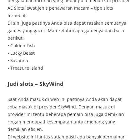
pengalaman taruhan yang hebat pula menarik di provider
AE Slots lewat jenis penawaran macam – tipe slots
terhebat.
Di sini juga pastinya Anda bisa dapat rasakan semuanya
games yang gacor. Mau ketahui apa gamenya dan baca
berikut:
• Golden Fish
• Lucky Beast
• Savanna
• Treasure Island
Judi slots – SkyWind
Saat Anda masuk di web ini pastinya Anda akan dapat
coba masuk di provider SkyWind. Dengan masuk di
provider ini tentu beberapa pemain bisa juga demikian
ringan mendapati kesempatan untuk menang yang
demikian efisien.
Di website ini lantas sudah pasti ada banyak permainan