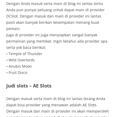
Dengan Anda masuk serta main di blog ini lantas tentu
Anda pun punyai peluang untuk dapat main di provider
DCSlot. Dengan masuk dan main di provider ini lantas
pasti akan banyak berikan kesempatan menang buat
pemain.
Juga di provider ini juga menyiapkan sangat banyak
permainan yang memikat. Ingin ketahui ada provider apa
serta yok baca berikut:
• Temple of Thunder
• Wild Overlords
• Anubis Moon
• Fruit Disco
Judi slots – AE Slots
Dengan masuk serta main di blog ini lantas terang Anda
dapat bisa provider yang menawan adalah AE Slots.
Dengan masuk dan main di provider ini akan memperoleh