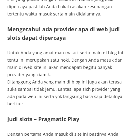
dipercaya pastilah Anda bakal rasakan kesenangan
tertentu waktu masuk serta main didalamnya.
Mengetahui ada provider apa di web judi
slots dapat dipercaya
Untuk Anda yang amat mau masuk serta main di blog ini
tentu ini merupakan satu hoki. Dengan Anda masuk dan
main di web-site ini akan mendapati begitu banyak
provider yang ciamik.
Ditanggung Anda yang main di blog ini juga akan terasa
suka sampai tidak jemu. Lantas, apa sich provider yang
ada pada web ini serta yok langsung baca saja detailnya
berikut:
Judi slots – Pragmatic Play
Dengan pertama Anda masuk di site ini pastinya Anda