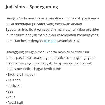
Judi slots – Spadegaming
Dengan Anda masuk dan main di web ini sudah pasti Anda
bakal mendapat provider yang menawan adalah
Spadegaming. Buat yang belum mengetahui kalau provider
ini tentunya banyak menjajakan kesempatan menang yang
demikian besar dengan
RTP Slot
sejumlah 95%.
Ditanggung dengan masuk serta main di provider ini
lantas pasti akan ada sangat banyak keuntungan. Juga di
provider ini juga pula banyak disiapkan sangat banyak
games menarik sebagai berikut ini:
• Brothers Kingdom
• Caishen
• Lucky Koi
• 888
• Zeus
• Royal Katt