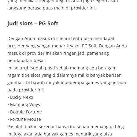
yang memikat. Dengan begitu, Anda juga segera akan
langsung berasa puas main di provider ini.
Judi slots – PG Soft
Dengan Anda masuk di site ini tentu bisa mendapat
provider yang sangat menarik yakni PG Soft. Dengan Anda
masuk di provider ini akan ringan jadi pemenang
pendapatan besar.
Ini seluruh sudah pasti sebab memang ada beragam
ragam tipe slots yang didalamnya miliki banyak barisan
gambar. Di bawah ini yakni beberapa games yang berada
pada provider ini:
• Lucky Neko
• Mahjong Ways
• Double Fortune
• Fortune Mouse
Pastilah bukan sekedar hanya itu sebab memang di blog
ini juga akan ada banyak games menarik yang bisa