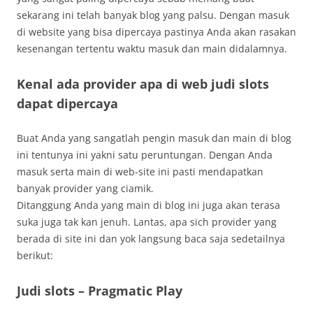
sekarang ini telah banyak blog yang palsu. Dengan masuk
di website yang bisa dipercaya pastinya Anda akan rasakan
kesenangan tertentu waktu masuk dan main didalamnya.
Kenal ada provider apa di web judi slots
dapat dipercaya
Buat Anda yang sangatlah pengin masuk dan main di blog
ini tentunya ini yakni satu peruntungan. Dengan Anda
masuk serta main di web-site ini pasti mendapatkan
banyak provider yang ciamik.
Ditanggung Anda yang main di blog ini juga akan terasa
suka juga tak kan jenuh. Lantas, apa sich provider yang
berada di site ini dan yok langsung baca saja sedetailnya
berikut:
Judi slots – Pragmatic Play