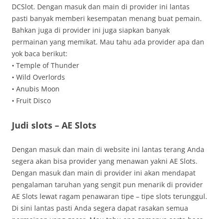
DCSlot. Dengan masuk dan main di provider ini lantas
pasti banyak memberi kesempatan menang buat pemain.
Bahkan juga di provider ini juga siapkan banyak
permainan yang memikat. Mau tahu ada provider apa dan
yok baca berikut:
• Temple of Thunder
• Wild Overlords
• Anubis Moon
• Fruit Disco
Judi slots – AE Slots
Dengan masuk dan main di website ini lantas terang Anda
segera akan bisa provider yang menawan yakni AE Slots.
Dengan masuk dan main di provider ini akan mendapat
pengalaman taruhan yang sengit pun menarik di provider
AE Slots lewat ragam penawaran tipe – tipe slots terunggul.
Di sini lantas pasti Anda segera dapat rasakan semua