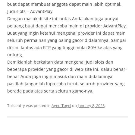
buat dapat membuat anggota dapat main lebih optimal.
Judi slots – AdvantPlay
Dengan masuk di site ini lantas Anda akan juga punyai
peluang buat dapat mencoba main di provider AdvantPlay.
Buat yang ingin ketahui mengenai provider ini dapat main
seluruh permainan yang paling gacor didalamnya. Sampai
di sini lantas ada RTP yang tinggi mulai 80% ke atas yang
untung.
Demikianlah berkaitan data mengenai Judi slots dan
beberapa provider yang gacor di web-site ini. Kalau benar-
benar Anda juga ingin masuk dan main didalamnya
pastilah janganlah lupa coba turuti seluruh provider yang
berada pada atas serta seluruh game-nya.
This entry was posted in
Agen Togel
on
January 8, 2023
.