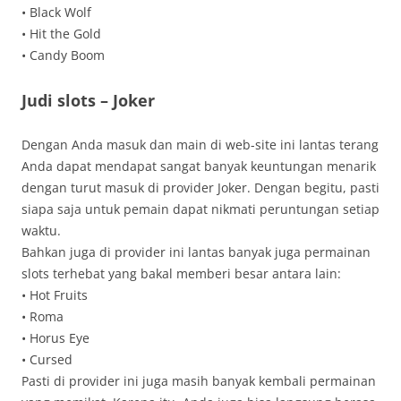
• Black Wolf
• Hit the Gold
• Candy Boom
Judi slots – Joker
Dengan Anda masuk dan main di web-site ini lantas terang
Anda dapat mendapat sangat banyak keuntungan menarik
dengan turut masuk di provider Joker. Dengan begitu, pasti
siapa saja untuk pemain dapat nikmati peruntungan setiap
waktu.
Bahkan juga di provider ini lantas banyak juga permainan
slots terhebat yang bakal memberi besar antara lain:
• Hot Fruits
• Roma
• Horus Eye
• Cursed
Pasti di provider ini juga masih banyak kembali permainan