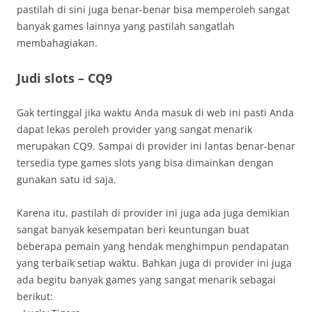
pastilah di sini juga benar-benar bisa memperoleh sangat
banyak games lainnya yang pastilah sangatlah
membahagiakan.
Judi slots – CQ9
Gak tertinggal jika waktu Anda masuk di web ini pasti Anda
dapat lekas peroleh provider yang sangat menarik
merupakan CQ9. Sampai di provider ini lantas benar-benar
tersedia type games slots yang bisa dimainkan dengan
gunakan satu id saja.
Karena itu, pastilah di provider ini juga ada juga demikian
sangat banyak kesempatan beri keuntungan buat
beberapa pemain yang hendak menghimpun pendapatan
yang terbaik setiap waktu. Bahkan juga di provider ini juga
ada begitu banyak games yang sangat menarik sebagai
berikut: