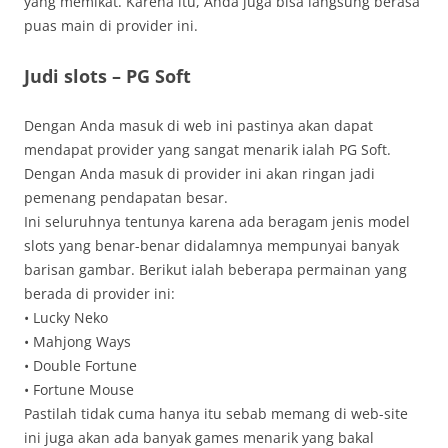
yang memikat. Karena itu, Anda juga bisa langsung berasa
puas main di provider ini.
Judi slots – PG Soft
Dengan Anda masuk di web ini pastinya akan dapat
mendapat provider yang sangat menarik ialah PG Soft.
Dengan Anda masuk di provider ini akan ringan jadi
pemenang pendapatan besar.
Ini seluruhnya tentunya karena ada beragam jenis model
slots yang benar-benar didalamnya mempunyai banyak
barisan gambar. Berikut ialah beberapa permainan yang
berada di provider ini:
• Lucky Neko
• Mahjong Ways
• Double Fortune
• Fortune Mouse
Pastilah tidak cuma hanya itu sebab memang di web-site
ini juga akan ada banyak games menarik yang bakal