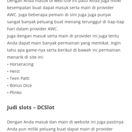
Dengan Anda masuk di web-site ini pasti Anda juga miliki
kesempatan buat dapat masuk serta main di provider
AWC. Juga beberapa pemain di sini juga juga punyai
sangat banyak peluang buat menang terunggul di tiap-tiap
hari dalam provider AWC.
Juga dengan masuk serta main di provider ini juga tentu
Anda dapat main banyak permainan yang memikat. Ingin
tahu apa game-nya serta berikut di bawah ini permainan
menarik di site ini:
• Horseracing
• Heist
• Teen Patti
• Bonus Dice
• Plinko
Judi slots – DCSlot
Dengan Anda masuk dan main di website ini juga pastinya
Anda pun miliki peluang buat dapat main di provider