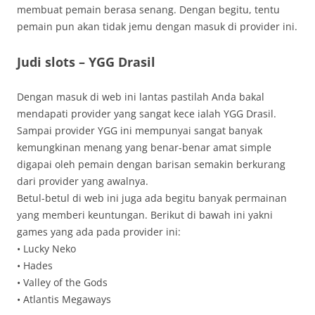
membuat pemain berasa senang. Dengan begitu, tentu
pemain pun akan tidak jemu dengan masuk di provider ini.
Judi slots – YGG Drasil
Dengan masuk di web ini lantas pastilah Anda bakal
mendapati provider yang sangat kece ialah YGG Drasil.
Sampai provider YGG ini mempunyai sangat banyak
kemungkinan menang yang benar-benar amat simple
digapai oleh pemain dengan barisan semakin berkurang
dari provider yang awalnya.
Betul-betul di web ini juga ada begitu banyak permainan
yang memberi keuntungan. Berikut di bawah ini yakni
games yang ada pada provider ini:
• Lucky Neko
• Hades
• Valley of the Gods
• Atlantis Megaways