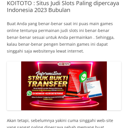
KOITOTO : Situs Judi Slots Paling dipercaya
Indonesia 2023 Bubulan
Buat Anda yang benar-benar saat ini puas main games
online tentunya permainan judi slots ini benar-benar
benar-benar sesuai untuk Anda permainkan . Sehingga,
kalau benar-benar pengen bermain games ini dapat
singgahi saja websitenya lewat internet.
Akan tetapi, sebelumnya yakini cuma singgahi web-site
yang sangat paling dipercaya sebab memang buat