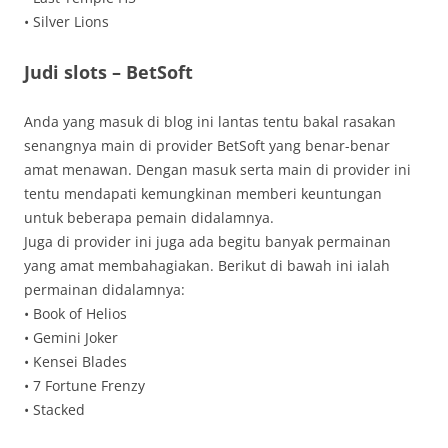
• Silver Lions
Judi slots – BetSoft
Anda yang masuk di blog ini lantas tentu bakal rasakan
senangnya main di provider BetSoft yang benar-benar
amat menawan. Dengan masuk serta main di provider ini
tentu mendapati kemungkinan memberi keuntungan
untuk beberapa pemain didalamnya.
Juga di provider ini juga ada begitu banyak permainan
yang amat membahagiakan. Berikut di bawah ini ialah
permainan didalamnya:
• Book of Helios
• Gemini Joker
• Kensei Blades
• 7 Fortune Frenzy
• Stacked