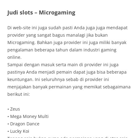
Judi slots – Microgaming
Di web-site ini juga sudah pasti Anda juga juga mendapat
provider yang sangat bagus manalagi jika bukan
Microgaming. Bahkan juga provider ini juga miliki banyak
pengalaman beberapa tahun dalam industri gaming
online.
Sampai dengan masuk serta main di provider ini juga
pastinya Anda menjadi pemain dapat juga bisa beberapa
keuntungan. Ini seluruhnya sebab di provider ini
menjajakan banyak permainan yang memikat sebagaimana
berikut ini:
• Zeus
• Mega Money Multi
• Dragon Dance
• Lucky Koi