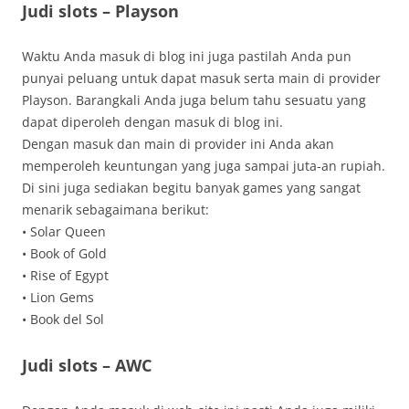
Judi slots – Playson
Waktu Anda masuk di blog ini juga pastilah Anda pun
punyai peluang untuk dapat masuk serta main di provider
Playson. Barangkali Anda juga belum tahu sesuatu yang
dapat diperoleh dengan masuk di blog ini.
Dengan masuk dan main di provider ini Anda akan
memperoleh keuntungan yang juga sampai juta-an rupiah.
Di sini juga sediakan begitu banyak games yang sangat
menarik sebagaimana berikut:
• Solar Queen
• Book of Gold
• Rise of Egypt
• Lion Gems
• Book del Sol
Judi slots – AWC