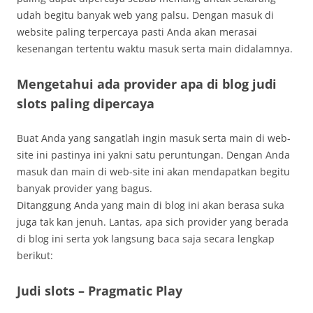
udah begitu banyak web yang palsu. Dengan masuk di
website paling terpercaya pasti Anda akan merasai
kesenangan tertentu waktu masuk serta main didalamnya.
Mengetahui ada provider apa di blog judi
slots paling dipercaya
Buat Anda yang sangatlah ingin masuk serta main di web-
site ini pastinya ini yakni satu peruntungan. Dengan Anda
masuk dan main di web-site ini akan mendapatkan begitu
banyak provider yang bagus.
Ditanggung Anda yang main di blog ini akan berasa suka
juga tak kan jenuh. Lantas, apa sich provider yang berada
di blog ini serta yok langsung baca saja secara lengkap
berikut:
Judi slots – Pragmatic Play