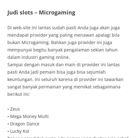
Judi slots – Microgaming
Di web-site ini lantas sudah pasti Anda juga akan juga
mendapat provider yang paling menawan apalagi bila
bukan Microgaming. Bahkan juga provider ini juga
mempunyai begitu banyak pengalaman sekian tahun
dalam industri gaming online.
Sampai dengan masuk dan main di provider ini lantas
pasti Anda jadi pemain bisa juga bisa sejumlah
keuntungan. Ini seluruh karena di provider ini tawarkan
sangat banyak permainan yang memikat sebagaimana
berikut ini:
• Zeus
• Mega Money Multi
• Dragon Dance
• Lucky Koi