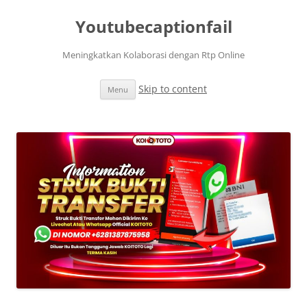
Youtubecaptionfail
Meningkatkan Kolaborasi dengan Rtp Online
Skip to content
Menu