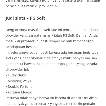
yang memikat. Karena itu, Anda juga segera akan langsung
berasa puas main di provider ini.
Judi slots – PG Soft
Dengan Anda masuk di web-site ini tentu dapat mendapat
provider yang sangat menarik ialah PG Soft. Dengan Anda
masuk di provider ini pasti simpel meraih kemenangan
pendapatan besar.
Ini seluruhnya sudah pasti karena ada beragam jenis type
slots yang benar-benar didalamnya miliki banyak barisan
gambar. Di bawah ini ialah beberapa games yang berada
di provider ini:
• Lucky Neko
• Mahjong Ways
• Double Fortune
• Fortune Mouse
Pastinya tidak hanya hanya itu karena di website ini akan
ada banyak games menarik yang bisa membikin pemain