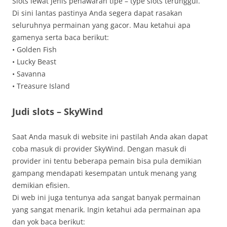
Slots lewat jenis penawaran tipe – type slots terunggul.
Di sini lantas pastinya Anda segera dapat rasakan
seluruhnya permainan yang gacor. Mau ketahui apa
gamenya serta baca berikut:
• Golden Fish
• Lucky Beast
• Savanna
• Treasure Island
Judi slots – SkyWind
Saat Anda masuk di website ini pastilah Anda akan dapat
coba masuk di provider SkyWind. Dengan masuk di
provider ini tentu beberapa pemain bisa pula demikian
gampang mendapati kesempatan untuk menang yang
demikian efisien.
Di web ini juga tentunya ada sangat banyak permainan
yang sangat menarik. Ingin ketahui ada permainan apa
dan yok baca berikut: