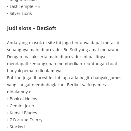
• Last Temple H5
• Silver Lions
Judi slots – BetSoft
Anda yang masuk di site ini juga tentunya dapat merasai
senangnya main di provider BetSoft yang amat menawan.
Dengan masuk serta main di provider ini pastinya
mendapati kemungkinan memberikan keuntungan buat
banyak pemain didalamnya.
Bahkan juga di provider ini juga ada begitu banyak games
yang sangat membahagiakan. Berikut yaitu games
didalamnya:
• Book of Helios
• Gemini Joker
• Kensei Blades
• 7 Fortune Frenzy
• Stacked