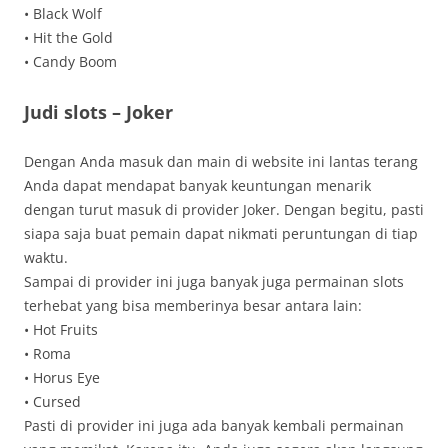
• Black Wolf
• Hit the Gold
• Candy Boom
Judi slots – Joker
Dengan Anda masuk dan main di website ini lantas terang
Anda dapat mendapat banyak keuntungan menarik
dengan turut masuk di provider Joker. Dengan begitu, pasti
siapa saja buat pemain dapat nikmati peruntungan di tiap
waktu.
Sampai di provider ini juga banyak juga permainan slots
terhebat yang bisa memberinya besar antara lain:
• Hot Fruits
• Roma
• Horus Eye
• Cursed
Pasti di provider ini juga ada banyak kembali permainan