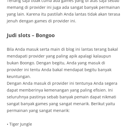
Tenang saja tidak cuma ada games yang di atas saja sebab
memang di provider ini juga ada sangat banyak permainan
yang lain. Karena itu pastilah Anda lantas tidak akan terasa
jenuh dengan games di provider ini.
Judi slots – Bongoo
Bila Anda masuk serta main di blog ini lantas terang bakal
mendapati provider yang paling apik apalagi kalaupun
bukan Boongo. Dengan begitu, Anda yang masuk di
provider ini tentu Anda bakal mendapat begitu banyak
keuntungan.
Dengan Anda masuk di provider ini tentunya Anda segera
dapat memberinya kemenangan yang paling efisien. Ini
seluruhnya pastinya sebab banyak pemain dapat nikmati
sangat banyak games yang sangat menarik. Berikut yaitu
permainan yang sangat menarik:
• Tiger Jungle