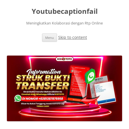
Youtubecaptionfail
Meningkatkan Kolaborasi dengan Rtp Online
Skip to content
Menu