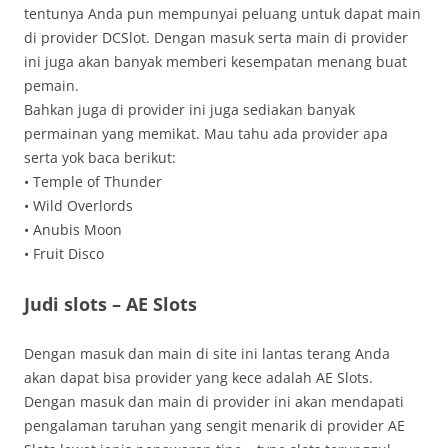
tentunya Anda pun mempunyai peluang untuk dapat main
di provider DCSlot. Dengan masuk serta main di provider
ini juga akan banyak memberi kesempatan menang buat
pemain.
Bahkan juga di provider ini juga sediakan banyak
permainan yang memikat. Mau tahu ada provider apa
serta yok baca berikut:
• Temple of Thunder
• Wild Overlords
• Anubis Moon
• Fruit Disco
Judi slots – AE Slots
Dengan masuk dan main di site ini lantas terang Anda
akan dapat bisa provider yang kece adalah AE Slots.
Dengan masuk dan main di provider ini akan mendapati
pengalaman taruhan yang sengit menarik di provider AE