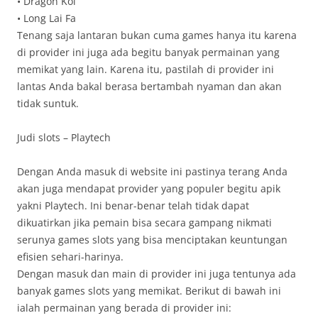
• Dragon Koi
• Long Lai Fa
Tenang saja lantaran bukan cuma games hanya itu karena
di provider ini juga ada begitu banyak permainan yang
memikat yang lain. Karena itu, pastilah di provider ini
lantas Anda bakal berasa bertambah nyaman dan akan
tidak suntuk.
Judi slots – Playtech
Dengan Anda masuk di website ini pastinya terang Anda
akan juga mendapat provider yang populer begitu apik
yakni Playtech. Ini benar-benar telah tidak dapat
dikuatirkan jika pemain bisa secara gampang nikmati
serunya games slots yang bisa menciptakan keuntungan
efisien sehari-harinya.
Dengan masuk dan main di provider ini juga tentunya ada
banyak games slots yang memikat. Berikut di bawah ini
ialah permainan yang berada di provider ini: