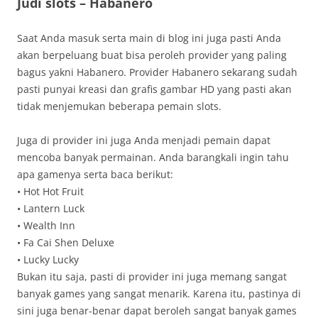
Judi slots – Habanero
Saat Anda masuk serta main di blog ini juga pasti Anda
akan berpeluang buat bisa peroleh provider yang paling
bagus yakni Habanero. Provider Habanero sekarang sudah
pasti punyai kreasi dan grafis gambar HD yang pasti akan
tidak menjemukan beberapa pemain slots.
Juga di provider ini juga Anda menjadi pemain dapat
mencoba banyak permainan. Anda barangkali ingin tahu
apa gamenya serta baca berikut:
• Hot Hot Fruit
• Lantern Luck
• Wealth Inn
• Fa Cai Shen Deluxe
• Lucky Lucky
Bukan itu saja, pasti di provider ini juga memang sangat
banyak games yang sangat menarik. Karena itu, pastinya di
sini juga benar-benar dapat beroleh sangat banyak games