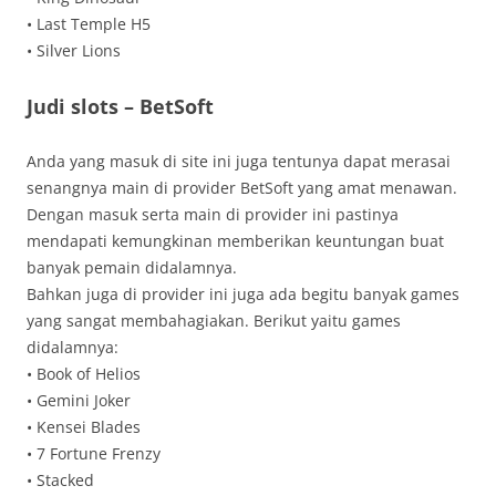
• Last Temple H5
• Silver Lions
Judi slots – BetSoft
Anda yang masuk di site ini juga tentunya dapat merasai
senangnya main di provider BetSoft yang amat menawan.
Dengan masuk serta main di provider ini pastinya
mendapati kemungkinan memberikan keuntungan buat
banyak pemain didalamnya.
Bahkan juga di provider ini juga ada begitu banyak games
yang sangat membahagiakan. Berikut yaitu games
didalamnya:
• Book of Helios
• Gemini Joker
• Kensei Blades
• 7 Fortune Frenzy
• Stacked