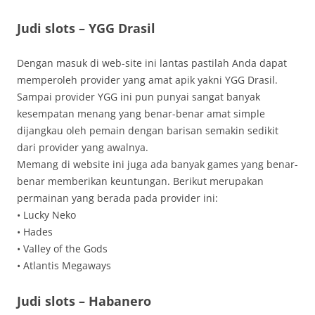
Judi slots – YGG Drasil
Dengan masuk di web-site ini lantas pastilah Anda dapat
memperoleh provider yang amat apik yakni YGG Drasil.
Sampai provider YGG ini pun punyai sangat banyak
kesempatan menang yang benar-benar amat simple
dijangkau oleh pemain dengan barisan semakin sedikit
dari provider yang awalnya.
Memang di website ini juga ada banyak games yang benar-
benar memberikan keuntungan. Berikut merupakan
permainan yang berada pada provider ini:
• Lucky Neko
• Hades
• Valley of the Gods
• Atlantis Megaways
Judi slots – Habanero