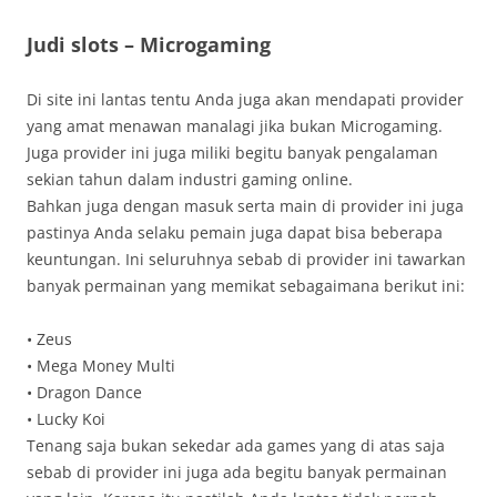
Judi slots – Microgaming
Di site ini lantas tentu Anda juga akan mendapati provider
yang amat menawan manalagi jika bukan Microgaming.
Juga provider ini juga miliki begitu banyak pengalaman
sekian tahun dalam industri gaming online.
Bahkan juga dengan masuk serta main di provider ini juga
pastinya Anda selaku pemain juga dapat bisa beberapa
keuntungan. Ini seluruhnya sebab di provider ini tawarkan
banyak permainan yang memikat sebagaimana berikut ini:
• Zeus
• Mega Money Multi
• Dragon Dance
• Lucky Koi
Tenang saja bukan sekedar ada games yang di atas saja
sebab di provider ini juga ada begitu banyak permainan