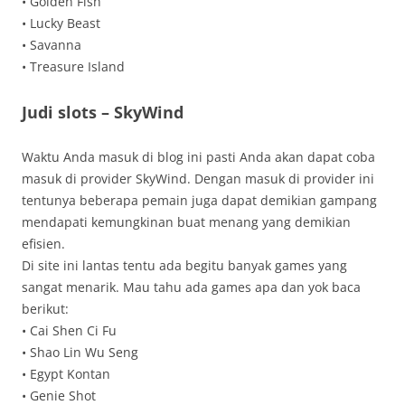
• Golden Fish
• Lucky Beast
• Savanna
• Treasure Island
Judi slots – SkyWind
Waktu Anda masuk di blog ini pasti Anda akan dapat coba
masuk di provider SkyWind. Dengan masuk di provider ini
tentunya beberapa pemain juga dapat demikian gampang
mendapati kemungkinan buat menang yang demikian
efisien.
Di site ini lantas tentu ada begitu banyak games yang
sangat menarik. Mau tahu ada games apa dan yok baca
berikut:
• Cai Shen Ci Fu
• Shao Lin Wu Seng
• Egypt Kontan
• Genie Shot