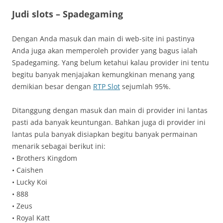
Judi slots – Spadegaming
Dengan Anda masuk dan main di web-site ini pastinya
Anda juga akan memperoleh provider yang bagus ialah
Spadegaming. Yang belum ketahui kalau provider ini tentu
begitu banyak menjajakan kemungkinan menang yang
demikian besar dengan
RTP Slot
sejumlah 95%.
Ditanggung dengan masuk dan main di provider ini lantas
pasti ada banyak keuntungan. Bahkan juga di provider ini
lantas pula banyak disiapkan begitu banyak permainan
menarik sebagai berikut ini:
• Brothers Kingdom
• Caishen
• Lucky Koi
• 888
• Zeus
• Royal Katt