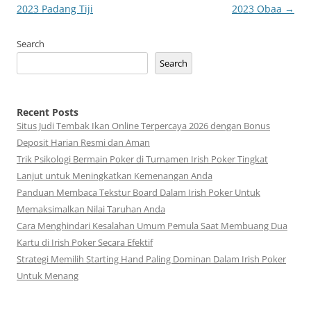
2023 Padang Tiji
2023 Obaa
→
Search
Search
Recent Posts
Situs Judi Tembak Ikan Online Terpercaya 2026 dengan Bonus
Deposit Harian Resmi dan Aman
Trik Psikologi Bermain Poker di Turnamen Irish Poker Tingkat
Lanjut untuk Meningkatkan Kemenangan Anda
Panduan Membaca Tekstur Board Dalam Irish Poker Untuk
Memaksimalkan Nilai Taruhan Anda
Cara Menghindari Kesalahan Umum Pemula Saat Membuang Dua
Kartu di Irish Poker Secara Efektif
Strategi Memilih Starting Hand Paling Dominan Dalam Irish Poker
Untuk Menang