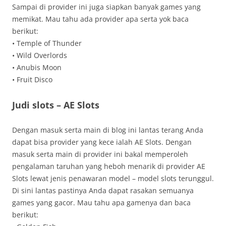
Sampai di provider ini juga siapkan banyak games yang
memikat. Mau tahu ada provider apa serta yok baca
berikut:
• Temple of Thunder
• Wild Overlords
• Anubis Moon
• Fruit Disco
Judi slots – AE Slots
Dengan masuk serta main di blog ini lantas terang Anda
dapat bisa provider yang kece ialah AE Slots. Dengan
masuk serta main di provider ini bakal memperoleh
pengalaman taruhan yang heboh menarik di provider AE
Slots lewat jenis penawaran model – model slots terunggul.
Di sini lantas pastinya Anda dapat rasakan semuanya
games yang gacor. Mau tahu apa gamenya dan baca
berikut: