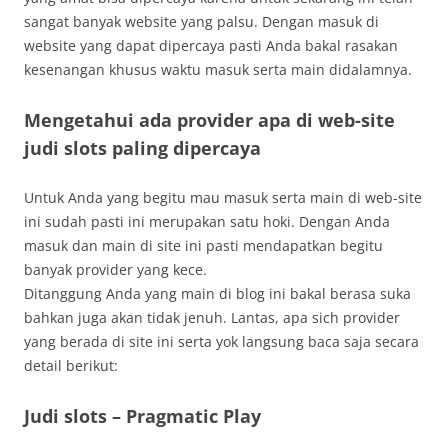
sangat banyak website yang palsu. Dengan masuk di
website yang dapat dipercaya pasti Anda bakal rasakan
kesenangan khusus waktu masuk serta main didalamnya.
Mengetahui ada provider apa di web-site
judi slots paling dipercaya
Untuk Anda yang begitu mau masuk serta main di web-site
ini sudah pasti ini merupakan satu hoki. Dengan Anda
masuk dan main di site ini pasti mendapatkan begitu
banyak provider yang kece.
Ditanggung Anda yang main di blog ini bakal berasa suka
bahkan juga akan tidak jenuh. Lantas, apa sich provider
yang berada di site ini serta yok langsung baca saja secara
detail berikut:
Judi slots – Pragmatic Play