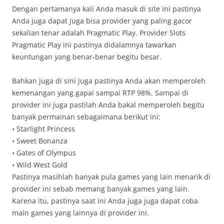
Dengan pertamanya kali Anda masuk di site ini pastinya
Anda juga dapat juga bisa provider yang paling gacor
sekalian tenar adalah Pragmatic Play. Provider Slots
Pragmatic Play ini pastinya didalamnya tawarkan
keuntungan yang benar-benar begitu besar.
Bahkan juga di sini juga pastinya Anda akan memperoleh
kemenangan yang gapai sampai RTP 98%. Sampai di
provider ini juga pastilah Anda bakal memperoleh begitu
banyak permainan sebagaimana berikut ini:
• Starlight Princess
• Sweet Bonanza
• Gates of Olympus
• Wild West Gold
Pastinya masihlah banyak pula games yang lain menarik di
provider ini sebab memang banyak games yang lain.
Karena itu, pastinya saat ini Anda juga juga dapat coba
main games yang lainnya di provider ini.