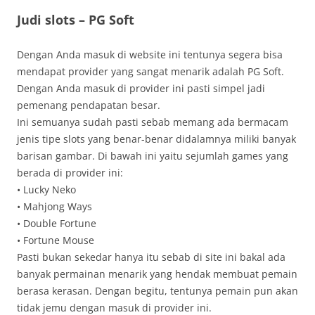
Judi slots – PG Soft
Dengan Anda masuk di website ini tentunya segera bisa
mendapat provider yang sangat menarik adalah PG Soft.
Dengan Anda masuk di provider ini pasti simpel jadi
pemenang pendapatan besar.
Ini semuanya sudah pasti sebab memang ada bermacam
jenis tipe slots yang benar-benar didalamnya miliki banyak
barisan gambar. Di bawah ini yaitu sejumlah games yang
berada di provider ini:
• Lucky Neko
• Mahjong Ways
• Double Fortune
• Fortune Mouse
Pasti bukan sekedar hanya itu sebab di site ini bakal ada
banyak permainan menarik yang hendak membuat pemain
berasa kerasan. Dengan begitu, tentunya pemain pun akan
tidak jemu dengan masuk di provider ini.