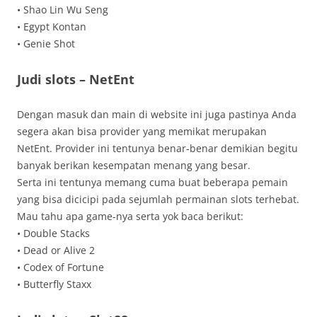
• Shao Lin Wu Seng
• Egypt Kontan
• Genie Shot
Judi slots – NetEnt
Dengan masuk dan main di website ini juga pastinya Anda
segera akan bisa provider yang memikat merupakan
NetEnt. Provider ini tentunya benar-benar demikian begitu
banyak berikan kesempatan menang yang besar.
Serta ini tentunya memang cuma buat beberapa pemain
yang bisa dicicipi pada sejumlah permainan slots terhebat.
Mau tahu apa game-nya serta yok baca berikut:
• Double Stacks
• Dead or Alive 2
• Codex of Fortune
• Butterfly Staxx