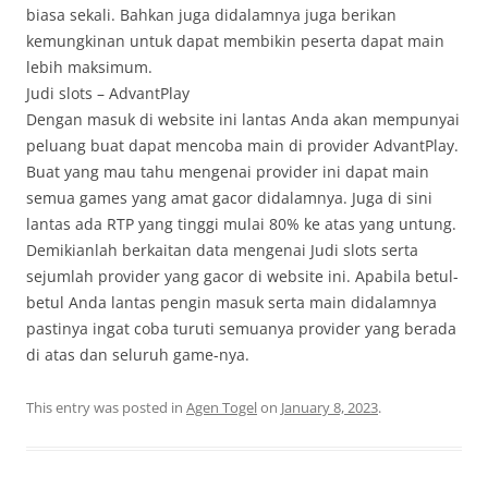
biasa sekali. Bahkan juga didalamnya juga berikan
kemungkinan untuk dapat membikin peserta dapat main
lebih maksimum.
Judi slots – AdvantPlay
Dengan masuk di website ini lantas Anda akan mempunyai
peluang buat dapat mencoba main di provider AdvantPlay.
Buat yang mau tahu mengenai provider ini dapat main
semua games yang amat gacor didalamnya. Juga di sini
lantas ada RTP yang tinggi mulai 80% ke atas yang untung.
Demikianlah berkaitan data mengenai Judi slots serta
sejumlah provider yang gacor di website ini. Apabila betul-
betul Anda lantas pengin masuk serta main didalamnya
pastinya ingat coba turuti semuanya provider yang berada
di atas dan seluruh game-nya.
This entry was posted in
Agen Togel
on
January 8, 2023
.