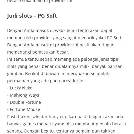
berasa suka main di provider ini.
Judi slots – PG Soft
Dengan Anda masuk di website ini tentu akan dapat
memperoleh provider yang sangat menarik yakni PG Soft.
Dengan Anda masuk di provider ini pasti akan ringan
memenangi pemasukan besar.
Ini semua tentu sebab memang ada pelbagai jenis tipe
slots yang benar-benar didalamnya miliki banyak barisan
gambar. Berikut di bawah ini merupakan sejumlah
permainan yang ada pada provider ini:
• Lucky Neko
• Mahjong Ways
• Double Fortune
• Fortune Mouse
Pasti bukan sekedar hanya itu karena di blog ini akan ada
banyak games menarik yang bisa membuat pemain berasa
senang. Dengan begitu, tentunya pemain pun tak kan