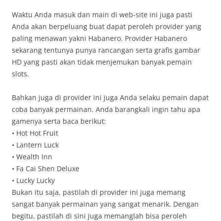
Waktu Anda masuk dan main di web-site ini juga pasti
Anda akan berpeluang buat dapat peroleh provider yang
paling menawan yakni Habanero. Provider Habanero
sekarang tentunya punya rancangan serta grafis gambar
HD yang pasti akan tidak menjemukan banyak pemain
slots.
Bahkan juga di provider ini juga Anda selaku pemain dapat
coba banyak permainan. Anda barangkali ingin tahu apa
gamenya serta baca berikut:
• Hot Hot Fruit
• Lantern Luck
• Wealth Inn
• Fa Cai Shen Deluxe
• Lucky Lucky
Bukan itu saja, pastilah di provider ini juga memang
sangat banyak permainan yang sangat menarik. Dengan
begitu, pastilah di sini juga memanglah bisa peroleh