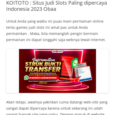
KOITOTO : Situs Judi Slots Paling dipercaya
Indonesia 2023 Obaa
Untuk Anda yang waktu ini puas main permainan online
tentu games judi slots ini amat pas untuk Anda
permainkan . Maka, bila memanglah pengin bermain
permainan ini dapat singgahi saja webnya lewat internet.
Akan tetapi, awalnya yakinkan cuma datangi web-site yang
sangat dapat dipercaya karena untuk sekarang ini udah
sangat banyak site yang palsu. Dengan masuk di website