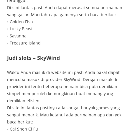
terunggul.
Di sini lantas pasti Anda dapat merasai semua permainan
yang gacor. Mau tahu apa gamenya serta baca berikut:
• Golden Fish
• Lucky Beast
• Savanna
• Treasure Island
Judi slots – SkyWind
Waktu Anda masuk di website ini pasti Anda bakal dapat
mencoba masuk di provider SkyWind. Dengan masuk di
provider ini tentu beberapa pemain bisa pula demikian
simpel memperoleh kemungkinan buat menang yang
demikian efisien.
Di site ini lantas pastinya ada sangat banyak games yang
sangat menarik. Mau ketahui ada permainan apa dan yok
baca berikut:
• Cai Shen Ci Fu