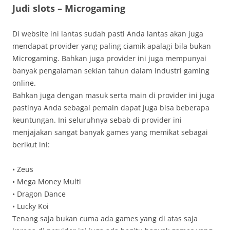
Judi slots – Microgaming
Di website ini lantas sudah pasti Anda lantas akan juga
mendapat provider yang paling ciamik apalagi bila bukan
Microgaming. Bahkan juga provider ini juga mempunyai
banyak pengalaman sekian tahun dalam industri gaming
online.
Bahkan juga dengan masuk serta main di provider ini juga
pastinya Anda sebagai pemain dapat juga bisa beberapa
keuntungan. Ini seluruhnya sebab di provider ini
menjajakan sangat banyak games yang memikat sebagai
berikut ini:
• Zeus
• Mega Money Multi
• Dragon Dance
• Lucky Koi
Tenang saja bukan cuma ada games yang di atas saja