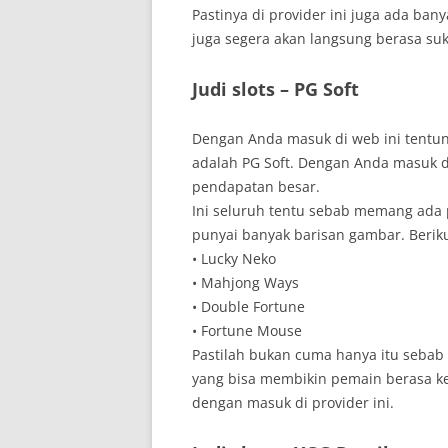
Pastinya di provider ini juga ada ba
juga segera akan langsung berasa suka
Judi slots – PG Soft
Dengan Anda masuk di web ini tentun
adalah PG Soft. Dengan Anda masuk d
pendapatan besar.
Ini seluruh tentu sebab memang ada p
punyai banyak barisan gambar. Beriku
• Lucky Neko
• Mahjong Ways
• Double Fortune
• Fortune Mouse
Pastilah bukan cuma hanya itu sebab 
yang bisa membikin pemain berasa ke
dengan masuk di provider ini.