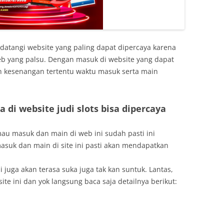
datangi website yang paling dapat dipercaya karena
eb yang palsu. Dengan masuk di website yang dapat
an kesenangan tertentu waktu masuk serta main
 di website judi slots bisa dipercaya
u masuk dan main di web ini sudah pasti ini
suk dan main di site ini pasti akan mendapatkan
 juga akan terasa suka juga tak kan suntuk. Lantas,
ite ini dan yok langsung baca saja detailnya berikut: