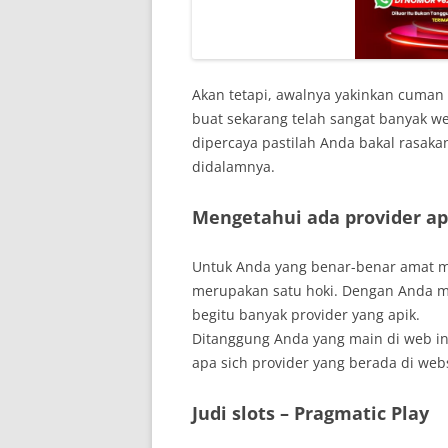
Akan tetapi, awalnya yakinkan cuman 
buat sekarang telah sangat banyak w
dipercaya pastilah Anda bakal rasak
didalamnya.
Mengetahui ada provider apa
Untuk Anda yang benar-benar amat ma
merupakan satu hoki. Dengan Anda ma
begitu banyak provider yang apik.
Ditanggung Anda yang main di web ini
apa sich provider yang berada di webs
Judi slots – Pragmatic Play