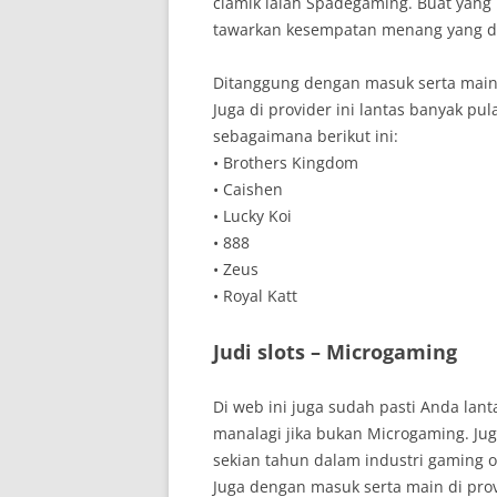
ciamik ialah Spadegaming. Buat yang b
tawarkan kesempatan menang yang d
Ditanggung dengan masuk serta main d
Juga di provider ini lantas banyak p
sebagaimana berikut ini:
• Brothers Kingdom
• Caishen
• Lucky Koi
• 888
• Zeus
• Royal Katt
Judi slots – Microgaming
Di web ini juga sudah pasti Anda lan
manalagi jika bukan Microgaming. Jug
sekian tahun dalam industri gaming o
Juga dengan masuk serta main di prov