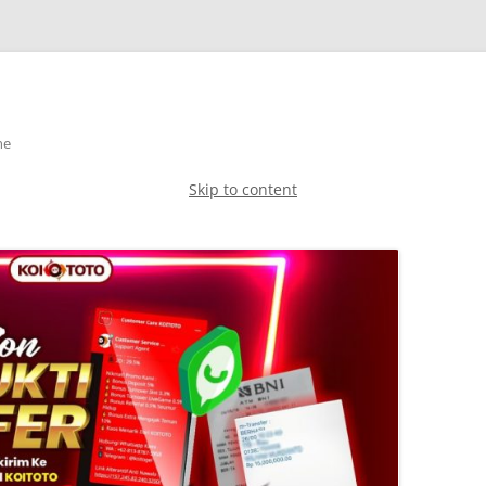
ne
Skip to content