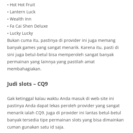
• Hot Hot Fruit
• Lantern Luck
• Wealth Inn
• Fa Cai Shen Deluxe
• Lucky Lucky
Bukan cuma itu, pastinya di provider ini juga memang
banyak games yang sangat menarik. Karena itu, pasti di
sini juga betul-betul bisa memperoleh sangat banyak
permainan yang lainnya yang pastilah amat
membahagiakan.
Judi slots – CQ9
Gak ketinggal kalau waktu Anda masuk di web-site ini
pastinya Anda dapat lekas peroleh provider yang sangat
menarik ialah CQ9. Juga di provider ini lantas betul-betul
banyak tersedia tipe permainan slots yang bisa dimainkan
cuman gunakan satu id saja.