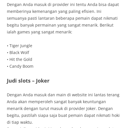
Dengan Anda masuk di provider ini tentu Anda bisa dapat
memberinya kemenangan yang paling efisien. Ini
semuanya pasti lantaran beberapa pemain dapat nikmati
begitu banyak permainan yang sangat menarik. Berikut
ialah games yang sangat menarik:
• Tiger Jungle
• Black Wolf
• Hit the Gold
• Candy Boom
Judi slots – Joker
Dengan Anda masuk dan main di website ini lantas terang
Anda akan memperoleh sangat banyak keuntungan
menarik dengan turut masuk di provider Joker. Dengan
begitu, pastilah siapa saja buat pemain dapat nikmati hoki
di tiap waktu.