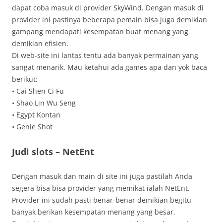
dapat coba masuk di provider SkyWind. Dengan masuk di
provider ini pastinya beberapa pemain bisa juga demikian
gampang mendapati kesempatan buat menang yang
demikian efisien.
Di web-site ini lantas tentu ada banyak permainan yang
sangat menarik. Mau ketahui ada games apa dan yok baca
berikut:
• Cai Shen Ci Fu
• Shao Lin Wu Seng
• Egypt Kontan
• Genie Shot
Judi slots – NetEnt
Dengan masuk dan main di site ini juga pastilah Anda
segera bisa bisa provider yang memikat ialah NetEnt.
Provider ini sudah pasti benar-benar demikian begitu
banyak berikan kesempatan menang yang besar.