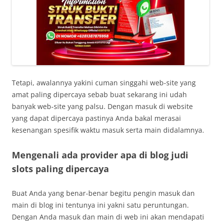
Tetapi, awalannya yakini cuman singgahi web-site yang
amat paling dipercaya sebab buat sekarang ini udah
banyak web-site yang palsu. Dengan masuk di website
yang dapat dipercaya pastinya Anda bakal merasai
kesenangan spesifik waktu masuk serta main didalamnya.
Mengenali ada provider apa di blog judi
slots paling dipercaya
Buat Anda yang benar-benar begitu pengin masuk dan
main di blog ini tentunya ini yakni satu peruntungan.
Dengan Anda masuk dan main di web ini akan mendapati