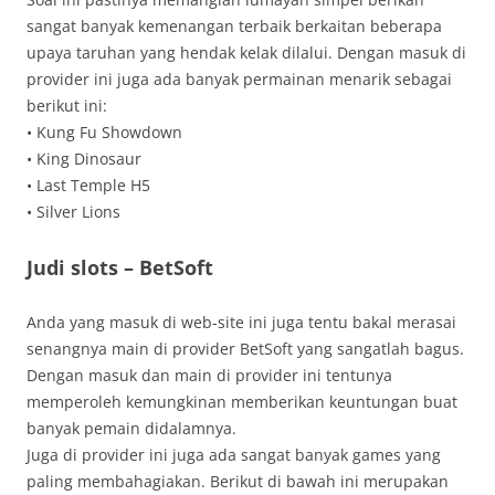
sangat banyak kemenangan terbaik berkaitan beberapa
upaya taruhan yang hendak kelak dilalui. Dengan masuk di
provider ini juga ada banyak permainan menarik sebagai
berikut ini:
• Kung Fu Showdown
• King Dinosaur
• Last Temple H5
• Silver Lions
Judi slots – BetSoft
Anda yang masuk di web-site ini juga tentu bakal merasai
senangnya main di provider BetSoft yang sangatlah bagus.
Dengan masuk dan main di provider ini tentunya
memperoleh kemungkinan memberikan keuntungan buat
banyak pemain didalamnya.
Juga di provider ini juga ada sangat banyak games yang
paling membahagiakan. Berikut di bawah ini merupakan