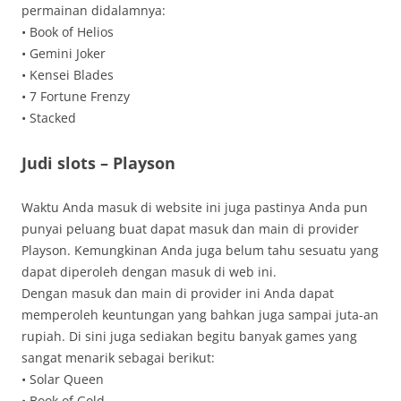
permainan didalamnya:
• Book of Helios
• Gemini Joker
• Kensei Blades
• 7 Fortune Frenzy
• Stacked
Judi slots – Playson
Waktu Anda masuk di website ini juga pastinya Anda pun
punyai peluang buat dapat masuk dan main di provider
Playson. Kemungkinan Anda juga belum tahu sesuatu yang
dapat diperoleh dengan masuk di web ini.
Dengan masuk dan main di provider ini Anda dapat
memperoleh keuntungan yang bahkan juga sampai juta-an
rupiah. Di sini juga sediakan begitu banyak games yang
sangat menarik sebagai berikut:
• Solar Queen
• Book of Gold