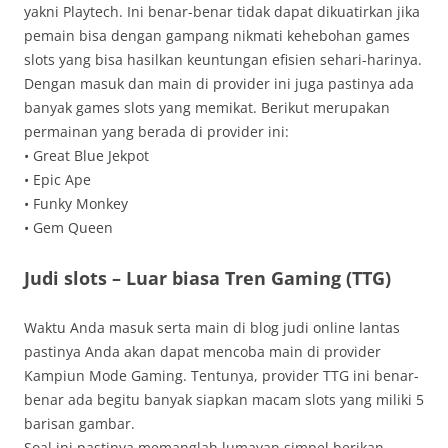
yakni Playtech. Ini benar-benar tidak dapat dikuatirkan jika
pemain bisa dengan gampang nikmati kehebohan games
slots yang bisa hasilkan keuntungan efisien sehari-harinya.
Dengan masuk dan main di provider ini juga pastinya ada
banyak games slots yang memikat. Berikut merupakan
permainan yang berada di provider ini:
• Great Blue Jekpot
• Epic Ape
• Funky Monkey
• Gem Queen
Judi slots – Luar biasa Tren Gaming (TTG)
Waktu Anda masuk serta main di blog judi online lantas
pastinya Anda akan dapat mencoba main di provider
Kampiun Mode Gaming. Tentunya, provider TTG ini benar-
benar ada begitu banyak siapkan macam slots yang miliki 5
barisan gambar.
Soal ini pastinya memanglah lumayan simpel berikan