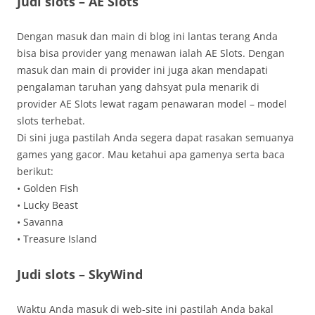
Judi slots – AE Slots
Dengan masuk dan main di blog ini lantas terang Anda
bisa bisa provider yang menawan ialah AE Slots. Dengan
masuk dan main di provider ini juga akan mendapati
pengalaman taruhan yang dahsyat pula menarik di
provider AE Slots lewat ragam penawaran model – model
slots terhebat.
Di sini juga pastilah Anda segera dapat rasakan semuanya
games yang gacor. Mau ketahui apa gamenya serta baca
berikut:
• Golden Fish
• Lucky Beast
• Savanna
• Treasure Island
Judi slots – SkyWind
Waktu Anda masuk di web-site ini pastilah Anda bakal