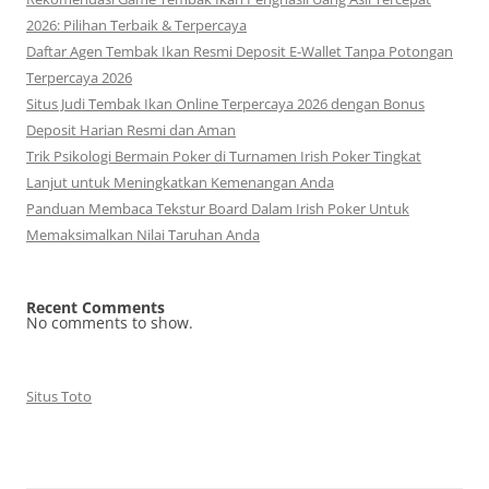
2026: Pilihan Terbaik & Terpercaya
Daftar Agen Tembak Ikan Resmi Deposit E-Wallet Tanpa Potongan
Terpercaya 2026
Situs Judi Tembak Ikan Online Terpercaya 2026 dengan Bonus
Deposit Harian Resmi dan Aman
Trik Psikologi Bermain Poker di Turnamen Irish Poker Tingkat
Lanjut untuk Meningkatkan Kemenangan Anda
Panduan Membaca Tekstur Board Dalam Irish Poker Untuk
Memaksimalkan Nilai Taruhan Anda
Recent Comments
No comments to show.
Situs Toto