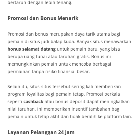
bertaruh dengan lebih tenang.
Promosi dan Bonus Menarik
Promosi dan bonus merupakan daya tarik utama bagi
pemain di situs judi balap kuda. Banyak situs menawarkan
bonus selamat datang
untuk pemain baru, yang bisa
berupa uang tunai atau taruhan gratis. Bonus ini
memungkinkan pemain untuk mencoba berbagai
permainan tanpa risiko finansial besar.
Selain itu, situs-situs tersebut sering kali memberikan
program loyalitas bagi pemain tetap. Promosi berkala
seperti
cashback
atau bonus deposit dapat meningkatkan
nilai taruhan. Ini memberikan insentif tambahan bagi
pemain untuk tetap aktif dan tidak beralih ke platform lain.
Layanan Pelanggan 24 Jam