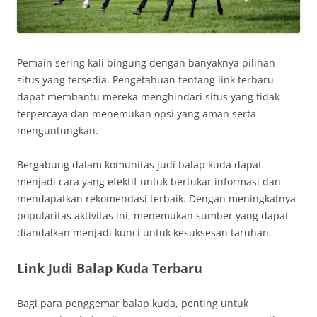
Pemain sering kali bingung dengan banyaknya pilihan
situs yang tersedia. Pengetahuan tentang link terbaru
dapat membantu mereka menghindari situs yang tidak
terpercaya dan menemukan opsi yang aman serta
menguntungkan.
Bergabung dalam komunitas judi balap kuda dapat
menjadi cara yang efektif untuk bertukar informasi dan
mendapatkan rekomendasi terbaik. Dengan meningkatnya
popularitas aktivitas ini, menemukan sumber yang dapat
diandalkan menjadi kunci untuk kesuksesan taruhan.
Link Judi Balap Kuda Terbaru
Bagi para penggemar balap kuda, penting untuk