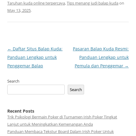
Taruhan kuda online terpercaya
,
Tips menang judi balap kuda
on
May 13, 2025
.
Post
←
Daftar Situs Balap Kuda:
Pasaran Balap Kuda Resmi:
navigation
Panduan Lengkap untuk
Panduan Lengkap untuk
Penggemar Balap
Pemula dan Penggemar
→
Search
Search
Recent Posts
Trik Psikologi Bermain Poker di Turnamen Irish Poker Tingkat
Lanjut untuk Meningkatkan Kemenangan Anda
Panduan Membaca Tekstur Board Dalam Irish Poker Untuk