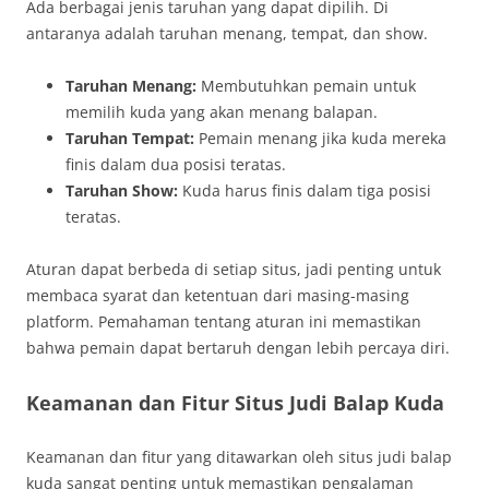
Ada berbagai jenis taruhan yang dapat dipilih. Di
antaranya adalah taruhan menang, tempat, dan show.
Taruhan Menang:
Membutuhkan pemain untuk
memilih kuda yang akan menang balapan.
Taruhan Tempat:
Pemain menang jika kuda mereka
finis dalam dua posisi teratas.
Taruhan Show:
Kuda harus finis dalam tiga posisi
teratas.
Aturan dapat berbeda di setiap situs, jadi penting untuk
membaca syarat dan ketentuan dari masing-masing
platform. Pemahaman tentang aturan ini memastikan
bahwa pemain dapat bertaruh dengan lebih percaya diri.
Keamanan dan Fitur Situs Judi Balap Kuda
Keamanan dan fitur yang ditawarkan oleh situs judi balap
kuda sangat penting untuk memastikan pengalaman