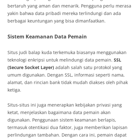
bertaruh yang aman dan menarik. Pengguna perlu merasa
yakin bahwa data pribadi mereka terlindungi dan ada
berbagai keuntungan yang bisa dimanfaatkan.
Sistem Keamanan Data Pemain
Situs judi balap kuda terkemuka biasanya menggunakan
teknologi enkripsi untuk melindungi data pemain.
SSL
(Secure Socket Layer)
adalah salah satu protokol yang
umum digunakan. Dengan SSL, informasi seperti nama,
alamat, dan rincian bank tidak mudah diakses oleh pihak
ketiga.
Situs-situs ini juga menerapkan kebijakan privasi yang
ketat, menjelaskan bagaimana data pemain akan
digunakan. Penggunaan sistem keamanan berlapis,
termasuk otentikasi dua faktor, juga memberikan lapisan
perlindungan tambahan. Dengan cara ini, pemain dapat