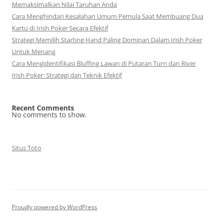
Memaksimalkan Nilai Taruhan Anda
Cara Menghindari Kesalahan Umum Pemula Saat Membuang Dua
Kartu di Irish Poker Secara Efektif
Strategi Memilih Starting Hand Paling Dominan Dalam Irish Poker
Untuk Menang
Cara Mengidentifikasi Bluffing Lawan di Putaran Turn dan River
Irish Poker: Strategi dan Teknik Efektif
Recent Comments
No comments to show.
Situs Toto
Proudly powered by WordPress