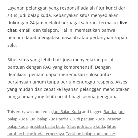
Layanan pelanggan yang responsif adalah fitur kunci dari
situs judi balap kuda. Kebanyakan situs menyediakan
dukungan 24 jam melalui berbagai saluran, termasuk
live
chat
, email, dan telepon. Hal ini memastikan bahwa
pemain dapat mengatasi masalah atau pertanyaan kapan
saja.
Situs-situs yang lebih baik juga menyediakan pusat
bantuan dengan FAQ yang komprehensif. Dengan
demikian, pemain dapat menemukan solusi untuk
pertanyaan umum tanpa perlu menunggu respons. Akses
yang mudah dan cepat ke layanan pelanggan menciptakan
pengalaman yang lebih positif bagi semua pengguna.
This entry was posted in
Judi Balap Kuda
and tagged
Bandar judi
balap kuda
,
Judi balap kuda terbaik
,
Judi pacuan kuda
,
Pasaran
balap kuda
,
prediksi balap kuda
,
Situs judi balap kuda
,
Situs
taruhan balap kuda terpercaya
,
Taruhan balap kuda online
,