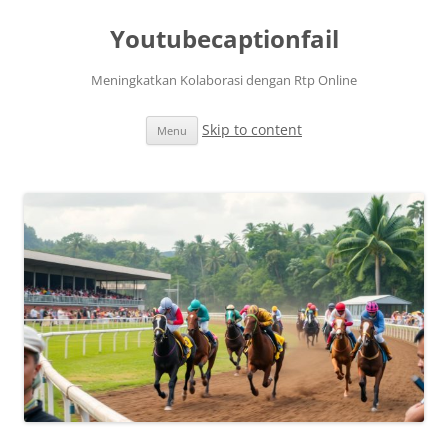
Youtubecaptionfail
Meningkatkan Kolaborasi dengan Rtp Online
Skip to content
Menu