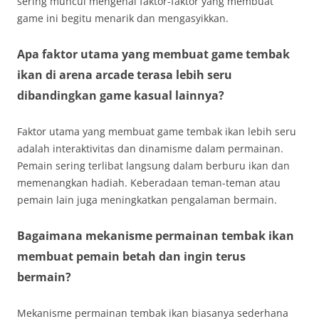
sering muncul mengenai faktor-faktor yang membuat
game ini begitu menarik dan mengasyikkan.
Apa faktor utama yang membuat game tembak
ikan di arena arcade terasa lebih seru
dibandingkan game kasual lainnya?
Faktor utama yang membuat game tembak ikan lebih seru
adalah interaktivitas dan dinamisme dalam permainan.
Pemain sering terlibat langsung dalam berburu ikan dan
memenangkan hadiah. Keberadaan teman-teman atau
pemain lain juga meningkatkan pengalaman bermain.
Bagaimana mekanisme permainan tembak ikan
membuat pemain betah dan ingin terus
bermain?
Mekanisme permainan tembak ikan biasanya sederhana