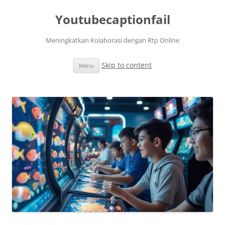
Youtubecaptionfail
Meningkatkan Kolaborasi dengan Rtp Online
Skip to content
Menu