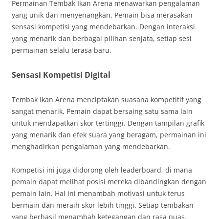
Permainan Tembak Ikan Arena menawarkan pengalaman
yang unik dan menyenangkan. Pemain bisa merasakan
sensasi kompetisi yang mendebarkan. Dengan interaksi
yang menarik dan berbagai pilihan senjata, setiap sesi
permainan selalu terasa baru.
Sensasi Kompetisi Digital
Tembak Ikan Arena menciptakan suasana kompetitif yang
sangat menarik. Pemain dapat bersaing satu sama lain
untuk mendapatkan skor tertinggi. Dengan tampilan grafik
yang menarik dan efek suara yang beragam, permainan ini
menghadirkan pengalaman yang mendebarkan.
Kompetisi ini juga didorong oleh leaderboard, di mana
pemain dapat melihat posisi mereka dibandingkan dengan
pemain lain. Hal ini menambah motivasi untuk terus
bermain dan meraih skor lebih tinggi. Setiap tembakan
yang berhasil menambah ketegangan dan rasa puas.