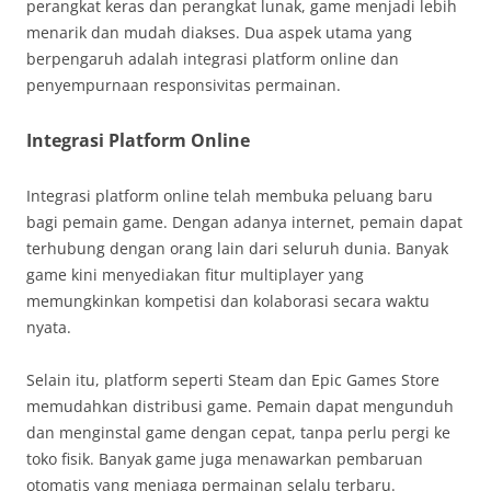
perangkat keras dan perangkat lunak, game menjadi lebih
menarik dan mudah diakses. Dua aspek utama yang
berpengaruh adalah integrasi platform online dan
penyempurnaan responsivitas permainan.
Integrasi Platform Online
Integrasi platform online telah membuka peluang baru
bagi pemain game. Dengan adanya internet, pemain dapat
terhubung dengan orang lain dari seluruh dunia. Banyak
game kini menyediakan fitur multiplayer yang
memungkinkan kompetisi dan kolaborasi secara waktu
nyata.
Selain itu, platform seperti Steam dan Epic Games Store
memudahkan distribusi game. Pemain dapat mengunduh
dan menginstal game dengan cepat, tanpa perlu pergi ke
toko fisik. Banyak game juga menawarkan pembaruan
otomatis yang menjaga permainan selalu terbaru.