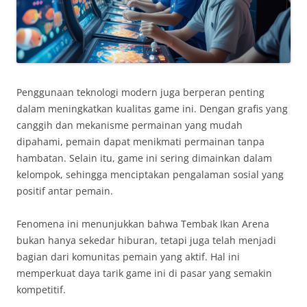
Penggunaan teknologi modern juga berperan penting
dalam meningkatkan kualitas game ini. Dengan grafis yang
canggih dan mekanisme permainan yang mudah
dipahami, pemain dapat menikmati permainan tanpa
hambatan. Selain itu, game ini sering dimainkan dalam
kelompok, sehingga menciptakan pengalaman sosial yang
positif antar pemain.
Fenomena ini menunjukkan bahwa Tembak Ikan Arena
bukan hanya sekedar hiburan, tetapi juga telah menjadi
bagian dari komunitas pemain yang aktif. Hal ini
memperkuat daya tarik game ini di pasar yang semakin
kompetitif.