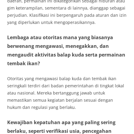
daerah, permainan ini dikategorikan sebagai hiburan atau
gim keterampilan, sementara di lainnya, dianggap sebagai
perjudian. Klasifikasi ini berpengaruh pada aturan dan izin
yang diperlukan untuk mengoperasikannya.
Lembaga atau otoritas mana yang biasanya
berwenang mengawasi, menegakkan, dan
mengaudit aktivitas balap kuda serta permainan
tembak ikan?
Otoritas yang mengawasi balap kuda dan tembak ikan
seringkali terdiri dari badan pemerintahan di tingkat lokal
atau nasional. Mereka bertanggung jawab untuk
memastikan semua kegiatan berjalan sesuai dengan
hukum dan regulasi yang berlaku.
Kewajiban kepatuhan apa yang paling sering
berlaku, seperti verifikasi usia, pencegahan