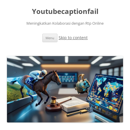
Youtubecaptionfail
Meningkatkan Kolaborasi dengan Rtp Online
Skip to content
Menu