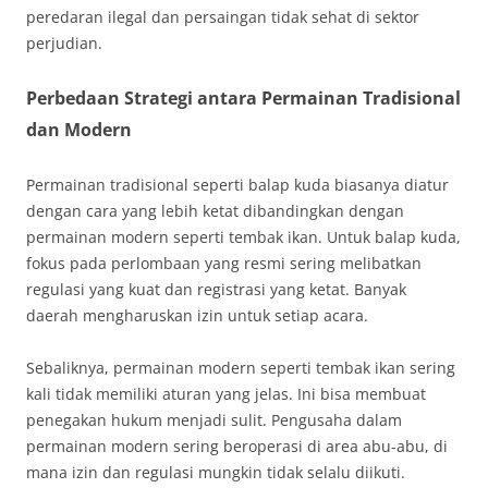
peredaran ilegal dan persaingan tidak sehat di sektor
perjudian.
Perbedaan Strategi antara Permainan Tradisional
dan Modern
Permainan tradisional seperti balap kuda biasanya diatur
dengan cara yang lebih ketat dibandingkan dengan
permainan modern seperti tembak ikan. Untuk balap kuda,
fokus pada perlombaan yang resmi sering melibatkan
regulasi yang kuat dan registrasi yang ketat. Banyak
daerah mengharuskan izin untuk setiap acara.
Sebaliknya, permainan modern seperti tembak ikan sering
kali tidak memiliki aturan yang jelas. Ini bisa membuat
penegakan hukum menjadi sulit. Pengusaha dalam
permainan modern sering beroperasi di area abu-abu, di
mana izin dan regulasi mungkin tidak selalu diikuti.