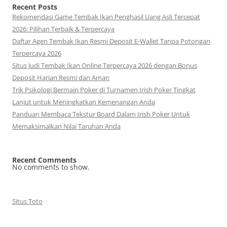
Recent Posts
Rekomendasi Game Tembak Ikan Penghasil Uang Asli Tercepat
2026: Pilihan Terbaik & Terpercaya
Daftar Agen Tembak Ikan Resmi Deposit E-Wallet Tanpa Potongan
Terpercaya 2026
Situs Judi Tembak Ikan Online Terpercaya 2026 dengan Bonus
Deposit Harian Resmi dan Aman
Trik Psikologi Bermain Poker di Turnamen Irish Poker Tingkat
Lanjut untuk Meningkatkan Kemenangan Anda
Panduan Membaca Tekstur Board Dalam Irish Poker Untuk
Memaksimalkan Nilai Taruhan Anda
Recent Comments
No comments to show.
Situs Toto