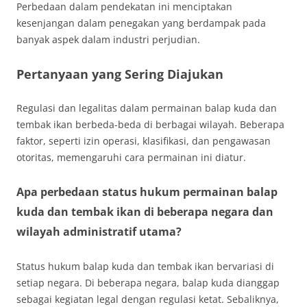
Perbedaan dalam pendekatan ini menciptakan
kesenjangan dalam penegakan yang berdampak pada
banyak aspek dalam industri perjudian.
Pertanyaan yang Sering Diajukan
Regulasi dan legalitas dalam permainan balap kuda dan
tembak ikan berbeda-beda di berbagai wilayah. Beberapa
faktor, seperti izin operasi, klasifikasi, dan pengawasan
otoritas, memengaruhi cara permainan ini diatur.
Apa perbedaan status hukum permainan balap
kuda dan tembak ikan di beberapa negara dan
wilayah administratif utama?
Status hukum balap kuda dan tembak ikan bervariasi di
setiap negara. Di beberapa negara, balap kuda dianggap
sebagai kegiatan legal dengan regulasi ketat. Sebaliknya,