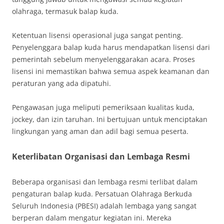
olahraga, termasuk balap kuda.
Ketentuan lisensi operasional juga sangat penting.
Penyelenggara balap kuda harus mendapatkan lisensi dari
pemerintah sebelum menyelenggarakan acara. Proses
lisensi ini memastikan bahwa semua aspek keamanan dan
peraturan yang ada dipatuhi.
Pengawasan juga meliputi pemeriksaan kualitas kuda,
jockey, dan izin taruhan. Ini bertujuan untuk menciptakan
lingkungan yang aman dan adil bagi semua peserta.
Keterlibatan Organisasi dan Lembaga Resmi
Beberapa organisasi dan lembaga resmi terlibat dalam
pengaturan balap kuda. Persatuan Olahraga Berkuda
Seluruh Indonesia (PBESI) adalah lembaga yang sangat
berperan dalam mengatur kegiatan ini. Mereka