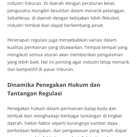
industri hiburan. Di daerah dengan peraturan ketat,
pengusaha mungkin kesulitan dalam menarik pelanggan.
Sebaliknya, di daerah dengan kebijakan lebih fleksibel,
industri tembak ikan dapat berkembang pesat.
Penerapan regulasi juga menyebabkan variasi dalam
kualitas permainan yang ditawarkan. Tempat-tempat yang
mengikuti semua aturan akan memberikan pengalaman
yang lebih baik. Hal ini penting agar industri tetap menarik
dan kompetitif di pasar hiburan.
Dinamika Penegakan Hukum dan
Tantangan Regulasi
Penegakan hukum dalam permainan balap kuda dan
tembak ikan menghadapi berbagai tantangan di tingkat
daerah. Faktor-faktor seperti kurangnya sumber daya,
perbedaan kebijakan, dan pengawasan yang lemah dapat