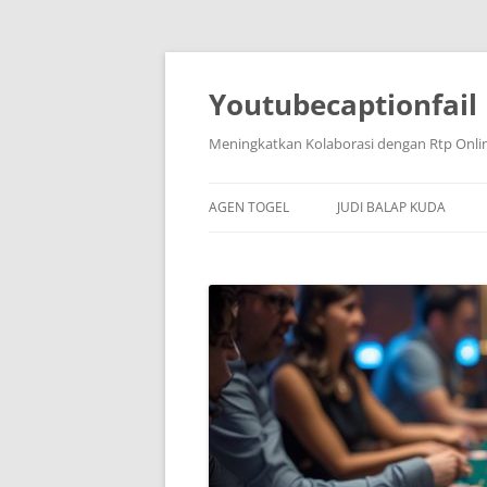
Youtubecaptionfail
Meningkatkan Kolaborasi dengan Rtp Onli
AGEN TOGEL
JUDI BALAP KUDA