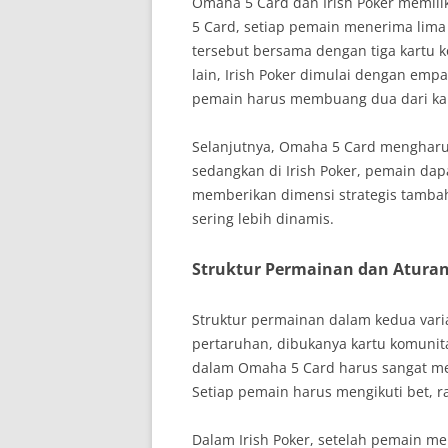
Omaha 5 Card dan Irish Poker memili
5 Card, setiap pemain menerima lima
tersebut bersama dengan tiga kartu k
lain, Irish Poker dimulai dengan empa
pemain harus membuang dua dari kart
Selanjutnya, Omaha 5 Card mengharu
sedangkan di Irish Poker, pemain dap
memberikan dimensi strategis tamba
sering lebih dinamis.
Struktur Permainan dan Atur
Struktur permainan dalam kedua varia
pertaruhan, dibukanya kartu komunit
dalam Omaha 5 Card harus sangat me
Setiap pemain harus mengikuti bet, rai
Dalam Irish Poker, setelah pemain m