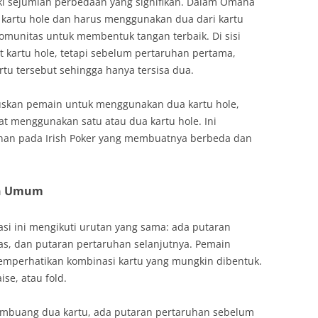
ki sejumlah perbedaan yang signifikan. Dalam Omaha
 kartu hole dan harus menggunakan dua dari kartu
omunitas untuk membentuk tangan terbaik. Di sisi
t kartu hole, tetapi sebelum pertaruhan pertama,
u tersebut sehingga hanya tersisa dua.
skan pemain untuk menggunakan dua kartu hole,
at menggunakan satu atau dua kartu hole. Ini
han pada Irish Poker yang membuatnya berbeda dan
an Umum
si ini mengikuti urutan yang sama: ada putaran
as, dan putaran pertaruhan selanjutnya. Pemain
mperhatikan kombinasi kartu yang mungkin dibentuk.
se, atau fold.
embuang dua kartu, ada putaran pertaruhan sebelum