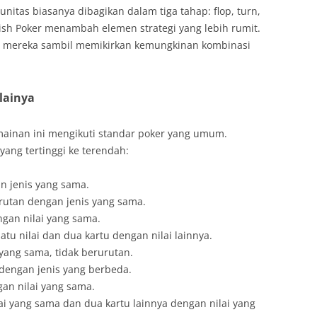
nitas biasanya dibagikan dalam tiga tahap: flop, turn,
Irish Poker menambah elemen strategi yang lebih rumit.
 mereka sambil memikirkan kemungkinan kombinasi
lainya
mainan ini mengikuti standar poker yang umum.
yang tertinggi ke terendah:
an jenis yang sama.
rutan dengan jenis yang sama.
gan nilai yang sama.
atu nilai dan dua kartu dengan nilai lainnya.
yang sama, tidak berurutan.
dengan jenis yang berbeda.
gan nilai yang sama.
ai yang sama dan dua kartu lainnya dengan nilai yang