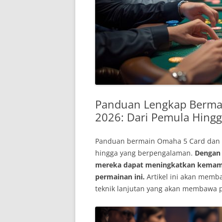
Panduan Lengkap Bermai
2026: Dari Pemula Hingg
Panduan bermain Omaha 5 Card dan I
hingga yang berpengalaman.
Dengan 
mereka dapat meningkatkan kemamp
permainan ini.
Artikel ini akan memb
teknik lanjutan yang akan membawa p