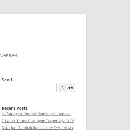
MBAK IKAN
Search
Search
Recent Posts
Daftar Agen Tembak Ikan Resmi Deposit
E-Wallet Tanpa Potongan Terpercaya 2026
Situs Judi Tembak Ikan Online Terpercaya