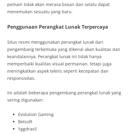
pemain tidak akan merasa bosan dan selalu dapat
menemukan sesuatu yang baru.
Penggunaan Perangkat Lunak Terpercaya
Situs resmi menggunakan perangkat lunak dari
pengembang terkemuka yang dikenal akan kualitas dan
keandalannya. Perangkat lunak ini tidak hanya
memperbaiki kualitas visual permainan, tetapi juga
meningkatkan aspek teknis seperti kecepatan dan
responsivitas.
Ini adalah beberapa pengembang perangkat lunak yang
sering digunakan:
Evolution Gaming
Betsoft
Yggdrasil