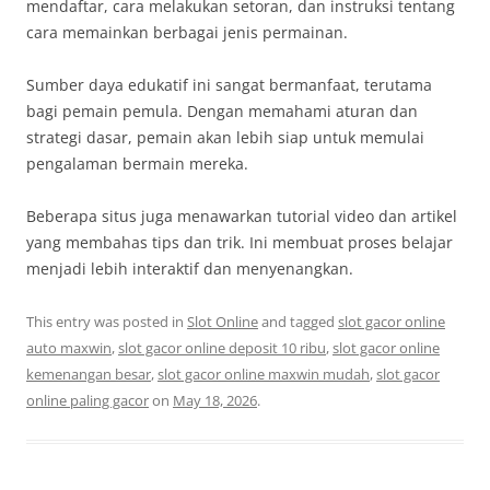
mendaftar, cara melakukan setoran, dan instruksi tentang
cara memainkan berbagai jenis permainan.
Sumber daya edukatif ini sangat bermanfaat, terutama
bagi pemain pemula. Dengan memahami aturan dan
strategi dasar, pemain akan lebih siap untuk memulai
pengalaman bermain mereka.
Beberapa situs juga menawarkan tutorial video dan artikel
yang membahas tips dan trik. Ini membuat proses belajar
menjadi lebih interaktif dan menyenangkan.
This entry was posted in
Slot Online
and tagged
slot gacor online
auto maxwin
,
slot gacor online deposit 10 ribu
,
slot gacor online
kemenangan besar
,
slot gacor online maxwin mudah
,
slot gacor
online paling gacor
on
May 18, 2026
.