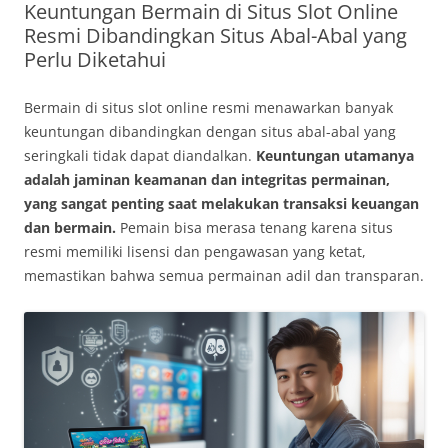
Keuntungan Bermain di Situs Slot Online
Resmi Dibandingkan Situs Abal-Abal yang
Perlu Diketahui
Bermain di situs slot online resmi menawarkan banyak
keuntungan dibandingkan dengan situs abal-abal yang
seringkali tidak dapat diandalkan.
Keuntungan utamanya
adalah jaminan keamanan dan integritas permainan,
yang sangat penting saat melakukan transaksi keuangan
dan bermain.
Pemain bisa merasa tenang karena situs
resmi memiliki lisensi dan pengawasan yang ketat,
memastikan bahwa semua permainan adil dan transparan.