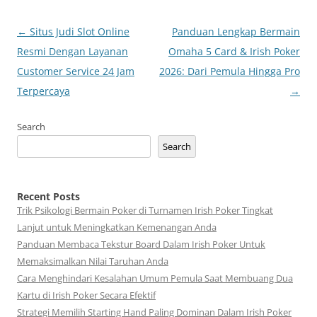
Post
←
Situs Judi Slot Online
Panduan Lengkap Bermain
navigation
Resmi Dengan Layanan
Omaha 5 Card & Irish Poker
Customer Service 24 Jam
2026: Dari Pemula Hingga Pro
Terpercaya
→
Search
Search
Recent Posts
Trik Psikologi Bermain Poker di Turnamen Irish Poker Tingkat
Lanjut untuk Meningkatkan Kemenangan Anda
Panduan Membaca Tekstur Board Dalam Irish Poker Untuk
Memaksimalkan Nilai Taruhan Anda
Cara Menghindari Kesalahan Umum Pemula Saat Membuang Dua
Kartu di Irish Poker Secara Efektif
Strategi Memilih Starting Hand Paling Dominan Dalam Irish Poker