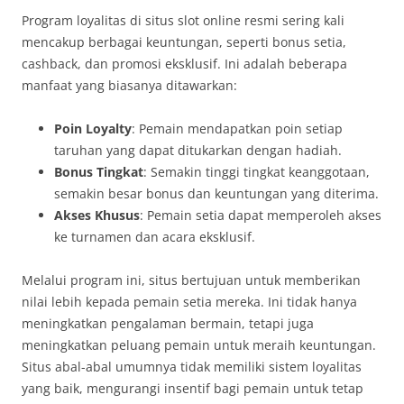
Program loyalitas di situs slot online resmi sering kali
mencakup berbagai keuntungan, seperti bonus setia,
cashback, dan promosi eksklusif. Ini adalah beberapa
manfaat yang biasanya ditawarkan:
Poin Loyalty
: Pemain mendapatkan poin setiap
taruhan yang dapat ditukarkan dengan hadiah.
Bonus Tingkat
: Semakin tinggi tingkat keanggotaan,
semakin besar bonus dan keuntungan yang diterima.
Akses Khusus
: Pemain setia dapat memperoleh akses
ke turnamen dan acara eksklusif.
Melalui program ini, situs bertujuan untuk memberikan
nilai lebih kepada pemain setia mereka. Ini tidak hanya
meningkatkan pengalaman bermain, tetapi juga
meningkatkan peluang pemain untuk meraih keuntungan.
Situs abal-abal umumnya tidak memiliki sistem loyalitas
yang baik, mengurangi insentif bagi pemain untuk tetap