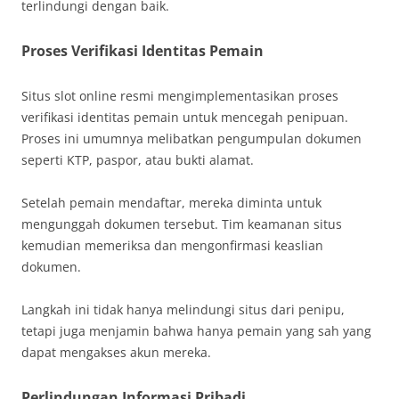
terlindungi dengan baik.
Proses Verifikasi Identitas Pemain
Situs slot online resmi mengimplementasikan proses
verifikasi identitas pemain untuk mencegah penipuan.
Proses ini umumnya melibatkan pengumpulan dokumen
seperti KTP, paspor, atau bukti alamat.
Setelah pemain mendaftar, mereka diminta untuk
mengunggah dokumen tersebut. Tim keamanan situs
kemudian memeriksa dan mengonfirmasi keaslian
dokumen.
Langkah ini tidak hanya melindungi situs dari penipu,
tetapi juga menjamin bahwa hanya pemain yang sah yang
dapat mengakses akun mereka.
Perlindungan Informasi Pribadi