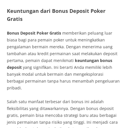
Keuntungan dari Bonus Deposit Poker
Gratis
Bonus Deposit Poker Gratis
memberikan peluang luar
biasa bagi para pemain poker untuk meningkatkan
pengalaman bermain mereka. Dengan menerima uang
tambahan atau kredit permainan saat melakukan deposit
pertama, pemain dapat menikmati
keuntungan bonus
deposit
yang signifikan. Ini berarti Anda memiliki lebih
banyak modal untuk bermain dan mengeksplorasi
berbagai permainan tanpa harus menambah pengeluaran
pribadi.
Salah satu manfaat terbesar dari bonus ini adalah
fleksibilitas yang ditawarkannya. Dengan bonus deposit
gratis, pemain bisa mencoba strategi baru atau berbagai
jenis permainan tanpa risiko yang tinggi. Ini menjadi cara