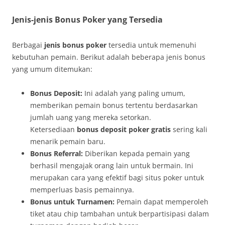
Jenis-jenis Bonus Poker yang Tersedia
Berbagai
jenis bonus poker
tersedia untuk memenuhi
kebutuhan pemain. Berikut adalah beberapa jenis bonus
yang umum ditemukan:
Bonus Deposit:
Ini adalah yang paling umum,
memberikan pemain bonus tertentu berdasarkan
jumlah uang yang mereka setorkan.
Ketersediaan
bonus deposit poker gratis
sering kali
menarik pemain baru.
Bonus Referral:
Diberikan kepada pemain yang
berhasil mengajak orang lain untuk bermain. Ini
merupakan cara yang efektif bagi situs poker untuk
memperluas basis pemainnya.
Bonus untuk Turnamen:
Pemain dapat memperoleh
tiket atau chip tambahan untuk berpartisipasi dalam