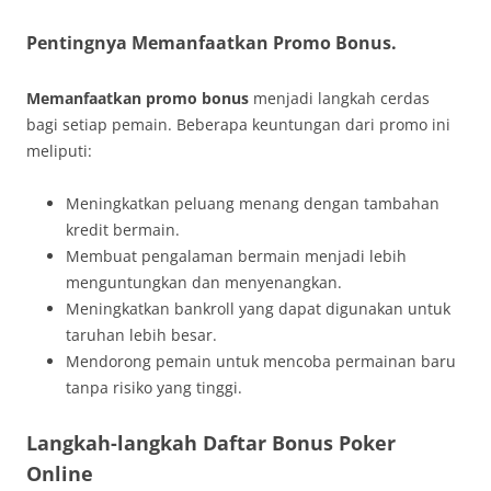
Pentingnya Memanfaatkan Promo Bonus.
Memanfaatkan promo bonus
menjadi langkah cerdas
bagi setiap pemain. Beberapa keuntungan dari promo ini
meliputi:
Meningkatkan peluang menang dengan tambahan
kredit bermain.
Membuat pengalaman bermain menjadi lebih
menguntungkan dan menyenangkan.
Meningkatkan bankroll yang dapat digunakan untuk
taruhan lebih besar.
Mendorong pemain untuk mencoba permainan baru
tanpa risiko yang tinggi.
Langkah-langkah Daftar Bonus Poker
Online