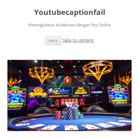
Youtubecaptionfail
Meningkatkan Kolaborasi dengan Rtp Online
Skip to content
Menu