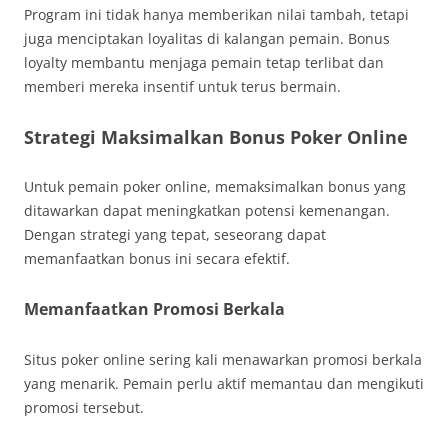
Program ini tidak hanya memberikan nilai tambah, tetapi
juga menciptakan loyalitas di kalangan pemain. Bonus
loyalty membantu menjaga pemain tetap terlibat dan
memberi mereka insentif untuk terus bermain.
Strategi Maksimalkan Bonus Poker Online
Untuk pemain poker online, memaksimalkan bonus yang
ditawarkan dapat meningkatkan potensi kemenangan.
Dengan strategi yang tepat, seseorang dapat
memanfaatkan bonus ini secara efektif.
Memanfaatkan Promosi Berkala
Situs poker online sering kali menawarkan promosi berkala
yang menarik. Pemain perlu aktif memantau dan mengikuti
promosi tersebut.