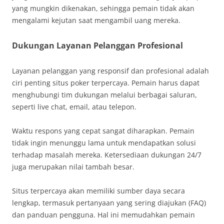
yang mungkin dikenakan, sehingga pemain tidak akan
mengalami kejutan saat mengambil uang mereka.
Dukungan Layanan Pelanggan Profesional
Layanan pelanggan yang responsif dan profesional adalah
ciri penting situs poker terpercaya. Pemain harus dapat
menghubungi tim dukungan melalui berbagai saluran,
seperti live chat, email, atau telepon.
Waktu respons yang cepat sangat diharapkan. Pemain
tidak ingin menunggu lama untuk mendapatkan solusi
terhadap masalah mereka. Ketersediaan dukungan 24/7
juga merupakan nilai tambah besar.
Situs terpercaya akan memiliki sumber daya secara
lengkap, termasuk pertanyaan yang sering diajukan (FAQ)
dan panduan pengguna. Hal ini memudahkan pemain