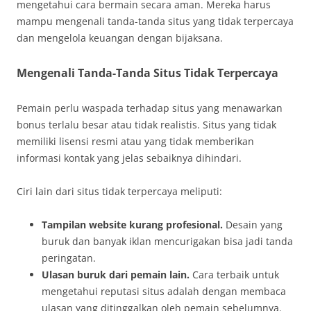
mengetahui cara bermain secara aman. Mereka harus
mampu mengenali tanda-tanda situs yang tidak terpercaya
dan mengelola keuangan dengan bijaksana.
Mengenali Tanda-Tanda Situs Tidak Terpercaya
Pemain perlu waspada terhadap situs yang menawarkan
bonus terlalu besar atau tidak realistis. Situs yang tidak
memiliki lisensi resmi atau yang tidak memberikan
informasi kontak yang jelas sebaiknya dihindari.
Ciri lain dari situs tidak terpercaya meliputi:
Tampilan website kurang profesional.
Desain yang
buruk dan banyak iklan mencurigakan bisa jadi tanda
peringatan.
Ulasan buruk dari pemain lain.
Cara terbaik untuk
mengetahui reputasi situs adalah dengan membaca
ulasan yang ditinggalkan oleh pemain sebelumnya.