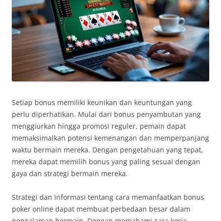
Setiap bonus memiliki keunikan dan keuntungan yang
perlu diperhatikan. Mulai dari bonus penyambutan yang
menggiurkan hingga promosi reguler, pemain dapat
memaksimalkan potensi kemenangan dan memperpanjang
waktu bermain mereka. Dengan pengetahuan yang tepat,
mereka dapat memilih bonus yang paling sesuai dengan
gaya dan strategi bermain mereka.
Strategi dan informasi tentang cara memanfaatkan bonus
poker online dapat membuat perbedaan besar dalam
pengalaman bermain. Dengan memahami cara kerja