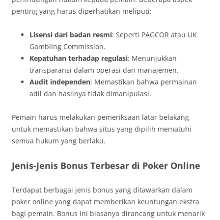
penting yang harus diperhatikan meliputi:
Lisensi dari badan resmi
: Seperti PAGCOR atau UK
Gambling Commission.
Kepatuhan terhadap regulasi
: Menunjukkan
transparansi dalam operasi dan manajemen.
Audit independen
: Memastikan bahwa permainan
adil dan hasilnya tidak dimanipulasi.
Pemain harus melakukan pemeriksaan latar belakang
untuk memastikan bahwa situs yang dipilih mematuhi
semua hukum yang berlaku.
Jenis-Jenis Bonus Terbesar di Poker Online
Terdapat berbagai jenis bonus yang ditawarkan dalam
poker online yang dapat memberikan keuntungan ekstra
bagi pemain. Bonus ini biasanya dirancang untuk menarik