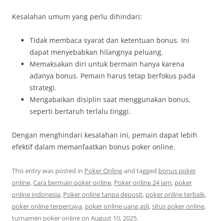
Kesalahan umum yang perlu dihindari:
Tidak membaca syarat dan ketentuan bonus. Ini
dapat menyebabkan hilangnya peluang.
Memaksakan diri untuk bermain hanya karena
adanya bonus. Pemain harus tetap berfokus pada
strategi.
Mengabaikan disiplin saat menggunakan bonus,
seperti bertaruh terlalu tinggi.
Dengan menghindari kesalahan ini, pemain dapat lebih
efektif dalam memanfaatkan bonus poker online.
This entry was posted in
Poker Online
and tagged
bonus poker
online
,
Cara bermain poker online
,
Poker online 24 jam
,
poker
online indonesia
,
Poker online tanpa deposit
,
poker online terbaik
,
poker online terpercaya
,
poker online uang asli
,
situs poker online
,
turnamen poker online
on
August 10, 2025
.