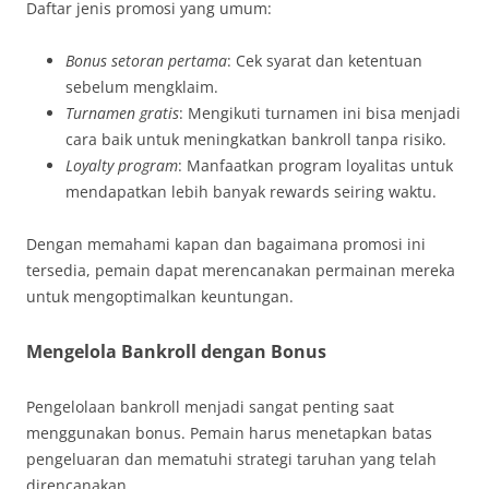
Daftar jenis promosi yang umum:
Bonus setoran pertama
: Cek syarat dan ketentuan
sebelum mengklaim.
Turnamen gratis
: Mengikuti turnamen ini bisa menjadi
cara baik untuk meningkatkan bankroll tanpa risiko.
Loyalty program
: Manfaatkan program loyalitas untuk
mendapatkan lebih banyak rewards seiring waktu.
Dengan memahami kapan dan bagaimana promosi ini
tersedia, pemain dapat merencanakan permainan mereka
untuk mengoptimalkan keuntungan.
Mengelola Bankroll dengan Bonus
Pengelolaan bankroll menjadi sangat penting saat
menggunakan bonus. Pemain harus menetapkan batas
pengeluaran dan mematuhi strategi taruhan yang telah
direncanakan.