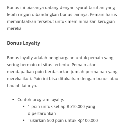
Bonus ini biasanya datang dengan syarat taruhan yang
lebih ringan dibandingkan bonus lainnya. Pemain harus
memanfaatkan tersebut untuk meminimalkan kerugian
mereka.
Bonus Loyalty
Bonus loyalty adalah penghargaan untuk pemain yang
sering bermain di situs tertentu. Pemain akan
mendapatkan poin berdasarkan jumlah permainan yang
mereka ikuti. Poin ini bisa ditukarkan dengan bonus atau
hadiah lainnya.
Contoh program loyalty:
1 poin untuk setiap Rp10.000 yang
dipertaruhkan
Tukarkan 500 poin untuk Rp100.000