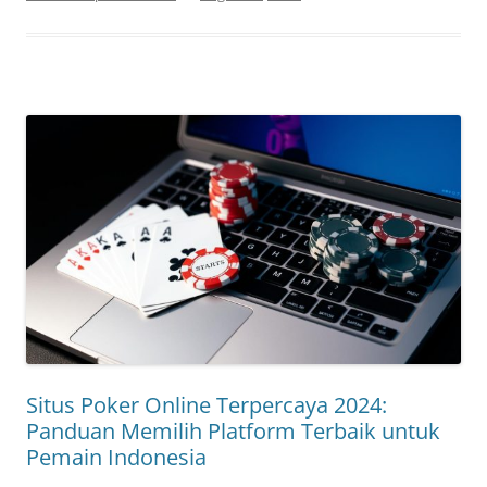
Situs Poker Online Terpercaya 2024:
Panduan Memilih Platform Terbaik untuk
Pemain Indonesia