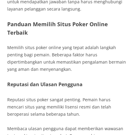
untuk mendapatkan jawaban tanpa harus menghubungi
layanan pelanggan secara langsung.
Panduan Memilih Situs Poker Online
Terbaik
Memilih situs poker online yang tepat adalah langkah
penting bagi pemain. Beberapa faktor harus
dipertimbangkan untuk memastikan pengalaman bermain
yang aman dan menyenangkan.
Reputasi dan Ulasan Pengguna
Reputasi situs poker sangat penting. Pemain harus
mencari situs yang memiliki lisensi resmi dan telah
beroperasi selama beberapa tahun.
Membaca ulasan pengguna dapat memberikan wawasan