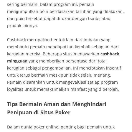
sering bermain. Dalam program ini, pemain
mengumpulkan poin berdasarkan taruhan yang dilakukan,
dan poin tersebut dapat ditukar dengan bonus atau
produk lainnya.
Cashback merupakan bentuk lain dari imbalan yang
membantu pemain mendapatkan kembali sebagian dari
kerugian mereka. Beberapa situs menawarkan
cashback
mingguan
yang memberikan persentase dari total
kerugian sebagai pengembalian. Ini menciptakan insentif
untuk terus bermain meskipun tidak selalu menang.
Pemain disarankan untuk mengevaluasi setiap program
loyalitas untuk memaksimalkan manfaat yang diperoleh.
Tips Bermain Aman dan Menghindari
Penipuan di Situs Poker
Dalam dunia poker online, penting bagi pemain untuk