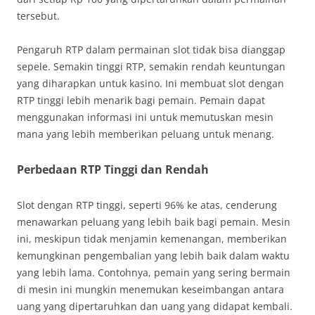
tersebut.
Pengaruh RTP dalam permainan slot tidak bisa dianggap
sepele. Semakin tinggi RTP, semakin rendah keuntungan
yang diharapkan untuk kasino. Ini membuat slot dengan
RTP tinggi lebih menarik bagi pemain. Pemain dapat
menggunakan informasi ini untuk memutuskan mesin
mana yang lebih memberikan peluang untuk menang.
Perbedaan RTP Tinggi dan Rendah
Slot dengan RTP tinggi, seperti 96% ke atas, cenderung
menawarkan peluang yang lebih baik bagi pemain. Mesin
ini, meskipun tidak menjamin kemenangan, memberikan
kemungkinan pengembalian yang lebih baik dalam waktu
yang lebih lama. Contohnya, pemain yang sering bermain
di mesin ini mungkin menemukan keseimbangan antara
uang yang dipertaruhkan dan uang yang didapat kembali.