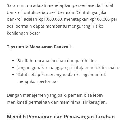
Saran umum adalah menetapkan persentase dari total
bankroll untuk setiap sesi bermain. Contohnya, jika
bankroll adalah Rp1.000.000, menetapkan Rp100.000 per
sesi bermain dapat membantu mengurangi risiko
kehilangan besar.
Tips untuk Manajemen Bankroll:
Buatlah rencana taruhan dan patuhi itu.
Jangan gunakan uang yang dipinjam untuk bermain.
Catat setiap kemenangan dan kerugian untuk
mengukur performa.
Dengan manajemen yang baik, pemain bisa lebih
menikmati permainan dan meminimalisir kerugian.
Memilih Permainan dan Pemasangan Taruhan