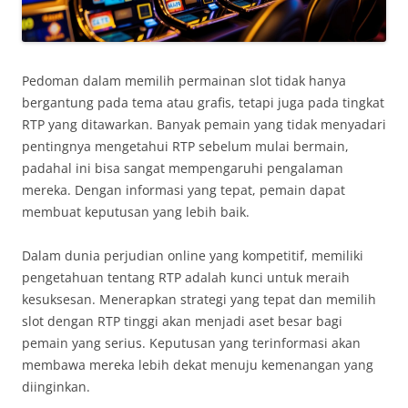
Pedoman dalam memilih permainan slot tidak hanya
bergantung pada tema atau grafis, tetapi juga pada tingkat
RTP yang ditawarkan. Banyak pemain yang tidak menyadari
pentingnya mengetahui RTP sebelum mulai bermain,
padahal ini bisa sangat mempengaruhi pengalaman
mereka. Dengan informasi yang tepat, pemain dapat
membuat keputusan yang lebih baik.
Dalam dunia perjudian online yang kompetitif, memiliki
pengetahuan tentang RTP adalah kunci untuk meraih
kesuksesan. Menerapkan strategi yang tepat dan memilih
slot dengan RTP tinggi akan menjadi aset besar bagi
pemain yang serius. Keputusan yang terinformasi akan
membawa mereka lebih dekat menuju kemenangan yang
diinginkan.