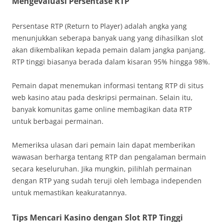
Mengevaluasi Persentase RTP
Persentase RTP (Return to Player) adalah angka yang
menunjukkan seberapa banyak uang yang dihasilkan slot
akan dikembalikan kepada pemain dalam jangka panjang.
RTP tinggi biasanya berada dalam kisaran 95% hingga 98%.
Pemain dapat menemukan informasi tentang RTP di situs
web kasino atau pada deskripsi permainan. Selain itu,
banyak komunitas game online membagikan data RTP
untuk berbagai permainan.
Memeriksa ulasan dari pemain lain dapat memberikan
wawasan berharga tentang RTP dan pengalaman bermain
secara keseluruhan. Jika mungkin, pilihlah permainan
dengan RTP yang sudah teruji oleh lembaga independen
untuk memastikan keakuratannya.
Tips Mencari Kasino dengan Slot RTP Tinggi