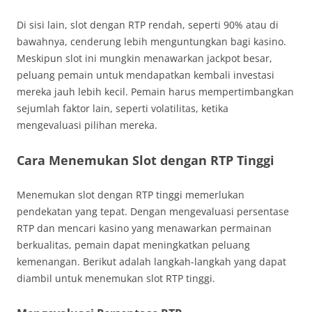
Di sisi lain, slot dengan RTP rendah, seperti 90% atau di
bawahnya, cenderung lebih menguntungkan bagi kasino.
Meskipun slot ini mungkin menawarkan jackpot besar,
peluang pemain untuk mendapatkan kembali investasi
mereka jauh lebih kecil. Pemain harus mempertimbangkan
sejumlah faktor lain, seperti volatilitas, ketika
mengevaluasi pilihan mereka.
Cara Menemukan Slot dengan RTP Tinggi
Menemukan slot dengan RTP tinggi memerlukan
pendekatan yang tepat. Dengan mengevaluasi persentase
RTP dan mencari kasino yang menawarkan permainan
berkualitas, pemain dapat meningkatkan peluang
kemenangan. Berikut adalah langkah-langkah yang dapat
diambil untuk menemukan slot RTP tinggi.