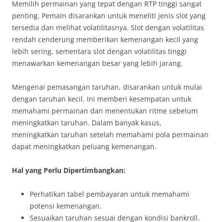
Memilih permainan yang tepat dengan RTP tinggi sangat
penting. Pemain disarankan untuk meneliti jenis slot yang
tersedia dan melihat volatilitasnya. Slot dengan volatilitas
rendah cenderung memberikan kemenangan kecil yang
lebih sering, sementara slot dengan volatilitas tinggi
menawarkan kemenangan besar yang lebih jarang.
Mengenai pemasangan taruhan, disarankan untuk mulai
dengan taruhan kecil. Ini memberi kesempatan untuk
memahami permainan dan menentukan ritme sebelum
meningkatkan taruhan. Dalam banyak kasus,
meningkatkan taruhan setelah memahami pola permainan
dapat meningkatkan peluang kemenangan.
Hal yang Perlu Dipertimbangkan:
Perhatikan tabel pembayaran untuk memahami
potensi kemenangan.
Sesuaikan taruhan sesuai dengan kondisi bankroll.