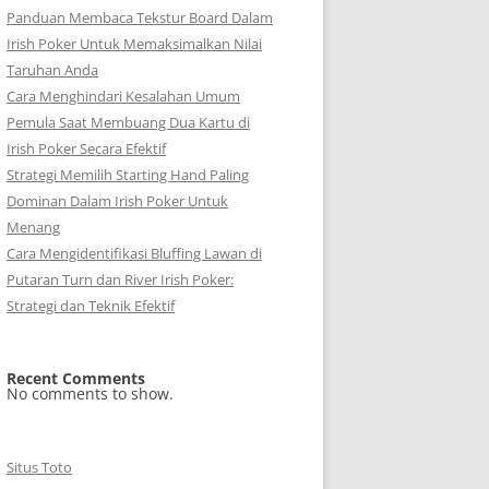
Panduan Membaca Tekstur Board Dalam
Irish Poker Untuk Memaksimalkan Nilai
Taruhan Anda
Cara Menghindari Kesalahan Umum
Pemula Saat Membuang Dua Kartu di
Irish Poker Secara Efektif
Strategi Memilih Starting Hand Paling
Dominan Dalam Irish Poker Untuk
Menang
Cara Mengidentifikasi Bluffing Lawan di
Putaran Turn dan River Irish Poker:
Strategi dan Teknik Efektif
Recent Comments
No comments to show.
Situs Toto