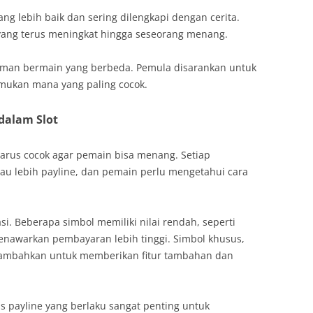
ang lebih baik dan sering dilengkapi dengan cerita.
t yang terus meningkat hingga seseorang menang.
laman bermain yang berbeda. Pemula disarankan untuk
mukan mana yang paling cocok.
dalam Slot
harus cocok agar pemain bisa menang. Setiap
tau lebih payline, dan pemain perlu mengetahui cara
i. Beberapa simbol memiliki nilai rendah, seperti
menawarkan pembayaran lebih tinggi. Simbol khusus,
ditambahkan untuk memberikan fitur tambahan dan
 payline yang berlaku sangat penting untuk