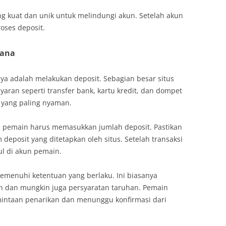
ng kuat dan unik untuk melindungi akun. Setelah akun
oses deposit.
Dana
nya adalah melakukan deposit. Sebagian besar situs
an seperti transfer bank, kartu kredit, dan dompet
 yang paling nyaman.
 pemain harus memasukkan jumlah deposit. Pastikan
posit yang ditetapkan oleh situs. Setelah transaksi
ul di akun pemain.
menuhi ketentuan yang berlaku. Ini biasanya
 dan mungkin juga persyaratan taruhan. Pemain
mintaan penarikan dan menunggu konfirmasi dari