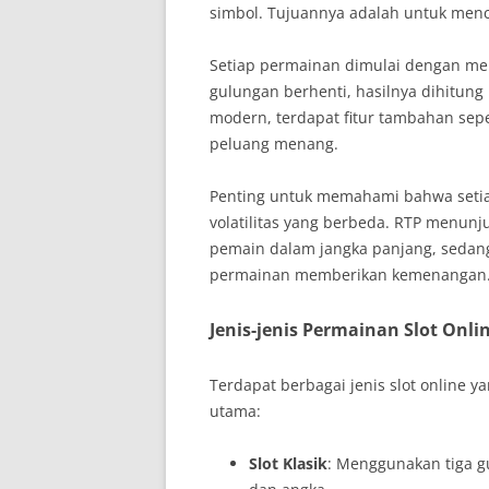
simbol. Tujuannya adalah untuk menc
Setiap permainan dimulai dengan me
gulungan berhenti, hasilnya dihitung
modern, terdapat fitur tambahan sep
peluang menang.
Penting untuk memahami bahwa setiap
volatilitas yang berbeda. RTP menun
pemain dalam jangka panjang, sedang
permainan memberikan kemenangan
Jenis-jenis Permainan Slot Onli
Terdapat berbagai jenis slot online ya
utama:
Slot Klasik
: Menggunakan tiga g