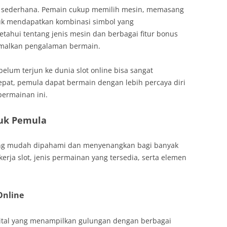
p sederhana. Pemain cukup memilih mesin, memasang
uk mendapatkan kombinasi simbol yang
ahui tentang jenis mesin dan berbagai fitur bonus
imalkan pengalaman bermain.
belum terjun ke dunia slot online bisa sangat
epat, pemula dapat bermain dengan lebih percaya diri
ermainan ini.
tuk Pemula
ang mudah dipahami dan menyenangkan bagi banyak
rja slot, jenis permainan yang tersedia, serta elemen
Online
igital yang menampilkan gulungan dengan berbagai