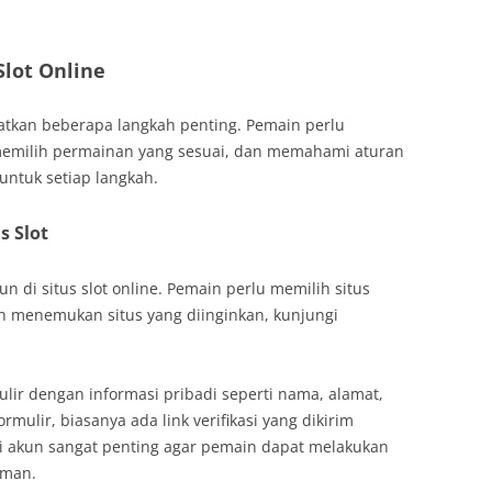
lot Online
atkan beberapa langkah penting. Pemain perlu
emilih permainan yang sesuai, dan memahami aturan
untuk setiap langkah.
 Slot
di situs slot online. Pemain perlu memilih situs
lah menemukan situs yang diinginkan, kunjungi
lir dengan informasi pribadi seperti nama, alamat,
mulir, biasanya ada link verifikasi yang dikirim
si akun sangat penting agar pemain dapat melakukan
aman.