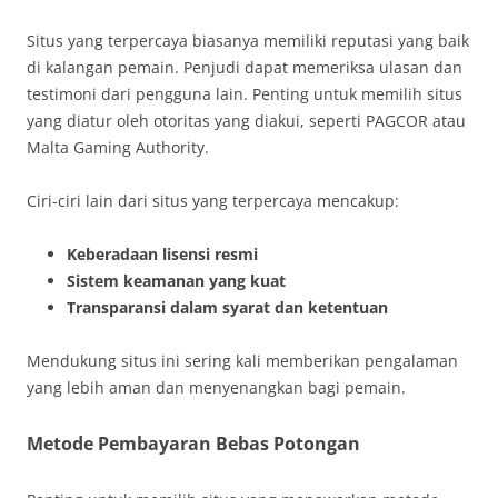
Situs yang terpercaya biasanya memiliki reputasi yang baik
di kalangan pemain. Penjudi dapat memeriksa ulasan dan
testimoni dari pengguna lain. Penting untuk memilih situs
yang diatur oleh otoritas yang diakui, seperti PAGCOR atau
Malta Gaming Authority.
Ciri-ciri lain dari situs yang terpercaya mencakup:
Keberadaan lisensi resmi
Sistem keamanan yang kuat
Transparansi dalam syarat dan ketentuan
Mendukung situs ini sering kali memberikan pengalaman
yang lebih aman dan menyenangkan bagi pemain.
Metode Pembayaran Bebas Potongan