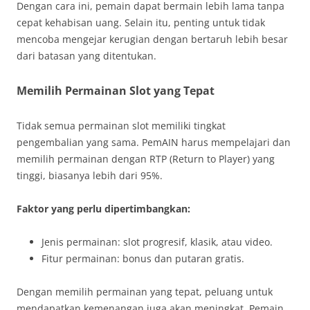
Dengan cara ini, pemain dapat bermain lebih lama tanpa
cepat kehabisan uang. Selain itu, penting untuk tidak
mencoba mengejar kerugian dengan bertaruh lebih besar
dari batasan yang ditentukan.
Memilih Permainan Slot yang Tepat
Tidak semua permainan slot memiliki tingkat
pengembalian yang sama. PemAIN harus mempelajari dan
memilih permainan dengan RTP (Return to Player) yang
tinggi, biasanya lebih dari 95%.
Faktor yang perlu dipertimbangkan:
Jenis permainan: slot progresif, klasik, atau video.
Fitur permainan: bonus dan putaran gratis.
Dengan memilih permainan yang tepat, peluang untuk
mendapatkan kemenangan juga akan meningkat. Pemain