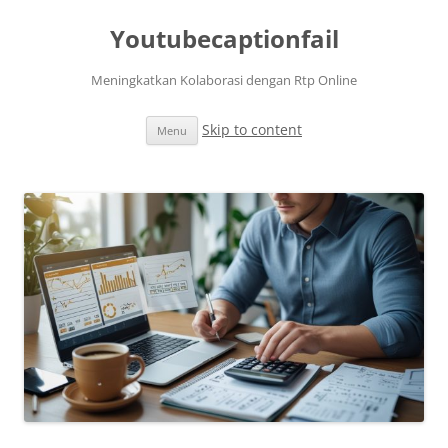
Youtubecaptionfail
Meningkatkan Kolaborasi dengan Rtp Online
Skip to content
Menu