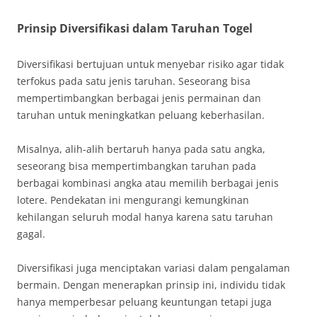
Prinsip Diversifikasi dalam Taruhan Togel
Diversifikasi bertujuan untuk menyebar risiko agar tidak
terfokus pada satu jenis taruhan. Seseorang bisa
mempertimbangkan berbagai jenis permainan dan
taruhan untuk meningkatkan peluang keberhasilan.
Misalnya, alih-alih bertaruh hanya pada satu angka,
seseorang bisa mempertimbangkan taruhan pada
berbagai kombinasi angka atau memilih berbagai jenis
lotere. Pendekatan ini mengurangi kemungkinan
kehilangan seluruh modal hanya karena satu taruhan
gagal.
Diversifikasi juga menciptakan variasi dalam pengalaman
bermain. Dengan menerapkan prinsip ini, individu tidak
hanya memperbesar peluang keuntungan tetapi juga