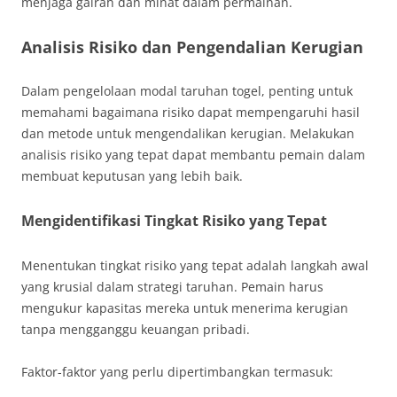
menjaga gairah dan minat dalam permainan.
Analisis Risiko dan Pengendalian Kerugian
Dalam pengelolaan modal taruhan togel, penting untuk
memahami bagaimana risiko dapat mempengaruhi hasil
dan metode untuk mengendalikan kerugian. Melakukan
analisis risiko yang tepat dapat membantu pemain dalam
membuat keputusan yang lebih baik.
Mengidentifikasi Tingkat Risiko yang Tepat
Menentukan tingkat risiko yang tepat adalah langkah awal
yang krusial dalam strategi taruhan. Pemain harus
mengukur kapasitas mereka untuk menerima kerugian
tanpa mengganggu keuangan pribadi.
Faktor-faktor yang perlu dipertimbangkan termasuk: