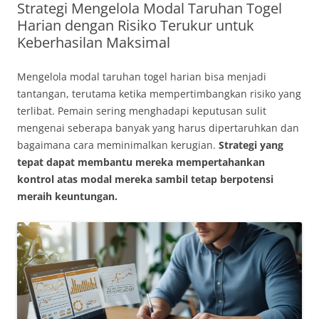
Strategi Mengelola Modal Taruhan Togel
Harian dengan Risiko Terukur untuk
Keberhasilan Maksimal
Mengelola modal taruhan togel harian bisa menjadi
tantangan, terutama ketika mempertimbangkan risiko yang
terlibat. Pemain sering menghadapi keputusan sulit
mengenai seberapa banyak yang harus dipertaruhkan dan
bagaimana cara meminimalkan kerugian.
Strategi yang
tepat dapat membantu mereka mempertahankan
kontrol atas modal mereka sambil tetap berpotensi
meraih keuntungan.