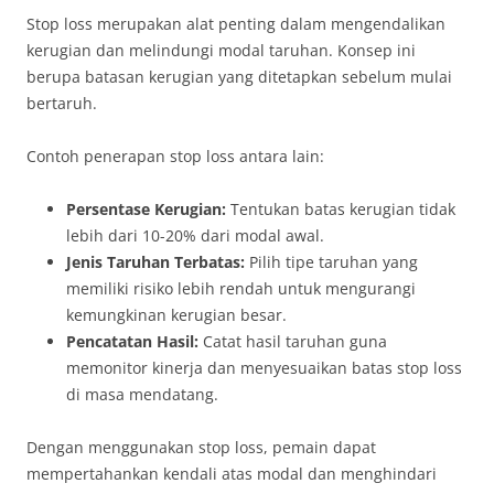
Stop loss merupakan alat penting dalam mengendalikan
kerugian dan melindungi modal taruhan. Konsep ini
berupa batasan kerugian yang ditetapkan sebelum mulai
bertaruh.
Contoh penerapan stop loss antara lain:
Persentase Kerugian:
Tentukan batas kerugian tidak
lebih dari 10-20% dari modal awal.
Jenis Taruhan Terbatas:
Pilih tipe taruhan yang
memiliki risiko lebih rendah untuk mengurangi
kemungkinan kerugian besar.
Pencatatan Hasil:
Catat hasil taruhan guna
memonitor kinerja dan menyesuaikan batas stop loss
di masa mendatang.
Dengan menggunakan stop loss, pemain dapat
mempertahankan kendali atas modal dan menghindari