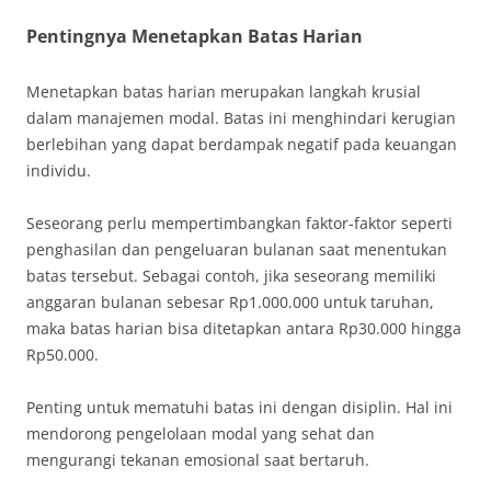
Pentingnya Menetapkan Batas Harian
Menetapkan batas harian merupakan langkah krusial
dalam manajemen modal. Batas ini menghindari kerugian
berlebihan yang dapat berdampak negatif pada keuangan
individu.
Seseorang perlu mempertimbangkan faktor-faktor seperti
penghasilan dan pengeluaran bulanan saat menentukan
batas tersebut. Sebagai contoh, jika seseorang memiliki
anggaran bulanan sebesar Rp1.000.000 untuk taruhan,
maka batas harian bisa ditetapkan antara Rp30.000 hingga
Rp50.000.
Penting untuk mematuhi batas ini dengan disiplin. Hal ini
mendorong pengelolaan modal yang sehat dan
mengurangi tekanan emosional saat bertaruh.