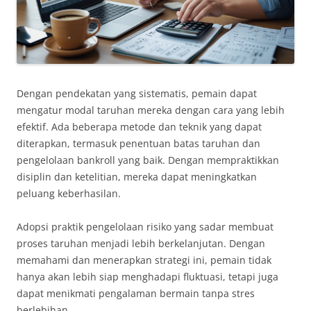
Dengan pendekatan yang sistematis, pemain dapat
mengatur modal taruhan mereka dengan cara yang lebih
efektif. Ada beberapa metode dan teknik yang dapat
diterapkan, termasuk penentuan batas taruhan dan
pengelolaan bankroll yang baik. Dengan mempraktikkan
disiplin dan ketelitian, mereka dapat meningkatkan
peluang keberhasilan.
Adopsi praktik pengelolaan risiko yang sadar membuat
proses taruhan menjadi lebih berkelanjutan. Dengan
memahami dan menerapkan strategi ini, pemain tidak
hanya akan lebih siap menghadapi fluktuasi, tetapi juga
dapat menikmati pengalaman bermain tanpa stres
berlebihan.