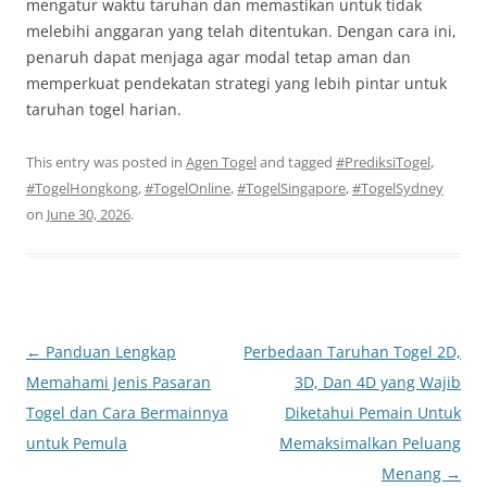
mengatur waktu taruhan dan memastikan untuk tidak
melebihi anggaran yang telah ditentukan. Dengan cara ini,
penaruh dapat menjaga agar modal tetap aman dan
memperkuat pendekatan strategi yang lebih pintar untuk
taruhan togel harian.
This entry was posted in
Agen Togel
and tagged
#PrediksiTogel
,
#TogelHongkong
,
#TogelOnline
,
#TogelSingapore
,
#TogelSydney
on
June 30, 2026
.
Post
←
Panduan Lengkap
Perbedaan Taruhan Togel 2D,
navigation
Memahami Jenis Pasaran
3D, Dan 4D yang Wajib
Togel dan Cara Bermainnya
Diketahui Pemain Untuk
untuk Pemula
Memaksimalkan Peluang
Menang
→